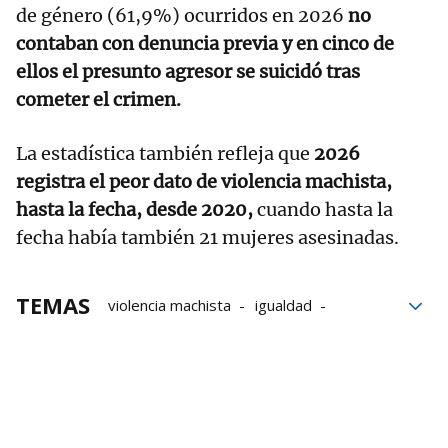
de género (61,9%) ocurridos en 2026
no
contaban con denuncia previa y en cinco de
ellos el presunto agresor se suicidó tras
cometer el crimen.
La estadística también refleja que
2026
registra el peor dato de violencia machista,
hasta la fecha, desde 2020,
cuando hasta la
fecha había también 21 mujeres asesinadas.
TEMAS
violencia machista
igualdad
mujeres
crimen
violencia de género
Ministerio
Asesinatos