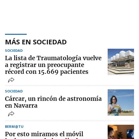
MÁS EN SOCIEDAD
SOCIEDAD
La lista de Traumatología vuelve
a registrar un preocupante
récord con 15.669 pacientes
SOCIEDAD
Cárcar, un rincón de astronomía
en Navarra
BERM@TU
Por esto miramos el móvil