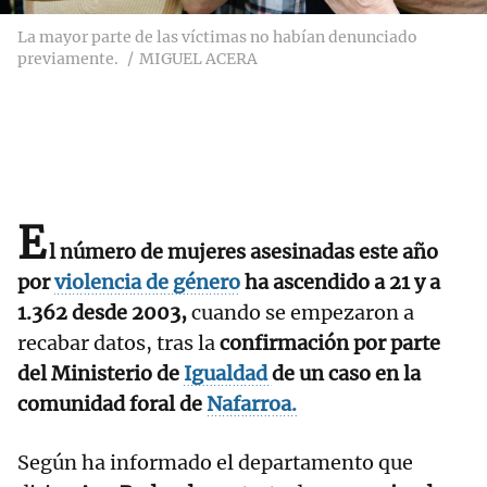
La mayor parte de las víctimas no habían denunciado
previamente.
MIGUEL ACERA
E
l número de mujeres asesinadas este año
por
violencia de género
ha ascendido a 21 y a
1.362 desde 2003,
cuando se empezaron a
recabar datos, tras la
confirmación por parte
del Ministerio de
Igualdad
de un caso en la
comunidad foral de
Nafarroa.
Según ha informado el departamento que