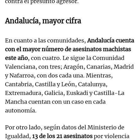
contra el presunto agresor.
Andalucía, mayor cifra
En cuanto a las comunidades,
Andalucía cuenta
con el mayor número de asesinatos machistas
este año
, con cuatro. Le sigue la Comunidad
Valenciana, con tres; Aragón, Canarias, Madrid
y Nafarroa, con dos cada una. Mientras,
Cantabria, Castilla y León, Catalunya,
Extremadura, Galicia, Euskadi y Castilla-La
Mancha cuentan con un caso en cada
autonomía.
Por otro lado, según datos del Ministerio de
Igualdad,
13 de los 21 asesinatos
por violencia