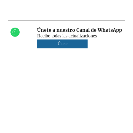
Únete a nuestro Canal de WhatsApp
Recibe todas las actualizaciones
Únete