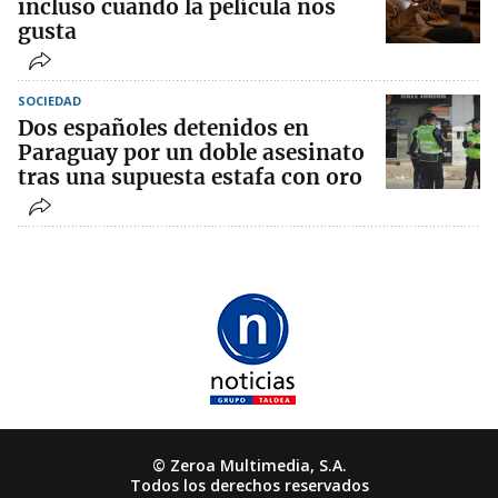
incluso cuando la película nos
gusta
SOCIEDAD
Dos españoles detenidos en
Paraguay por un doble asesinato
tras una supuesta estafa con oro
© Zeroa Multimedia, S.A.
Todos los derechos reservados