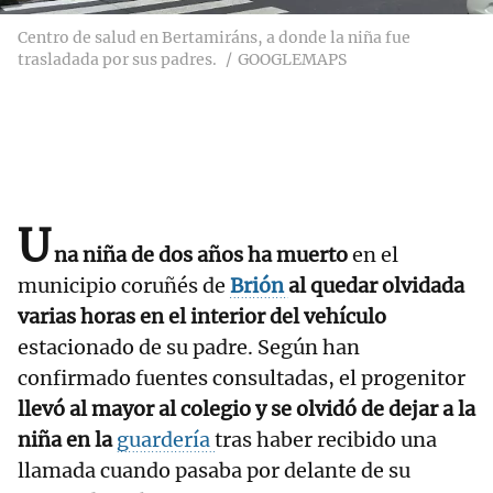
Centro de salud en Bertamiráns, a donde la niña fue
trasladada por sus padres.
GOOGLEMAPS
U
na niña de dos años ha muerto
en el
municipio coruñés de
Brión
al quedar olvidada
varias horas en el interior del vehículo
estacionado de su padre. Según han
confirmado fuentes consultadas, el progenitor
llevó al mayor al colegio y se olvidó de dejar a la
niña en la
guardería
tras haber recibido una
llamada cuando pasaba por delante de su