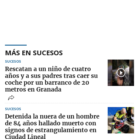
MÁS EN SUCESOS
SUCESOS
Rescatan a un niño de cuatro
años y a sus padres tras caer su
coche por un barranco de 20
metros en Granada
SUCESOS
Detenida la nuera de un hombre
de 84 años hallado muerto con
signos de estrangulamiento en
Ciudad Lineal