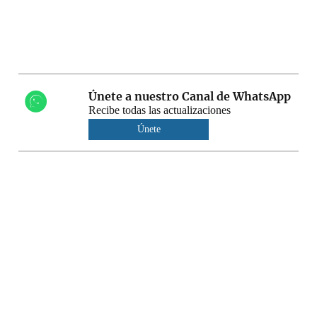
Únete a nuestro Canal de WhatsApp
Recibe todas las actualizaciones
Únete