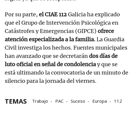
Por su parte,
el CIAE 112
Galicia ha explicado
que el Grupo de Intervención Psicológica en
Catástrofes y Emergencias (GIPCE)
ofrece
atención especializada a la familia.
La Guardia
Civil investiga los hechos. Fuentes municipales
han avanzado que se decretarán
dos días de
luto oficial en señal de condolencia
y que se
está ultimando la convocatoria de un minuto de
silencio para la jornada del viernes.
TEMAS
Trabajo
PAC
Suceso
Europa
112