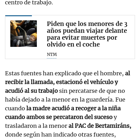
centro de trabajo.
Piden que los menores de 3
años puedan viajar delante
para evitar muertes por
olvido en el coche
NTM
Estas fuentes han explicado que el hombre,
al
recibir la llamada, estacionó el vehículo y
acudió al su trabajo
sin percatarse de que no
había dejado a la menor en la guardería. Fue
cuando
la madre acudió a recoger a la niña
cuando ambos se percataron del suceso
y
trasladaron a la menor
al PAC de Bertamiráns,
donde según han indicado otras fuentes,