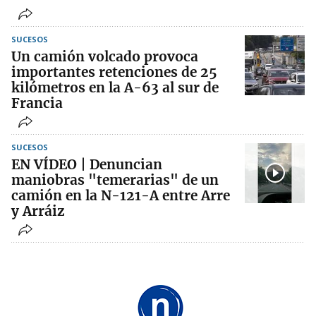
SUCESOS
Un camión volcado provoca
importantes retenciones de 25
kilómetros en la A-63 al sur de
Francia
SUCESOS
EN VÍDEO | Denuncian
maniobras "temerarias" de un
camión en la N-121-A entre Arre
y Arráiz