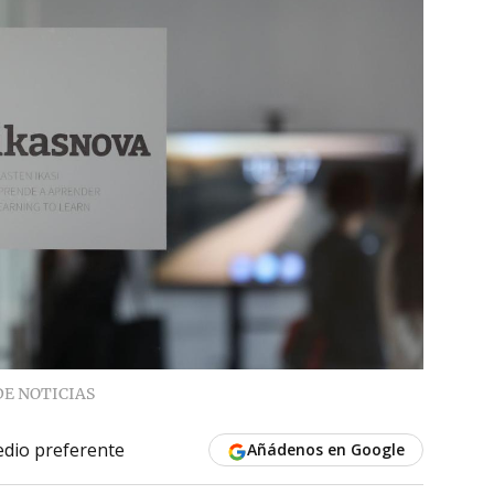
DE NOTICIAS
dio preferente
Añádenos en Google