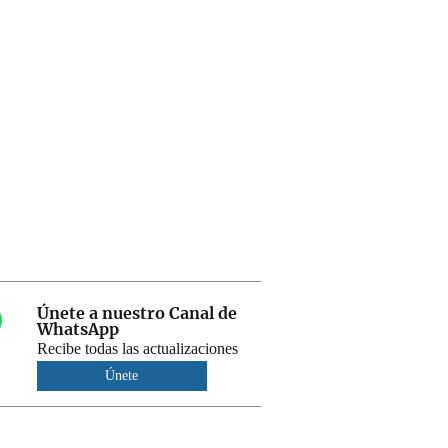
Únete a nuestro Canal de
WhatsApp
Recibe todas las actualizaciones
Únete