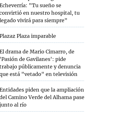
Echeverría: "Tu sueño se
convirtió en nuestro hospital, tu
legado vivirá para siempre"
Plazaz Plaza imparable
El drama de Mario Cimarro, de
'Pasión de Gavilanes': pide
trabajo públicamente y denuncia
que está "vetado" en televisión
Entidades piden que la ampliación
del Camino Verde del Alhama pase
junto al río