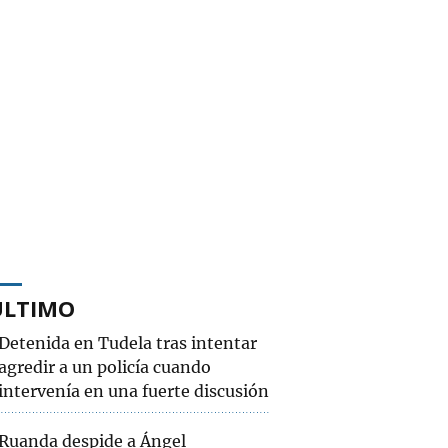
ÚLTIMO
Detenida en Tudela tras intentar
agredir a un policía cuando
intervenía en una fuerte discusión
Ruanda despide a Ángel