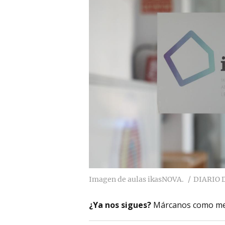
Imagen de aulas ikasNOVA.
DIARIO 
¿Ya nos sigues?
Márcanos como me