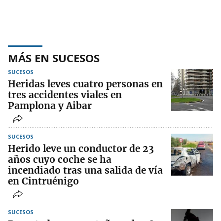
MÁS EN SUCESOS
SUCESOS
Heridas leves cuatro personas en
tres accidentes viales en
Pamplona y Aibar
SUCESOS
Herido leve un conductor de 23
años cuyo coche se ha
incendiado tras una salida de vía
en Cintruénigo
SUCESOS