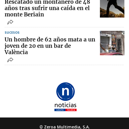
Rescatado un montañero de 48
años tras sufrir una caída en el
monte Beriain
SUCESOS
Un hombre de 62 años mata a un
joven de 20 en un bar de
València
© Zeroa Multimedia, S.A.