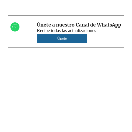
Únete a nuestro Canal de WhatsApp
Recibe todas las actualizaciones
Únete