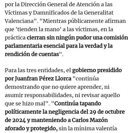
por la Dirección General de Atención a las
Víctimas y Damnificados de la Generalitat
Valenciana". "Mientras públicamente afirman
que 'tienden la mano' a las víctimas, en la
práctica
cierran sin ningún pudor una comisión
parlamentaria esencial para la verdad y la
rendición de cuentas
".
Para las tres entidades, el
gobierno presidido
por Juanfran Pérez Llorca
"continúa
demostrando que no quiere aprender, ni
asumir responsabilidades, ni revisar aquello
que se hizo mal". "
Continúa tapando
políticamente la negligencia del 29 de octubre
de 2024 y manteniendo a Carlos Mazón
aforado y protegido,
sin la mínima valentía