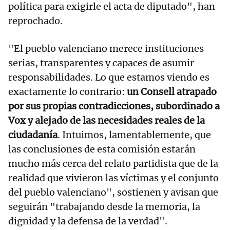
política para exigirle el acta de diputado", han
reprochado.
"El pueblo valenciano merece instituciones
serias, transparentes y capaces de asumir
responsabilidades. Lo que estamos viendo es
exactamente lo contrario:
un Consell atrapado
por sus propias contradicciones, subordinado a
Vox y alejado de las necesidades reales de la
ciudadanía
. Intuimos, lamentablemente, que
las conclusiones de esta comisión estarán
mucho más cerca del relato partidista que de la
realidad que vivieron las víctimas y el conjunto
del pueblo valenciano", sostienen y avisan que
seguirán "trabajando desde la memoria, la
dignidad y la defensa de la verdad".