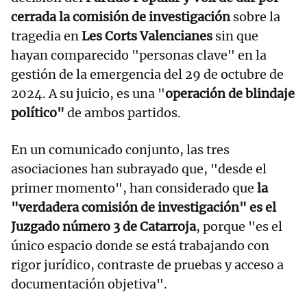
cerrada la comisión de investigación
sobre la
tragedia en
Les Corts Valencianes
sin que
hayan comparecido "personas clave" en la
gestión de la emergencia del 29 de octubre de
2024. A su juicio, es una "
operación de blindaje
político"
de ambos partidos.
En un comunicado conjunto, las tres
asociaciones han subrayado que, "desde el
primer momento", han considerado que
la
"verdadera comisión de investigación" es el
Juzgado número 3 de Catarroja
, porque "es el
único espacio donde se está trabajando con
rigor jurídico, contraste de pruebas y acceso a
documentación objetiva".