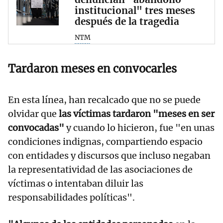
institucional" tres meses
después de la tragedia
NTM
Tardaron meses en convocarles
En esta línea, han recalcado que no se puede
olvidar que
las víctimas tardaron "meses en ser
convocadas"
y cuando lo hicieron, fue "en unas
condiciones indignas, compartiendo espacio
con entidades y discursos que incluso negaban
la representatividad de las asociaciones de
víctimas o intentaban diluir las
responsabilidades políticas".