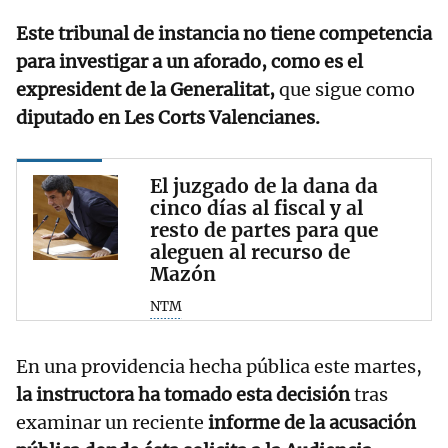
Este tribunal de instancia no tiene competencia
para investigar a un aforado, como es el
expresident de la Generalitat,
que sigue como
diputado en Les Corts Valencianes.
El juzgado de la dana da
cinco días al fiscal y al
resto de partes para que
aleguen al recurso de
Mazón
NTM
En una providencia hecha pública este martes,
la instructora ha tomado esta decisión
tras
examinar un reciente
informe de la acusación