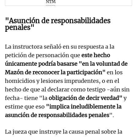
NTM
"Asunción de responsabilidades
penales
"
La instructora señaló en su respuesta a la
petición de personación que
este hecho
únicamente podría basarse "en la voluntad de
Mazón de reconocer la participación"
en los
homicidios y lesiones imprudentes, o en el
hecho de que al declarar como testigo -aún sin
fecha- tiene "la
obligación de decir verdad"
y
estime que eso
"implica ineludiblemente la
asunción de responsabilidades penales
".
La jueza que instruye la causa penal sobre la