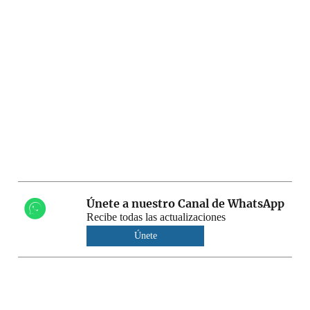
Únete a nuestro Canal de WhatsApp
Recibe todas las actualizaciones
Únete