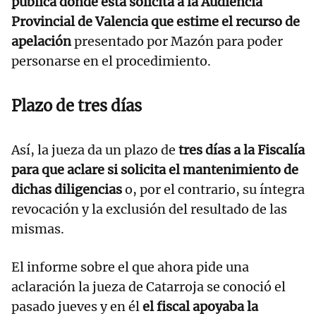
pública donde ésta solicita a la Audiencia
Provincial de Valencia que estime el recurso de
apelación
presentado por Mazón para poder
personarse en el procedimiento.
Plazo de tres días
Así, la jueza da un plazo de
tres días a la Fiscalía
para que aclare si solicita el mantenimiento de
dichas diligencias
o, por el contrario, su íntegra
revocación y la exclusión del resultado de las
mismas.
El informe sobre el que ahora pide una
aclaración la jueza de Catarroja se conoció el
pasado jueves y en él
el fiscal apoyaba la