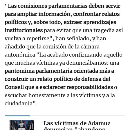
"
Las comisiones parlamentarias deben servir
para ampliar información, confrontar relatos
políticos y, sobre todo, extraer aprendizajes
institucionales
para evitar que una tragedia así
vuelva a repetirse", han señalado, y han
añadido que la comisión de la cámara
autonómica "ha acabado confirmando aquello
que muchas víctimas ya denunciábamos: una
pantomima parlamentaria orientada más a
construir un relato político de defensa del
Consell que a esclarecer responsabilidades
o
escuchar honestamente a las víctimas y a la
ciudadanía".
Las víctimas de Adamuz
denuncian "abandono