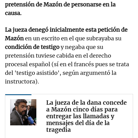
pretensión de Mazón de personarse en la
causa.
La jueza denegó inicialmente esta petición de
Mazón
en un escrito en el que subrayaba su
condición de testigo
y negaba que su
pretensión tuviese cabida en el derecho
procesal español (sí en el francés pues se trata
del 'testigo asistido', según argumentó la
instructora).
La jueza de la dana concede
a Mazón cinco días para
entregar las llamadas y
mensajes del día de la
tragedia