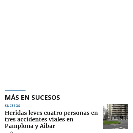
MÁS EN SUCESOS
SUCESOS
Heridas leves cuatro personas en
tres accidentes viales en
Pamplona y Aibar