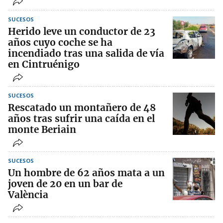
SUCESOS
Herido leve un conductor de 23
años cuyo coche se ha
incendiado tras una salida de vía
en Cintruénigo
SUCESOS
Rescatado un montañero de 48
años tras sufrir una caída en el
monte Beriain
SUCESOS
Un hombre de 62 años mata a un
joven de 20 en un bar de
València