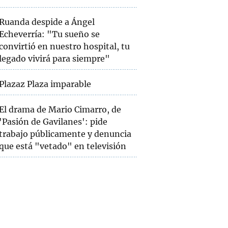
Ruanda despide a Ángel
Echeverría: "Tu sueño se
convirtió en nuestro hospital, tu
legado vivirá para siempre"
Plazaz Plaza imparable
El drama de Mario Cimarro, de
'Pasión de Gavilanes': pide
trabajo públicamente y denuncia
que está "vetado" en televisión