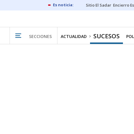
Sitio El Sadar
Encierro E
SUCESOS
SECCIONES
ACTUALIDAD
POL