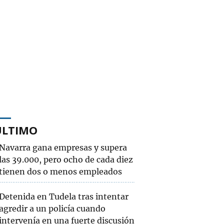
ÚLTIMO
Navarra gana empresas y supera
las 39.000, pero ocho de cada diez
tienen dos o menos empleados
Detenida en Tudela tras intentar
agredir a un policía cuando
intervenía en una fuerte discusión