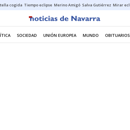
stella cogida
Tiempo eclipse
Merino Amigó
Salva Gutiérrez
Mirar ecl
ÍTICA
SOCIEDAD
UNIÓN EUROPEA
MUNDO
OBITUARIOS