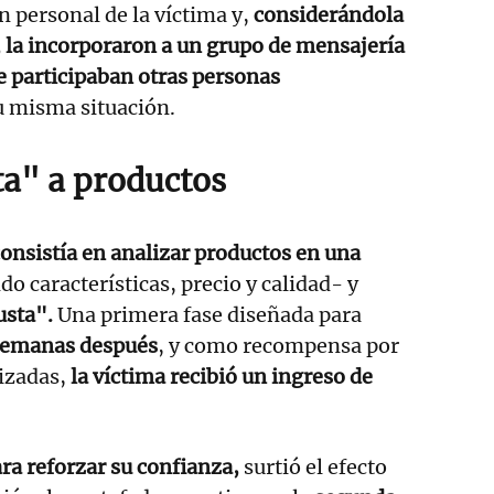
n personal de la víctima y,
considerándola
, la incorporaron a un grupo de mensajería
e participaban otras personas
 misma situación.
a" a productos
onsistía en analizar productos en una
o características, precio y calidad- y
usta".
Una primera fase diseñada para
emanas después
, y como recompensa por
izadas,
la víctima recibió un ingreso de
ra reforzar su confianza,
surtió el efecto