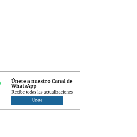
Únete a nuestro Canal de
WhatsApp
Recibe todas las actualizaciones
Únete