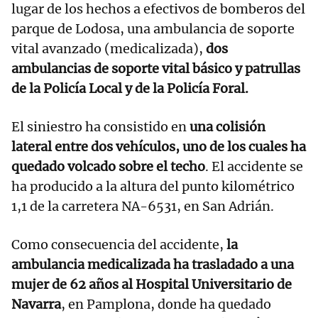
lugar de los hechos a efectivos de bomberos del
parque de Lodosa, una ambulancia de soporte
vital avanzado (medicalizada),
dos
ambulancias de soporte vital básico y patrullas
de la Policía Local y de la Policía Foral.
El siniestro ha consistido en
una colisión
lateral entre dos vehículos, uno de los cuales ha
quedado volcado sobre el techo
. El accidente se
ha producido a la altura del punto kilométrico
1,1 de la carretera NA-6531, en San Adrián.
Como consecuencia del accidente,
la
ambulancia medicalizada ha trasladado a una
mujer de 62 años al Hospital Universitario de
Navarra
, en Pamplona, donde ha quedado