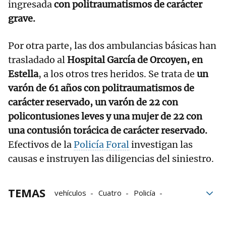
ingresada
con politraumatismos de carácter
grave.
Por otra parte, las dos ambulancias básicas han
trasladado al
Hospital García de Orcoyen, en
Estella
, a los otros tres heridos. Se trata de
un
varón de 61 años con politraumatismos de
carácter reservado, un varón de 22 con
policontusiones leves y una mujer de 22 con
una contusión torácica de carácter reservado.
Efectivos de la
Policía Foral
investigan las
causas e instruyen las diligencias del siniestro.
TEMAS
vehículos
Cuatro
Policía
Ambulancias
Navarra