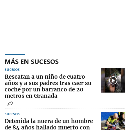
MÁS EN SUCESOS
SUCESOS
Rescatan a un niño de cuatro
años y a sus padres tras caer su
coche por un barranco de 20
metros en Granada
SUCESOS
Detenida la nuera de un hombre
de 84 años hallado muerto con