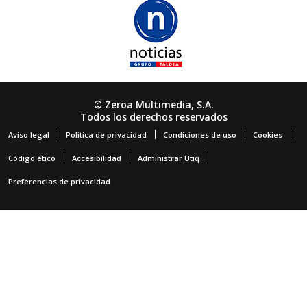
© Zeroa Multimedia, S.A.
Todos los derechos reservados
Aviso legal
Política de privacidad
Condiciones de uso
Cookies
Código ético
Accesibilidad
Administrar Utiq
Preferencias de privacidad