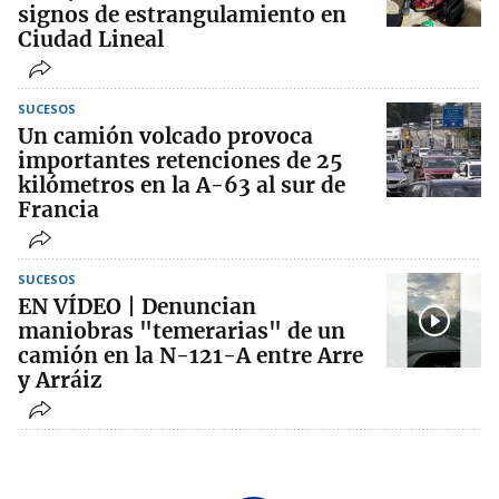
signos de estrangulamiento en
Ciudad Lineal
SUCESOS
Un camión volcado provoca
importantes retenciones de 25
kilómetros en la A-63 al sur de
Francia
SUCESOS
EN VÍDEO | Denuncian
maniobras "temerarias" de un
camión en la N-121-A entre Arre
y Arráiz