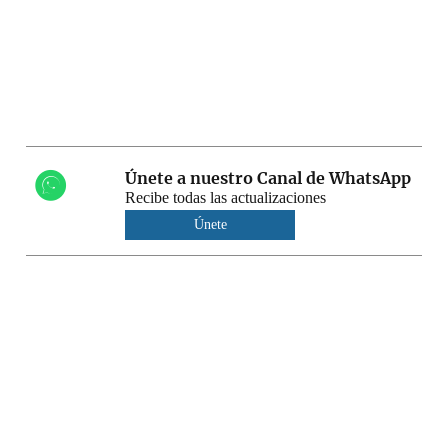
Únete a nuestro Canal de WhatsApp
Recibe todas las actualizaciones
Únete