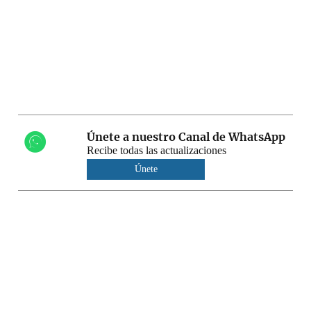
Únete a nuestro Canal de WhatsApp
Recibe todas las actualizaciones
Únete