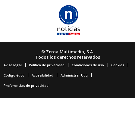
© Zeroa Multimedia, S.A.
Todos los derechos reservados
Aviso legal
Política de privacidad
Condiciones de uso
Cookies
Código ético
Accesibilidad
Administrar Utiq
Preferencias de privacidad