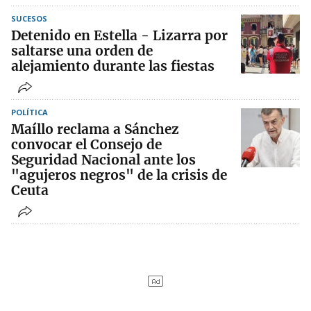
SUCESOS
Detenido en Estella - Lizarra por
saltarse una orden de
alejamiento durante las fiestas
POLÍTICA
Maíllo reclama a Sánchez
convocar el Consejo de
Seguridad Nacional ante los
"agujeros negros" de la crisis de
Ceuta