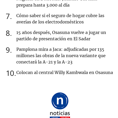
prepara hasta 3.000 al día
7
Cómo saber si el seguro de hogar cubre las
averías de los electrodomésticos
8
15 años después, Osasuna vuelve a jugar un
partido de presentación en El Sadar
9
Pamplona mira a Jaca: adjudicadas por 135
millones las obras de la nueva variante que
conectará la A-21 y la A-23
10
Colocan al central Willy Kambwala en Osasuna