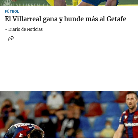
FÚTBOL
El Villarreal gana y hunde más al Getafe
- Diario de Noticias