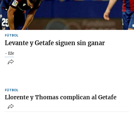
FÚTBOL
Levante y Getafe siguen sin ganar
- Efe
FÚTBOL
Llorente y Thomas complican al Getafe