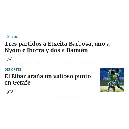
FÚTBOL
Tres partidos a Etxeita Barbosa, uno a
Nyom e Iborra y dos a Damián
DEPORTES
El Eibar araña un valioso punto
en Getafe