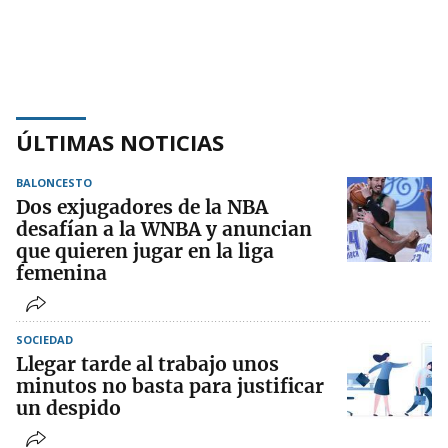
ÚLTIMAS NOTICIAS
BALONCESTO
Dos exjugadores de la NBA
desafían a la WNBA y anuncian
que quieren jugar en la liga
femenina
SOCIEDAD
Llegar tarde al trabajo unos
minutos no basta para justificar
un despido