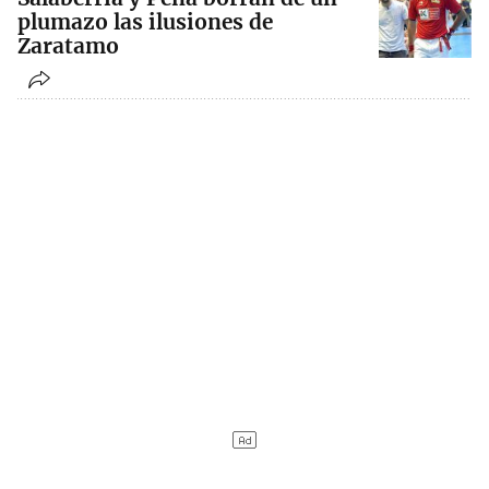
plumazo las ilusiones de
Zaratamo