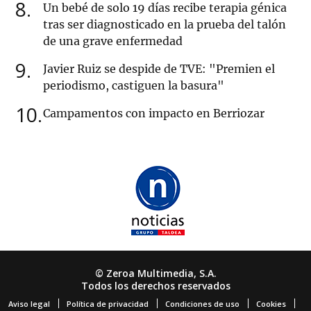
8
Un bebé de solo 19 días recibe terapia génica
tras ser diagnosticado en la prueba del talón
de una grave enfermedad
9
Javier Ruiz se despide de TVE: "Premien el
periodismo, castiguen la basura"
10
Campamentos con impacto en Berriozar
© Zeroa Multimedia, S.A.
Todos los derechos reservados
Aviso legal
Política de privacidad
Condiciones de uso
Cookies