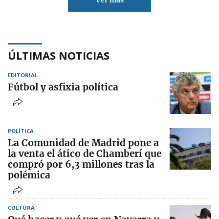
Ver más
ÚLTIMAS NOTICIAS
EDITORIAL
Fútbol y asfixia política
POLÍTICA
La Comunidad de Madrid pone a
la venta el ático de Chamberí que
compró por 6,3 millones tras la
polémica
CULTURA