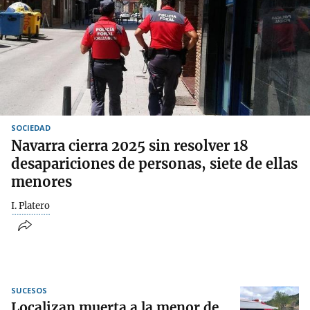
SOCIEDAD
Navarra cierra 2025 sin resolver 18
desapariciones de personas, siete de ellas
menores
I. Platero
SUCESOS
Localizan muerta a la menor de