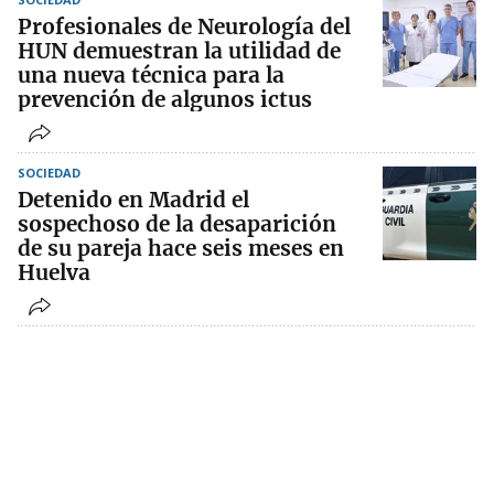
Profesionales de Neurología del
HUN demuestran la utilidad de
una nueva técnica para la
prevención de algunos ictus
SOCIEDAD
Detenido en Madrid el
sospechoso de la desaparición
de su pareja hace seis meses en
Huelva