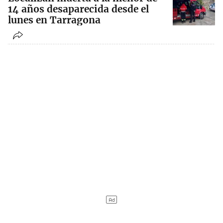
14 años desaparecida desde el
lunes en Tarragona