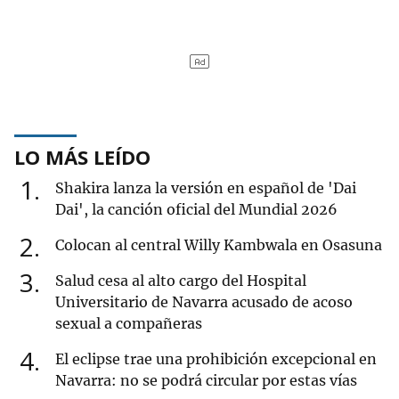
LO MÁS LEÍDO
1
Shakira lanza la versión en español de 'Dai
Dai', la canción oficial del Mundial 2026
2
Colocan al central Willy Kambwala en Osasuna
3
Salud cesa al alto cargo del Hospital
Universitario de Navarra acusado de acoso
sexual a compañeras
4
El eclipse trae una prohibición excepcional en
Navarra: no se podrá circular por estas vías