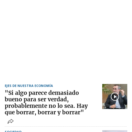
EJES DE NUESTRA ECONOMÍA
"Si algo parece demasiado
bueno para ser verdad,
probablemente no lo sea. Hay
que borrar, borrar y borrar"
SOCIEDAD