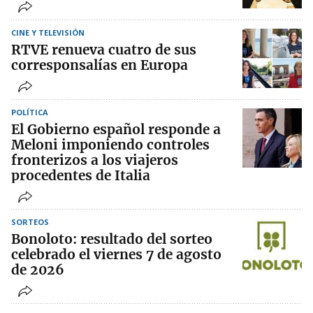
CINE Y TELEVISIÓN
RTVE renueva cuatro de sus
corresponsalías en Europa
POLÍTICA
El Gobierno español responde a
Meloni imponiendo controles
fronterizos a los viajeros
procedentes de Italia
SORTEOS
Bonoloto: resultado del sorteo
celebrado el viernes 7 de agosto
de 2026