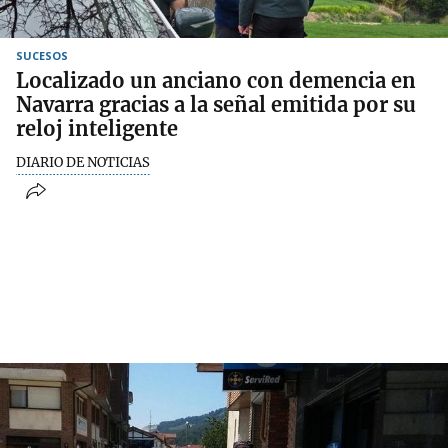
SUCESOS
Localizado un anciano con demencia en
Navarra gracias a la señal emitida por su
reloj inteligente
DIARIO DE NOTICIAS