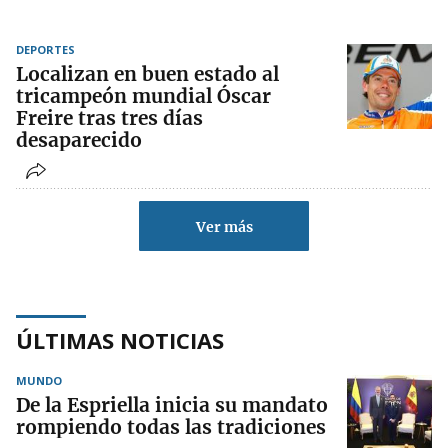
DEPORTES
Localizan en buen estado al
tricampeón mundial Óscar
Freire tras tres días
desaparecido
Ver más
ÚLTIMAS NOTICIAS
MUNDO
De la Espriella inicia su mandato
rompiendo todas las tradiciones