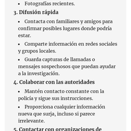
Fotografías recientes.
3. Difusión rápida
Contacta con familiares y amigos para
confirmar posibles lugares donde podría
estar.
Comparte información en redes sociales
y grupos locales.
Guarda capturas de llamadas o
mensajes sospechosos que puedan ayudar
a la investigación.
4. Colaborar con las autoridades
Mantén contacto constante con la
policía y sigue sus instrucciones.
Proporciona cualquier información
nueva que surja, incluso si parece
irrelevante.
5. Contactar con organizaciones de