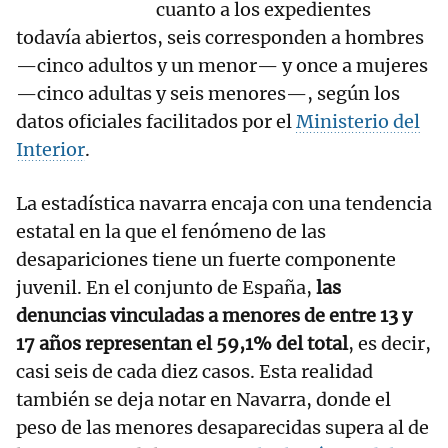
cuanto a los expedientes
todavía abiertos, seis corresponden a hombres
—cinco adultos y un menor— y once a mujeres
—cinco adultas y seis menores—, según los
datos oficiales facilitados por el
Ministerio del
Interior
.
La estadística navarra encaja con una tendencia
estatal en la que el fenómeno de las
desapariciones tiene un fuerte componente
juvenil. En el conjunto de España,
las
denuncias vinculadas a menores de entre 13 y
17 años representan el 59,1% del total
, es decir,
casi seis de cada diez casos. Esta realidad
también se deja notar en Navarra, donde el
peso de las menores desaparecidas supera al de