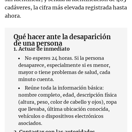
cadáveres, la cifra más elevada registrada hasta
ahora.
Qué hacer ante la desaparición
de una persona
1. Actuar de inmediato
No esperes 24 horas. Si la persona
desaparece, especialmente si es menor,
mayor o tiene problemas de salud, cada
minuto cuenta.
Reúne toda la información básica:
nombre completo, edad, descripción física
(altura, peso, color de cabello y ojos), ropa
que llevaba, última ubicación conocida,
vehículos o dispositivos electrónicos
asociados.