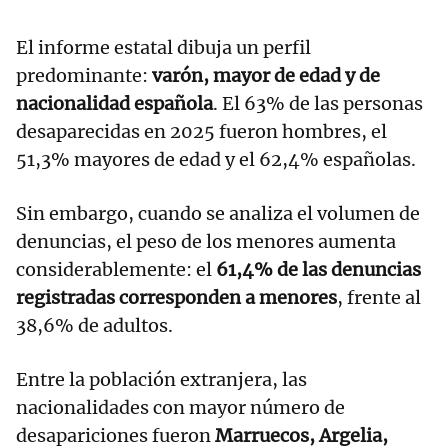
El informe estatal dibuja un perfil
predominante:
varón, mayor de edad y de
nacionalidad española
. El 63% de las personas
desaparecidas en 2025 fueron hombres, el
51,3% mayores de edad y el 62,4% españolas.
Sin embargo, cuando se analiza el volumen de
denuncias, el peso de los menores aumenta
considerablemente: el
61,4% de las denuncias
registradas corresponden a menores
, frente al
38,6% de adultos.
Entre la población extranjera, las
nacionalidades con mayor número de
desapariciones fueron
Marruecos, Argelia,