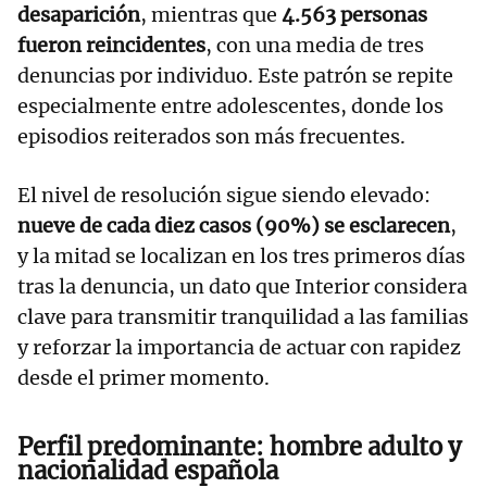
desaparición
, mientras que
4.563 personas
fueron reincidentes
, con una media de tres
denuncias por individuo. Este patrón se repite
especialmente entre adolescentes, donde los
episodios reiterados son más frecuentes.
El nivel de resolución sigue siendo elevado:
nueve de cada diez casos (90%) se esclarecen
,
y la mitad se localizan en los tres primeros días
tras la denuncia, un dato que Interior considera
clave para transmitir tranquilidad a las familias
y reforzar la importancia de actuar con rapidez
desde el primer momento.
Perfil predominante: hombre adulto y
nacionalidad española