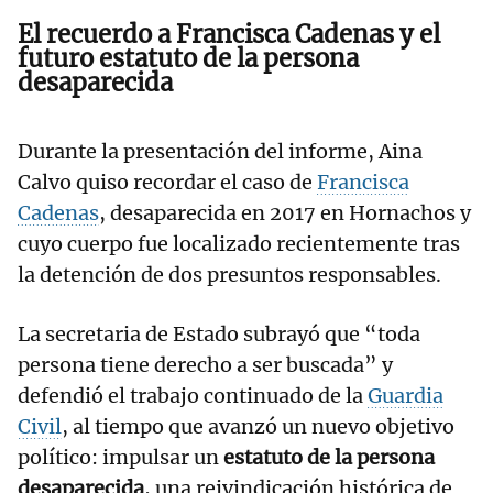
El recuerdo a Francisca Cadenas y el
futuro estatuto de la persona
desaparecida
Durante la presentación del informe, Aina
Calvo quiso recordar el caso de
Francisca
Cadenas
, desaparecida en 2017 en Hornachos y
cuyo cuerpo fue localizado recientemente tras
la detención de dos presuntos responsables.
La secretaria de Estado subrayó que “toda
persona tiene derecho a ser buscada” y
defendió el trabajo continuado de la
Guardia
Civil
, al tiempo que avanzó un nuevo objetivo
político: impulsar un
estatuto de la persona
desaparecida
, una reivindicación histórica de