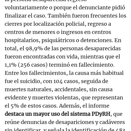
voluntariamente o porque el denunciante pidió
finalizar el caso. También fueron frecuentes los
cierres por localización policial, regreso a
centros de menores o ingresos en centros
hospitalarios, psiquiátricos o detenciones. En
total, el 98,9% de las personas desaparecidas
fueron encontradas con vida, mientras que el
1,1% (256 casos) terminó en fallecimiento.
Entre los fallecimientos, la causa más habitual
fue el suicidio, con 104 casos, seguida de
muertes naturales, accidentales, sin causa
evidente y muertes violentas, que representan
el 5% de estos casos. Además, el informe
destaca un mayor uso del sistema PDyRH
, que
reúne denuncias de desapariciones y cadáveres
sin identificar, y señala la identificación de 483