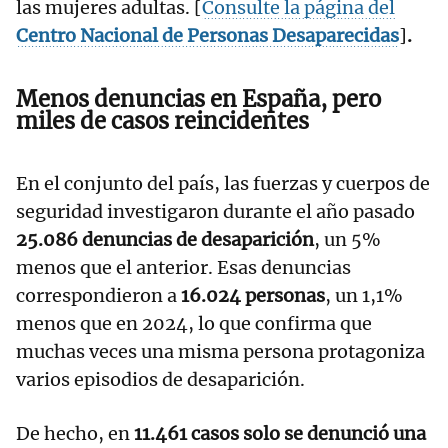
las mujeres adultas. [
Consulte la página del
Centro Nacional de Personas Desaparecidas
]
.
Menos denuncias en España, pero
miles de casos reincidentes
En el conjunto del país, las fuerzas y cuerpos de
seguridad investigaron durante el año pasado
25.086 denuncias de desaparición
, un 5%
menos que el anterior. Esas denuncias
correspondieron a
16.024 personas
, un 1,1%
menos que en 2024, lo que confirma que
muchas veces una misma persona protagoniza
varios episodios de desaparición.
De hecho, en
11.461 casos solo se denunció una