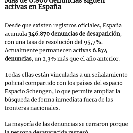
Más de 6.800 denuncias siguen
activas en España
Desde que existen registros oficiales, España
acumula
346.870 denuncias de desaparición
,
con una tasa de resolución del 95,7%.
Actualmente permanecen activas
6.874
denuncias
, un 2,3% más que el año anterior.
Todas ellas están vinculadas a un señalamiento
policial compartido con los países del espacio
Espacio Schengen, lo que permite ampliar la
búsqueda de forma inmediata fuera de las
fronteras nacionales.
La mayoría de las denuncias se cerraron porque
la persona desaparecida regresó