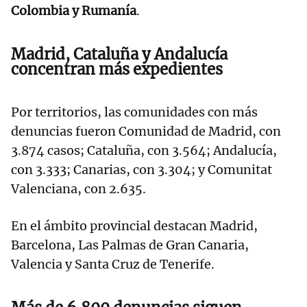
Colombia y Rumanía
.
Madrid, Cataluña y Andalucía
concentran más expedientes
Por territorios, las comunidades con más
denuncias fueron Comunidad de Madrid, con
3.874 casos; Cataluña, con 3.564; Andalucía,
con 3.333; Canarias, con 3.304; y Comunitat
Valenciana, con 2.635.
En el ámbito provincial destacan Madrid,
Barcelona, Las Palmas de Gran Canaria,
Valencia y Santa Cruz de Tenerife.