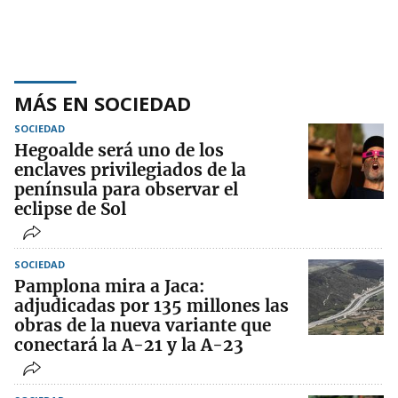
MÁS EN SOCIEDAD
SOCIEDAD
Hegoalde será uno de los
enclaves privilegiados de la
península para observar el
eclipse de Sol
SOCIEDAD
Pamplona mira a Jaca:
adjudicadas por 135 millones las
obras de la nueva variante que
conectará la A-21 y la A-23