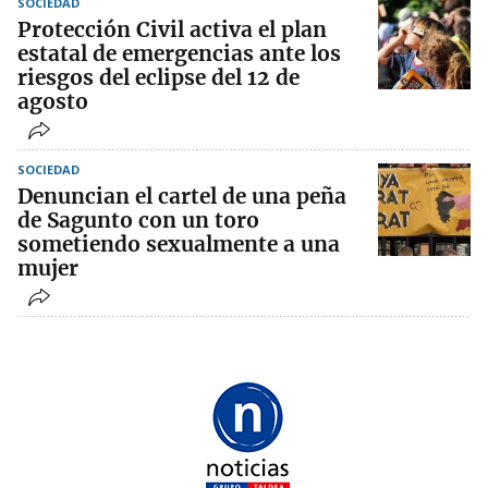
SOCIEDAD
Protección Civil activa el plan
estatal de emergencias ante los
riesgos del eclipse del 12 de
agosto
SOCIEDAD
Denuncian el cartel de una peña
de Sagunto con un toro
sometiendo sexualmente a una
mujer