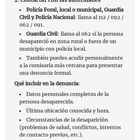
2. Contactar con las autoridades
Policía Foral, local o municipal, Guardia
Civil y Policía Nacional
: llama al 112 / 092 /
062 / 091.
Guardia Civil
: llama al 062 si la persona
desapareció en zona rural o fuera de un
municipio con policía local.
También puedes acudir personalmente
a la comisaría más cercana para presentar
una denuncia formal.
Qué incluir en la denuncia
:
Datos personales completos de la
persona desaparecida.
Última ubicación conocida y hora.
Circunstancias de la desaparición
(problemas de salud, conflictos, intentos
de contacto previos, etc.).