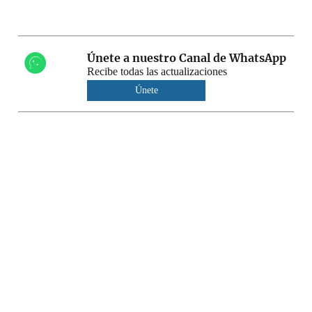
Únete a nuestro Canal de WhatsApp
Recibe todas las actualizaciones
Únete