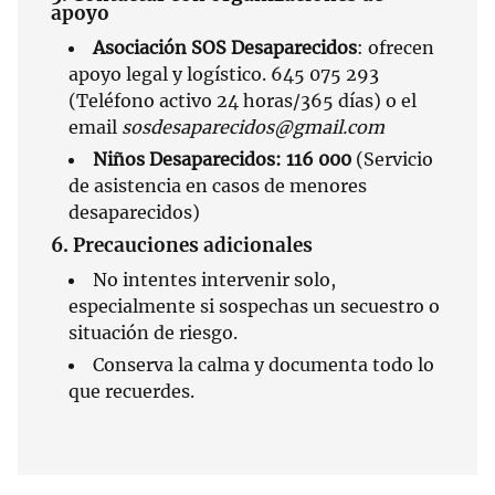
apoyo
Asociación SOS Desaparecidos
: ofrecen
apoyo legal y logístico. 645 075 293
(Teléfono activo 24 horas/365 días) o el
email
sosdesaparecidos@gmail.com
Niños Desaparecidos:
116 000
(Servicio
de asistencia en casos de menores
desaparecidos)
6. Precauciones adicionales
No intentes intervenir solo,
especialmente si sospechas un secuestro o
situación de riesgo.
Conserva la calma y documenta todo lo
que recuerdes.