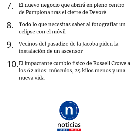
7
El nuevo negocio que abrirá en pleno centro
de Pamplona tras el cierre de Devoré
8
Todo lo que necesitas saber al fotografiar un
eclipse con el móvil
9
Vecinos del pasadizo de la Jacoba piden la
instalación de un ascensor
10
El impactante cambio físico de Russell Crowe a
los 62 años: músculos, 25 kilos menos y una
nueva vida