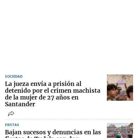
SOCIEDAD
La jueza envía a prisión al
detenido por el crimen machista
de la mujer de 27 años en
Santander
FIESTAS
Bajan sucesos y denuncias en las