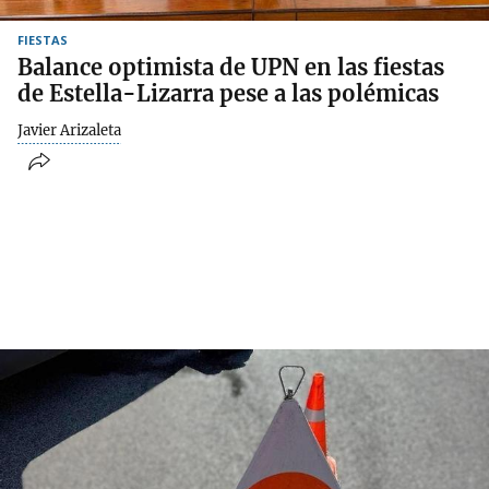
FIESTAS
Balance optimista de UPN en las fiestas
de Estella-Lizarra pese a las polémicas
Javier Arizaleta