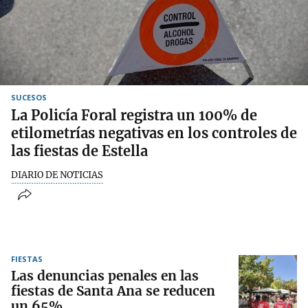
SUCESOS
La Policía Foral registra un 100% de
etilometrías negativas en los controles de
las fiestas de Estella
DIARIO DE NOTICIAS
FIESTAS
Las denuncias penales en las
fiestas de Santa Ana se reducen
un 65%