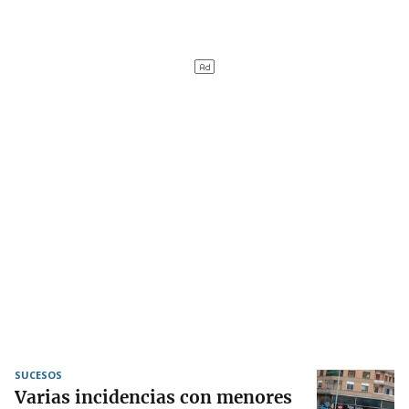
SUCESOS
Varias incidencias con menores