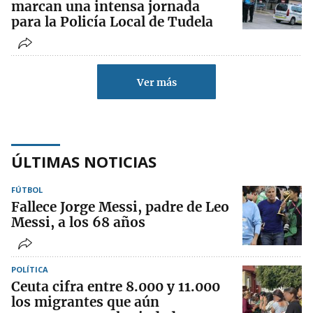
marcan una intensa jornada
para la Policía Local de Tudela
Ver más
ÚLTIMAS NOTICIAS
FÚTBOL
Fallece Jorge Messi, padre de Leo
Messi, a los 68 años
POLÍTICA
Ceuta cifra entre 8.000 y 11.000
los migrantes que aún