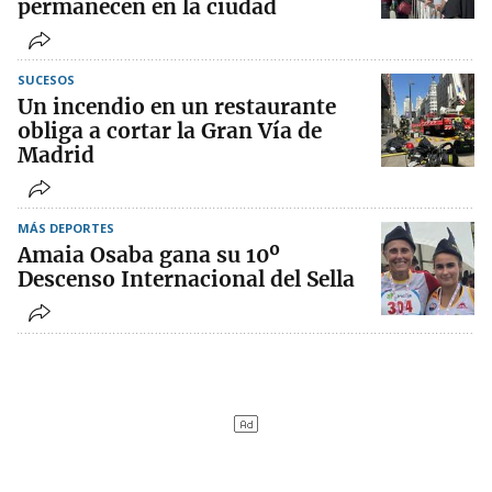
permanecen en la ciudad
SUCESOS
Un incendio en un restaurante
obliga a cortar la Gran Vía de
Madrid
MÁS DEPORTES
Amaia Osaba gana su 10º
Descenso Internacional del Sella