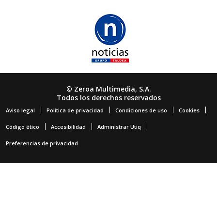
© Zeroa Multimedia, S.A.
Todos los derechos reservados
Aviso legal
Política de privacidad
Condiciones de uso
Cookies
Código ético
Accesibilidad
Administrar Utiq
Preferencias de privacidad