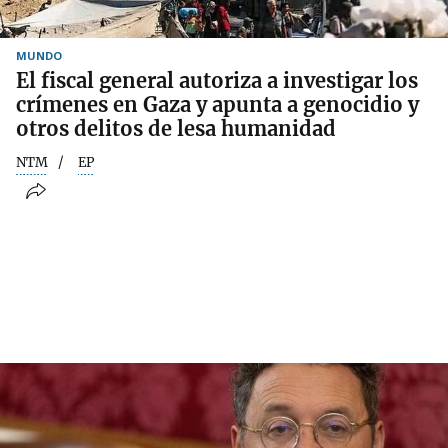
MUNDO
El fiscal general autoriza a investigar los
crímenes en Gaza y apunta a genocidio y
otros delitos de lesa humanidad
NTM
EP