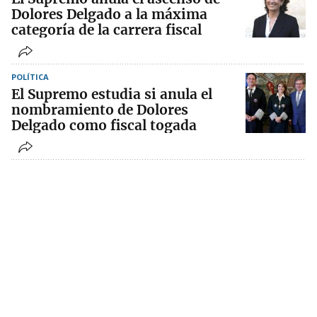
Dolores Delgado a la máxima
categoría de la carrera fiscal
POLÍTICA
El Supremo estudia si anula el
nombramiento de Dolores
Delgado como fiscal togada