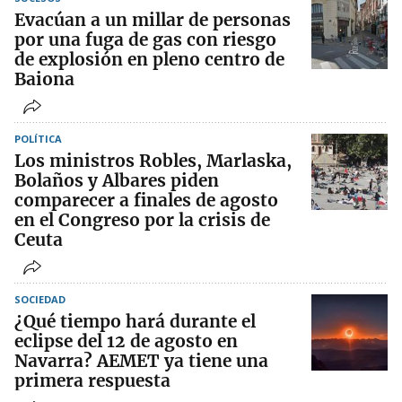
Evacúan a un millar de personas
por una fuga de gas con riesgo
de explosión en pleno centro de
Baiona
POLÍTICA
Los ministros Robles, Marlaska,
Bolaños y Albares piden
comparecer a finales de agosto
en el Congreso por la crisis de
Ceuta
SOCIEDAD
¿Qué tiempo hará durante el
eclipse del 12 de agosto en
Navarra? AEMET ya tiene una
primera respuesta