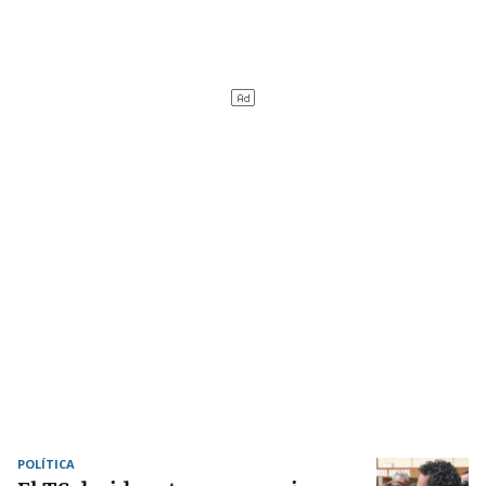
POLÍTICA