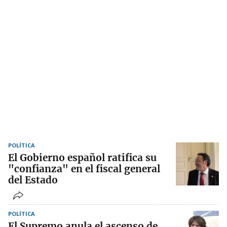
POLÍTICA
El Gobierno español ratifica su
"confianza" en el fiscal general
del Estado
POLÍTICA
El Supremo anula el ascenso de