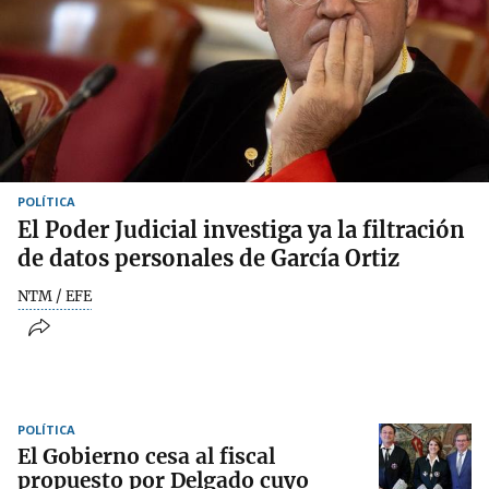
POLÍTICA
El Poder Judicial investiga ya la filtración
de datos personales de García Ortiz
NTM / EFE
POLÍTICA
El Gobierno cesa al fiscal
propuesto por Delgado cuyo