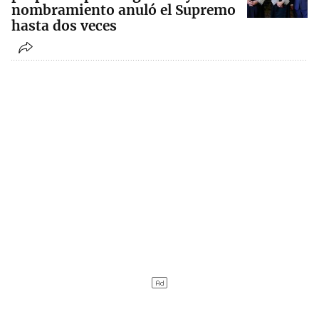
nombramiento anuló el Supremo
hasta dos veces