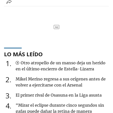
LO MÁS LEÍDO
1
Otro atropello de un manso deja un herido
en el último encierro de Estella-Lizarra
2
Mikel Merino regresa a sus orígenes antes de
volver a ejercitarse con el Arsenal
3
El primer rival de Osasuna en la Liga asusta
4
“Mirar el eclipse durante cinco segundos sin
gafas puede dañar la retina de manera