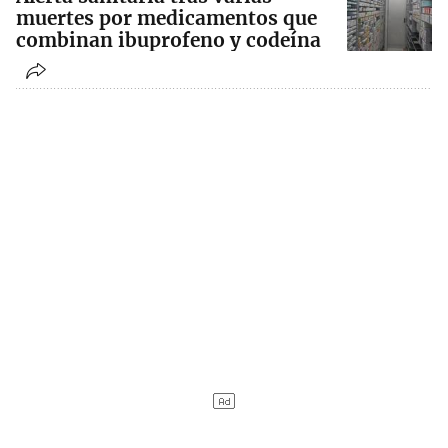
muertes por medicamentos que
combinan ibuprofeno y codeína