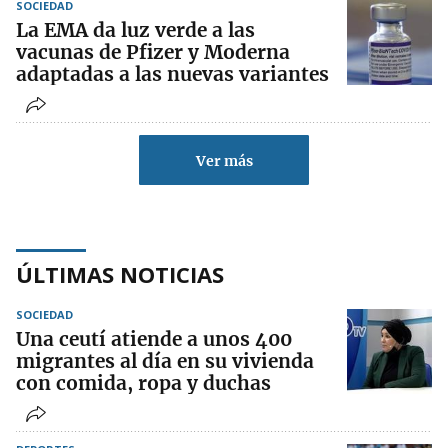
SOCIEDAD
La EMA da luz verde a las
vacunas de Pfizer y Moderna
adaptadas a las nuevas variantes
Ver más
ÚLTIMAS NOTICIAS
SOCIEDAD
Una ceutí atiende a unos 400
migrantes al día en su vivienda
con comida, ropa y duchas