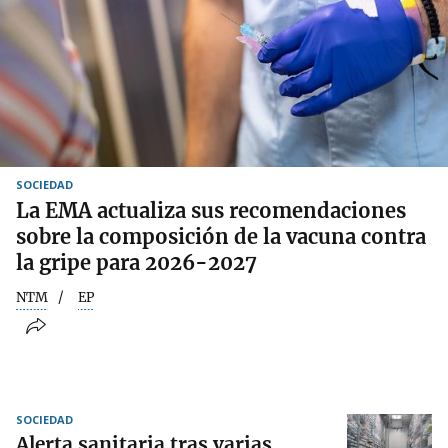
SOCIEDAD
La EMA actualiza sus recomendaciones
sobre la composición de la vacuna contra
la gripe para 2026-2027
NTM
EP
SOCIEDAD
Alerta sanitaria tras varias