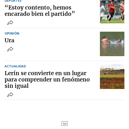
DEPORTES
“Estoy contento, hemos
encarado bien el partido”
OPINIÓN
Ura
ACTUALIDAD
Lerín se convierte en un lugar
para comprender un fenómeno
sin igual