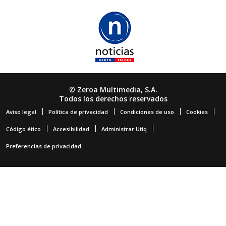
© Zeroa Multimedia, S.A.
Todos los derechos reservados
Aviso legal
Política de privacidad
Condiciones de uso
Cookies
Código ético
Accesibilidad
Administrar Utiq
Preferencias de privacidad