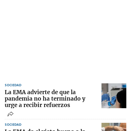
SOCIEDAD
La EMA advierte de que la
pandemia no ha terminado y
urge a recibir refuerzos
SOCIEDAD