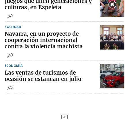
Juegos que unen generaciones y
culturas, en Ezpeleta
SOCIEDAD
Navarra, en un proyecto de
cooperación internacional
contra la violencia machista
ECONOMÍA
Las ventas de turismos de
ocasión se estancan en julio