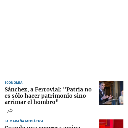
ECONOMÍA
Sánchez, a Ferrovial: "Patria no
es sólo hacer patrimonio sino
arrimar el hombro"
LA MARAÑA MEDIÁTICA