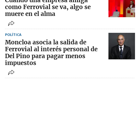
Cuando una empresa amiga
como Ferrovial se va, algo se
muere en el alma
POLÍTICA
Moncloa asocia la salida de
Ferrovial al interés personal de
Del Pino para pagar menos
impuestos