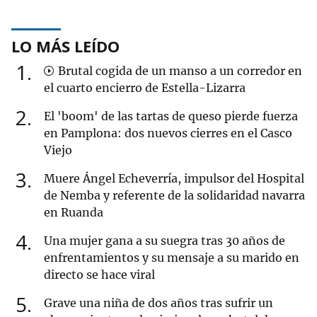
LO MÁS LEÍDO
1
Brutal cogida de un manso a un corredor en
el cuarto encierro de Estella-Lizarra
2
El 'boom' de las tartas de queso pierde fuerza
en Pamplona: dos nuevos cierres en el Casco
Viejo
3
Muere Ángel Echeverría, impulsor del Hospital
de Nemba y referente de la solidaridad navarra
en Ruanda
4
Una mujer gana a su suegra tras 30 años de
enfrentamientos y su mensaje a su marido en
directo se hace viral
5
Grave una niña de dos años tras sufrir un