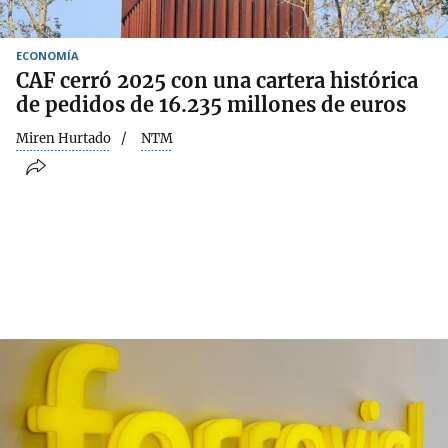
ECONOMÍA
CAF cerró 2025 con una cartera histórica
de pedidos de 16.235 millones de euros
Miren Hurtado
NTM