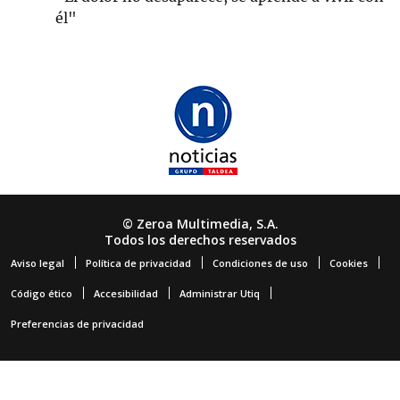
él"
© Zeroa Multimedia, S.A.
Todos los derechos reservados
Aviso legal
Política de privacidad
Condiciones de uso
Cookies
Código ético
Accesibilidad
Administrar Utiq
Preferencias de privacidad