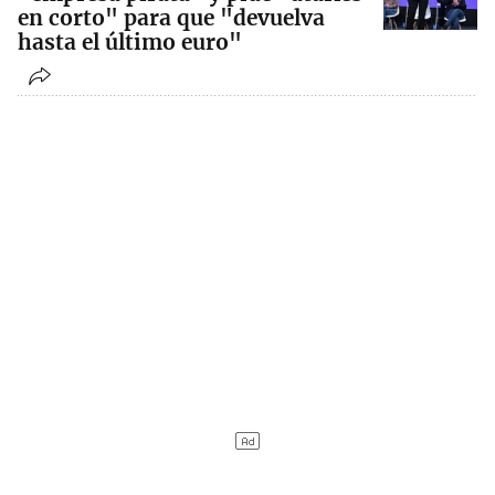
en corto" para que "devuelva
hasta el último euro"