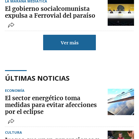
LA MARAÑA MEDIÁTICA
El gobierno socialcomunista
expulsa a Ferrovial del paraíso
Ver más
ÚLTIMAS NOTICIAS
ECONOMÍA
El sector energético toma
medidas para evitar afecciones
por el eclipse
CULTURA