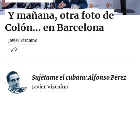
Y mañana, otra foto de
Colón... en Barcelona
Javier Vizcaíno
Sujétame el cubata: Alfonso Pérez
Javier Vizcaíno