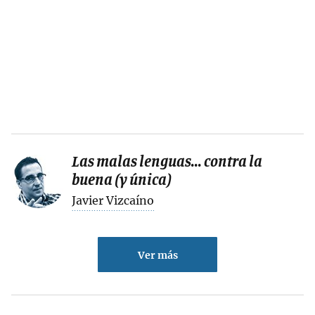
Las malas lenguas... contra la
buena (y única)
Javier Vizcaíno
Ver más