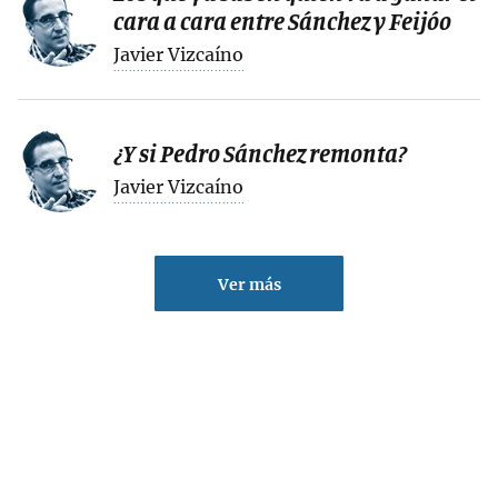
cara a cara entre Sánchez y Feijóo
Javier Vizcaíno
¿Y si Pedro Sánchez remonta?
Javier Vizcaíno
Ver más