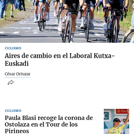
CICLISMO
Aires de cambio en el Laboral Kutxa-
Euskadi
César Ortuzar
CICLISMO
Paula Blasi recoge la corona de
Ostolaza en el Tour de los
Pirineos