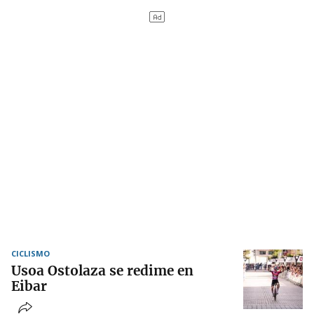
CICLISMO
Usoa Ostolaza se redime en
Eibar