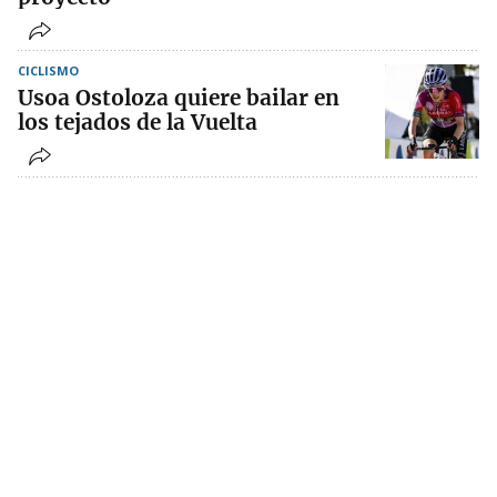
CICLISMO
Usoa Ostoloza quiere bailar en
los tejados de la Vuelta