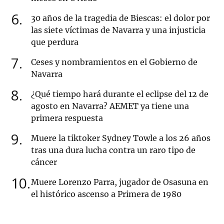
6
30 años de la tragedia de Biescas: el dolor por
las siete víctimas de Navarra y una injusticia
que perdura
7
Ceses y nombramientos en el Gobierno de
Navarra
8
¿Qué tiempo hará durante el eclipse del 12 de
agosto en Navarra? AEMET ya tiene una
primera respuesta
9
Muere la tiktoker Sydney Towle a los 26 años
tras una dura lucha contra un raro tipo de
cáncer
10
Muere Lorenzo Parra, jugador de Osasuna en
el histórico ascenso a Primera de 1980