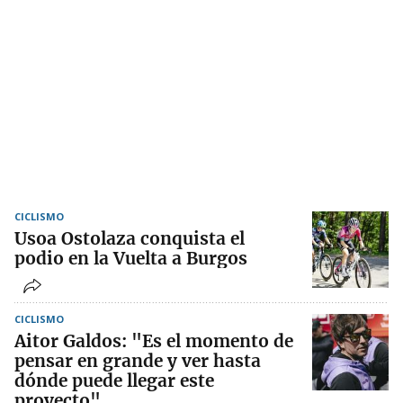
CICLISMO
Usoa Ostolaza conquista el
podio en la Vuelta a Burgos
CICLISMO
Aitor Galdos: "Es el momento de
pensar en grande y ver hasta
dónde puede llegar este
proyecto"