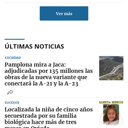
Ver más
ÚLTIMAS NOTICIAS
SOCIEDAD
Pamplona mira a Jaca:
adjudicadas por 135 millones las
obras de la nueva variante que
conectará la A-21 y la A-23
SUCESOS
Localizada la niña de cinco años
secuestrada por su familia
biológica hace más de tres