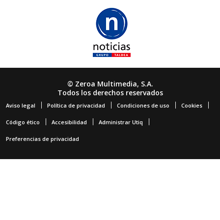
© Zeroa Multimedia, S.A.
Todos los derechos reservados
Aviso legal
Política de privacidad
Condiciones de uso
Cookies
Código ético
Accesibilidad
Administrar Utiq
Preferencias de privacidad