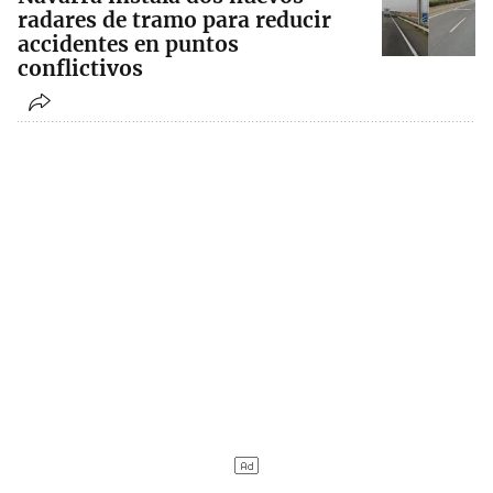
radares de tramo para reducir
accidentes en puntos
conflictivos