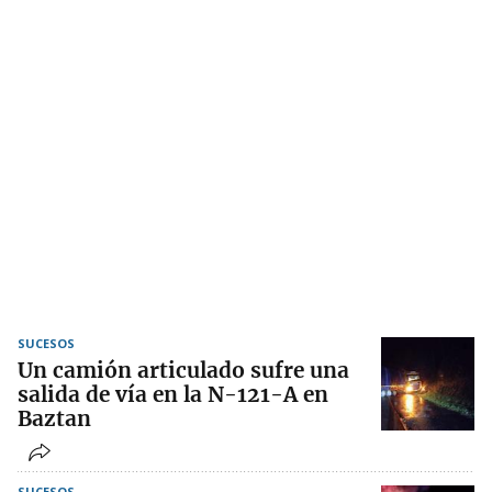
SUCESOS
Un camión articulado sufre una
salida de vía en la N-121-A en
Baztan
SUCESOS