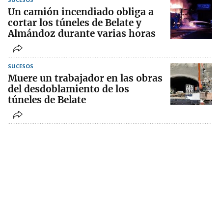
Un camión incendiado obliga a
cortar los túneles de Belate y
Almándoz durante varias horas
SUCESOS
Muere un trabajador en las obras
del desdoblamiento de los
túneles de Belate