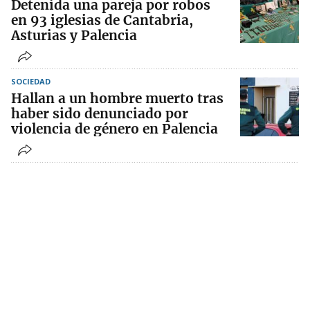
Detenida una pareja por robos
en 93 iglesias de Cantabria,
Asturias y Palencia
SOCIEDAD
Hallan a un hombre muerto tras
haber sido denunciado por
violencia de género en Palencia