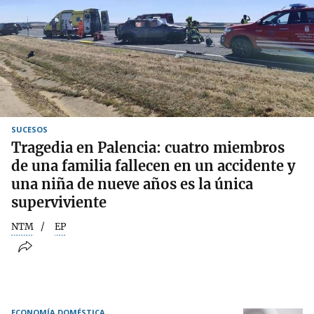
SUCESOS
Tragedia en Palencia: cuatro miembros
de una familia fallecen en un accidente y
una niña de nueve años es la única
superviviente
NTM
EP
ECONOMÍA DOMÉSTICA