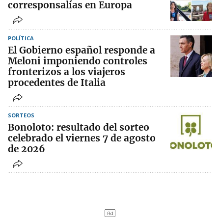
corresponsalías en Europa
POLÍTICA
El Gobierno español responde a
Meloni imponiendo controles
fronterizos a los viajeros
procedentes de Italia
SORTEOS
Bonoloto: resultado del sorteo
celebrado el viernes 7 de agosto
de 2026