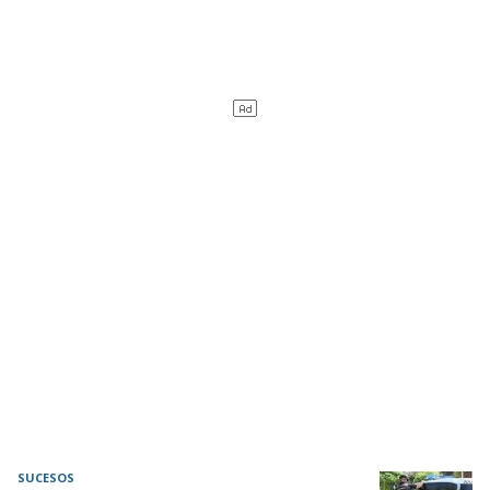
SUCESOS