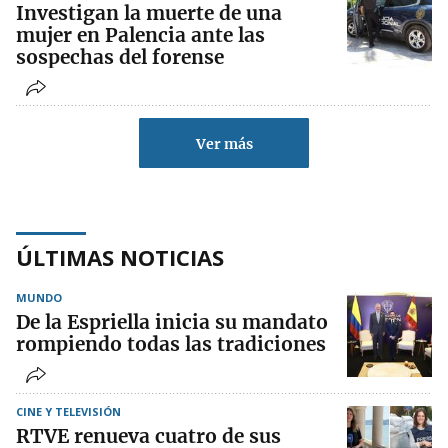
Investigan la muerte de una
mujer en Palencia ante las
sospechas del forense
Ver más
ÚLTIMAS NOTICIAS
MUNDO
De la Espriella inicia su mandato
rompiendo todas las tradiciones
CINE Y TELEVISIÓN
RTVE renueva cuatro de sus