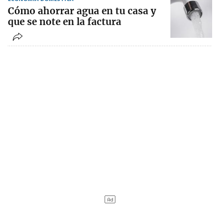
Cómo ahorrar agua en tu casa y
que se note en la factura