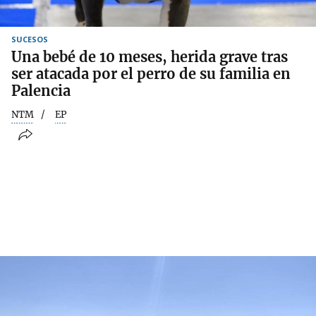
SUCESOS
Una bebé de 10 meses, herida grave tras
ser atacada por el perro de su familia en
Palencia
NTM
EP