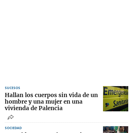
SUCESOS
Hallan los cuerpos sin vida de un
hombre y una mujer en una
vivienda de Palencia
SOCIEDAD