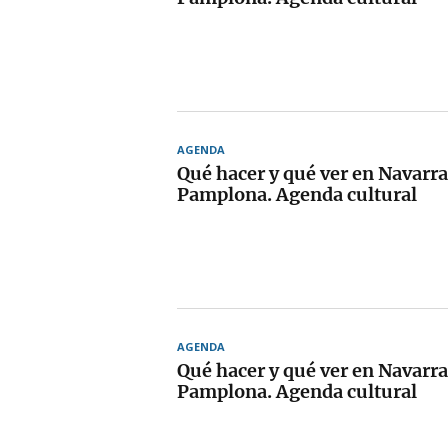
AGENDA
Qué hacer y qué ver en Navarra
Pamplona. Agenda cultural
AGENDA
Qué hacer y qué ver en Navarra
Pamplona. Agenda cultural