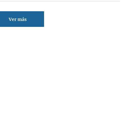
Ver más