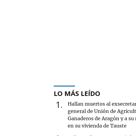
LO MÁS LEÍDO
1
Hallan muertos al exsecreta
general de Unión de Agricult
Ganaderos de Aragón y a su
en su vivienda de Tauste