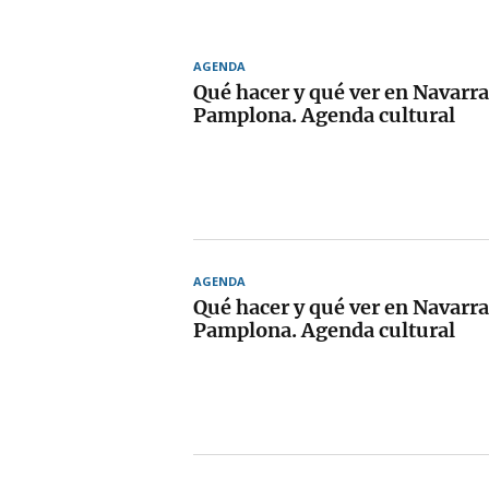
AGENDA
Qué hacer y qué ver en Navarra
Pamplona. Agenda cultural
AGENDA
Qué hacer y qué ver en Navarra
Pamplona. Agenda cultural