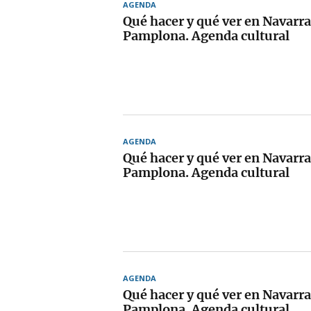
AGENDA
Qué hacer y qué ver en Navarra
Pamplona. Agenda cultural
AGENDA
Qué hacer y qué ver en Navarra
Pamplona. Agenda cultural
AGENDA
Qué hacer y qué ver en Navarra
Pamplona. Agenda cultural