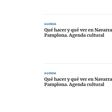
AGENDA
Qué hacer y qué ver en Navarra
Pamplona. Agenda cultural
AGENDA
Qué hacer y qué ver en Navarra
Pamplona. Agenda cultural