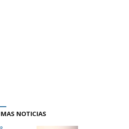
IMAS NOTICIAS
AD