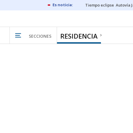
Tiempo eclipse
Autovía 
RESIDENCIA
SECCIONES