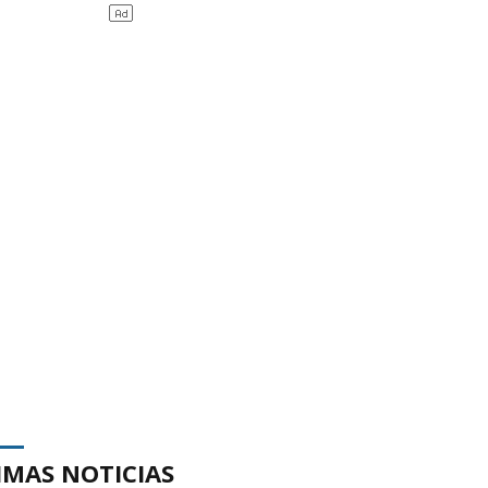
IMAS NOTICIAS