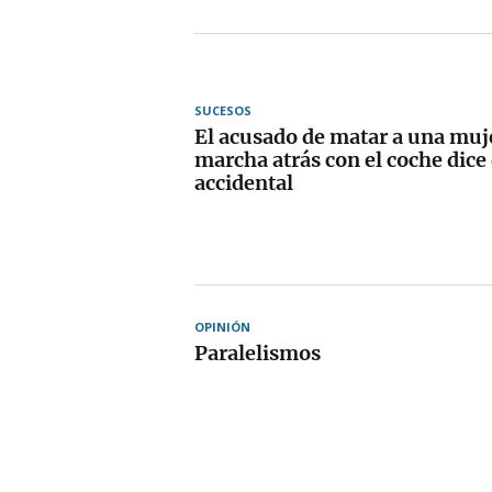
SUCESOS
El acusado de matar a una muje
marcha atrás con el coche dice
accidental
OPINIÓN
Paralelismos