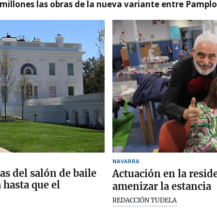
millones las obras de la nueva variante entre Pamplo
NAVARRA
as del salón de baile
Actuación en la resid
 hasta que el
amenizar la estancia
REDACCIÓN TUDELA