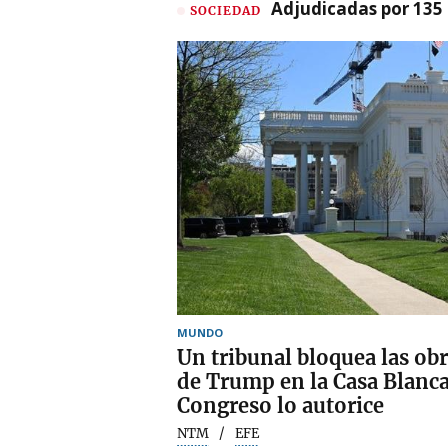
Adjudicadas por 135 
SOCIEDAD
MUNDO
Un tribunal bloquea las obr
de Trump en la Casa Blanca
Congreso lo autorice
NTM
EFE