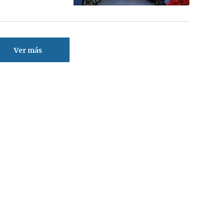
Ver más