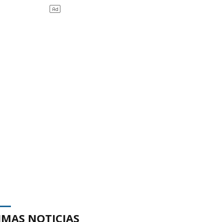
IMAS NOTICIAS