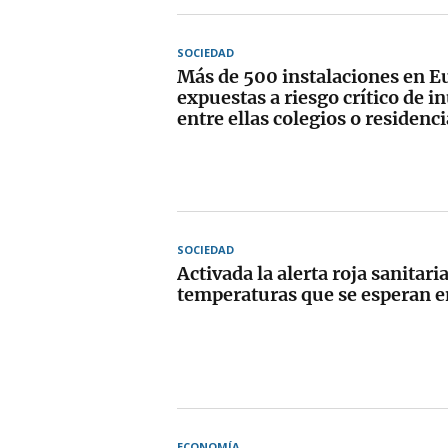
SOCIEDAD
Más de 500 instalaciones en E
expuestas a riesgo crítico de i
entre ellas colegios o residenc
SOCIEDAD
Activada la alerta roja sanitaria
temperaturas que se esperan e
ECONOMÍA