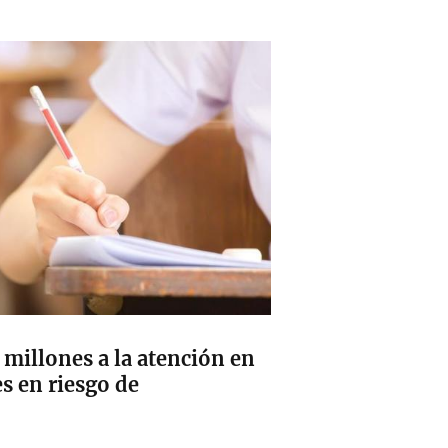
millones a la atención en
s en riesgo de