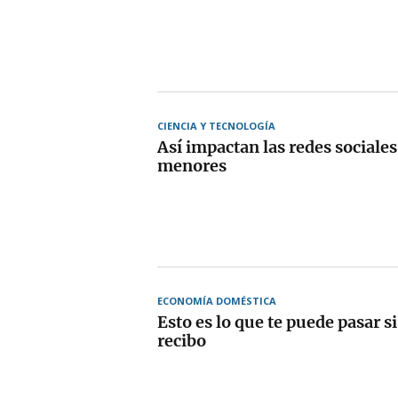
CIENCIA Y TECNOLOGÍA
Así impactan las redes sociales
menores
ECONOMÍA DOMÉSTICA
Esto es lo que te puede pasar s
recibo