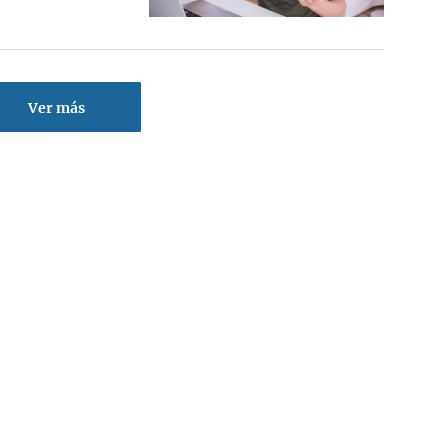
Ver más