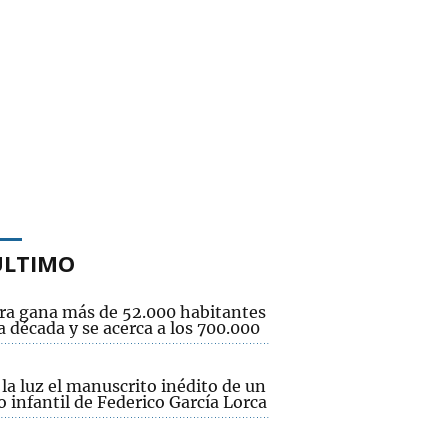
ÚLTIMO
ra gana más de 52.000 habitantes
 década y se acerca a los 700.000
 la luz el manuscrito inédito de un
 infantil de Federico García Lorca