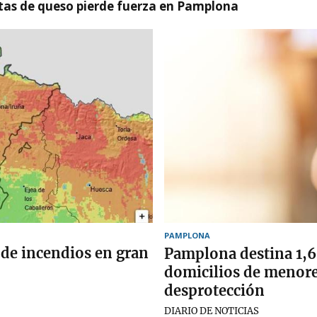
artas de queso pierde fuerza en Pamplona
PAMPLONA
 de incendios en gran
Pamplona destina 1,6 
domicilios de menore
desprotección
DIARIO DE NOTICIAS