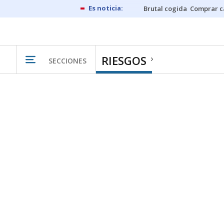
Brutal cogida
Comprar c
RIESGOS
SECCIONES