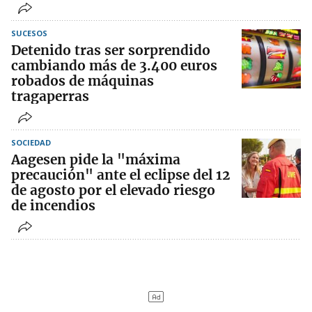
SUCESOS
Detenido tras ser sorprendido
cambiando más de 3.400 euros
robados de máquinas
tragaperras
SOCIEDAD
Aagesen pide la "máxima
precaución" ante el eclipse del 12
de agosto por el elevado riesgo
de incendios