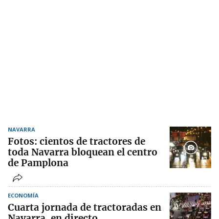
NAVARRA
Fotos: cientos de tractores de
toda Navarra bloquean el centro
de Pamplona
ECONOMÍA
Cuarta jornada de tractoradas en
Navarra, en directo