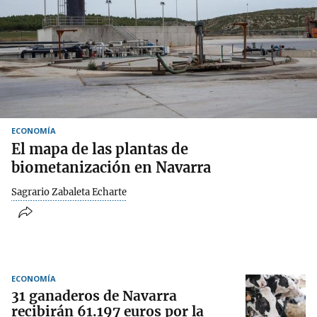
ECONOMÍA
El mapa de las plantas de
biometanización en Navarra
Sagrario Zabaleta Echarte
ECONOMÍA
31 ganaderos de Navarra
recibirán 61.197 euros por la