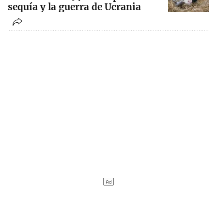
sequía y la guerra de Ucrania