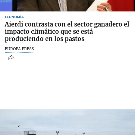
ECONOMÍA
Aierdi contrasta con el sector ganadero el
impacto climático que se está
produciendo en los pastos
EUROPA PRESS