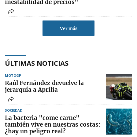
inestabilidad de precios"
Ver más
ÚLTIMAS NOTICIAS
MOTOGP
Raúl Fernández devuelve la
jerarquía a Aprilia
SOCIEDAD
La bacteria "come carne"
también vive en nuestras costas:
¿hay un peligro real?