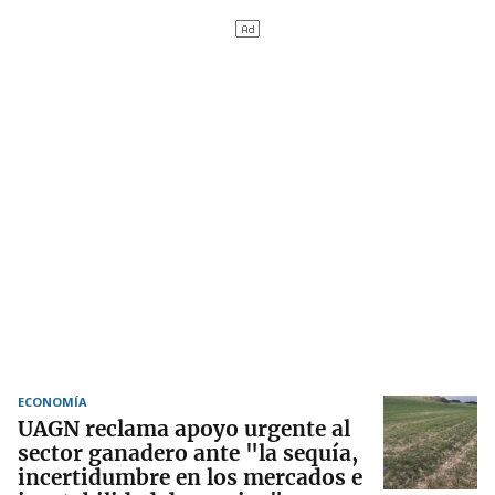
ECONOMÍA
UAGN reclama apoyo urgente al
sector ganadero ante "la sequía,
incertidumbre en los mercados e