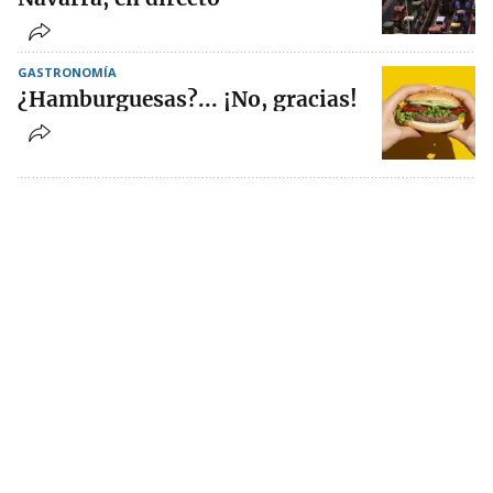
GASTRONOMÍA
¿Hamburguesas?... ¡No, gracias!