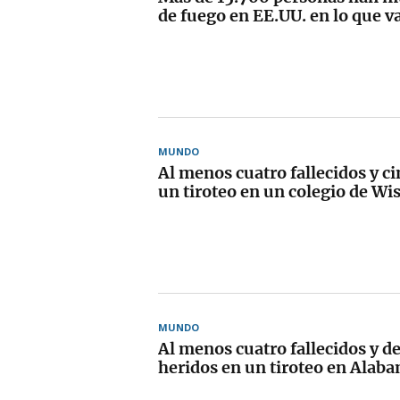
de fuego en EE.UU. en lo que v
MUNDO
Al menos cuatro fallecidos y c
un tiroteo en un colegio de Wi
MUNDO
Al menos cuatro fallecidos y d
heridos en un tiroteo en Alab