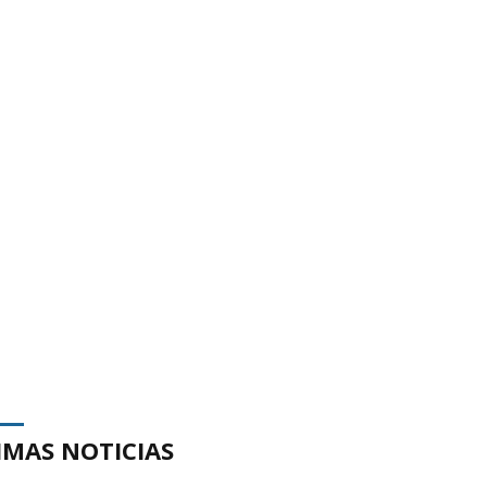
IMAS NOTICIAS