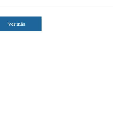
Ver más