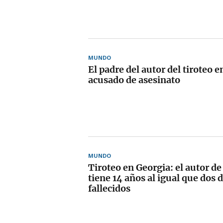
MUNDO
El padre del autor del tiroteo e
acusado de asesinato
MUNDO
Tiroteo en Georgia: el autor de
tiene 14 años al igual que dos d
fallecidos