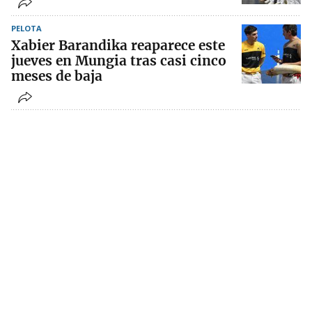
PELOTA
Xabier Barandika reaparece este
jueves en Mungia tras casi cinco
meses de baja