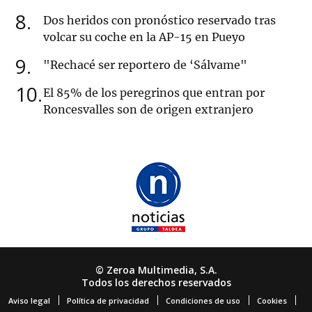
8
Dos heridos con pronóstico reservado tras
volcar su coche en la AP-15 en Pueyo
9
"Rechacé ser reportero de ‘Sálvame"
10
El 85% de los peregrinos que entran por
Roncesvalles son de origen extranjero
© Zeroa Multimedia, S.A.
Todos los derechos reservados
Aviso legal
Política de privacidad
Condiciones de uso
Cookies