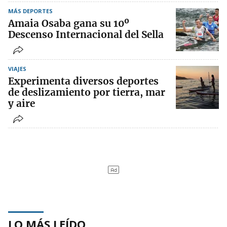
MÁS DEPORTES
Amaia Osaba gana su 10º
Descenso Internacional del Sella
VIAJES
Experimenta diversos deportes
de deslizamiento por tierra, mar
y aire
LO MÁS LEÍDO