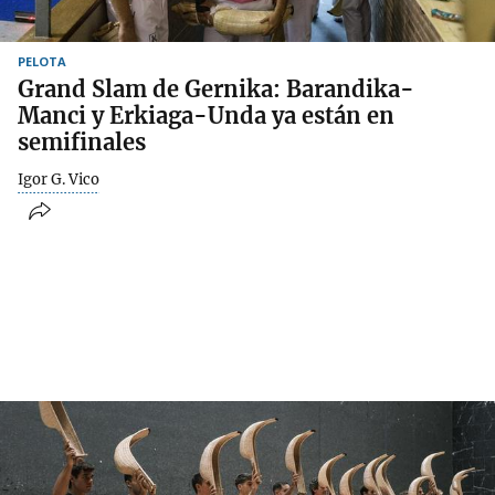
PELOTA
Grand Slam de Gernika: Barandika-
Manci y Erkiaga-Unda ya están en
semifinales
Igor G. Vico