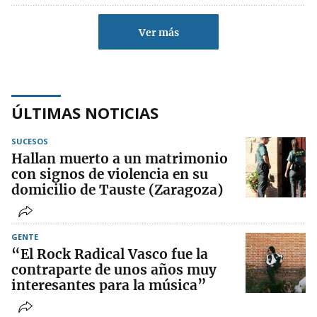
Ver más
ÚLTIMAS NOTICIAS
SUCESOS
Hallan muerto a un matrimonio
con signos de violencia en su
domicilio de Tauste (Zaragoza)
GENTE
“El Rock Radical Vasco fue la
contraparte de unos años muy
interesantes para la música”