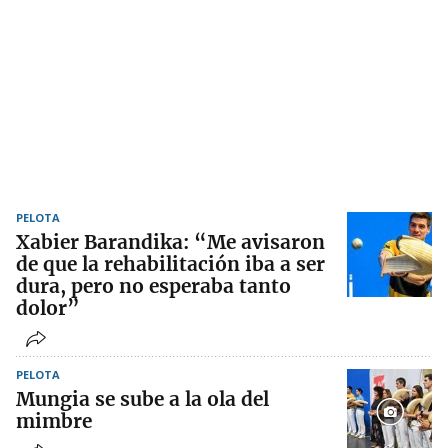
PELOTA
Xabier Barandika: “Me avisaron
de que la rehabilitación iba a ser
dura, pero no esperaba tanto
dolor”
PELOTA
Mungia se sube a la ola del
mimbre