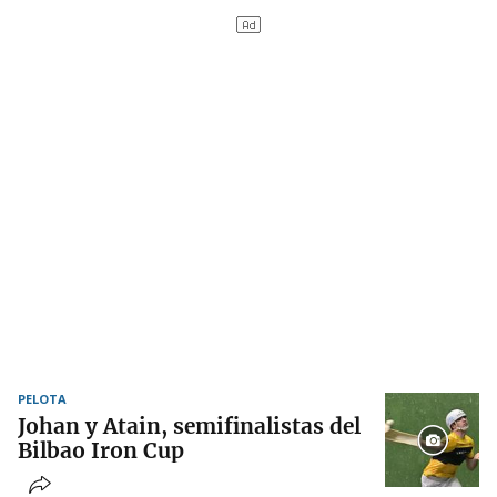
PELOTA
Johan y Atain, semifinalistas del
Bilbao Iron Cup