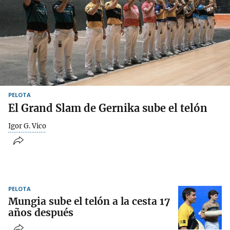
PELOTA
El Grand Slam de Gernika sube el telón
Igor G. Vico
PELOTA
Mungia sube el telón a la cesta 17
años después