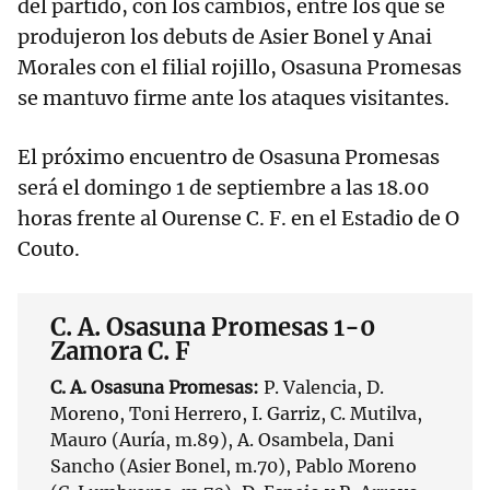
del partido, con los cambios, entre los que se
produjeron los debuts de Asier Bonel y Anai
Morales con el filial rojillo, Osasuna Promesas
se mantuvo firme ante los ataques visitantes.
El próximo encuentro de Osasuna Promesas
será el domingo 1 de septiembre a las 18.00
horas frente al Ourense C. F. en el Estadio de O
Couto.
C. A. Osasuna Promesas 1-0
Zamora C. F
C. A. Osasuna Promesas:
P. Valencia, D.
Moreno, Toni Herrero, I. Garriz, C. Mutilva,
Mauro (Auría, m.89), A. Osambela, Dani
Sancho (Asier Bonel, m.70), Pablo Moreno