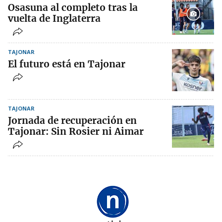
Osasuna al completo tras la
vuelta de Inglaterra
TAJONAR
El futuro está en Tajonar
TAJONAR
Jornada de recuperación en
Tajonar: Sin Rosier ni Aimar