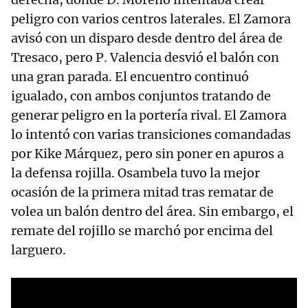
peligro con varios centros laterales. El Zamora
avisó con un disparo desde dentro del área de
Tresaco, pero P. Valencia desvió el balón con
una gran parada. El encuentro continuó
igualado, con ambos conjuntos tratando de
generar peligro en la portería rival. El Zamora
lo intentó con varias transiciones comandadas
por Kike Márquez, pero sin poner en apuros a
la defensa rojilla. Osambela tuvo la mejor
ocasión de la primera mitad tras rematar de
volea un balón dentro del área. Sin embargo, el
remate del rojillo se marchó por encima del
larguero.