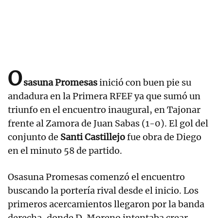
O
sasuna Promesas
inició con buen pie su
andadura en la Primera RFEF ya que sumó un
triunfo en el encuentro inaugural, en Tajonar
frente al Zamora de Juan Sabas (1-0). El gol del
conjunto de
Santi Castillejo
fue obra de Diego
en el minuto 58 de partido.
Osasuna Promesas comenzó el encuentro
buscando la portería rival desde el inicio. Los
primeros acercamientos llegaron por la banda
derecha, donde D. Moreno intentaba crear