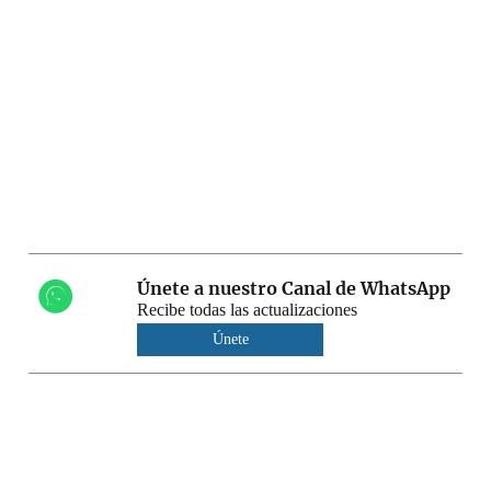
Únete a nuestro Canal de WhatsApp
Recibe todas las actualizaciones
Únete