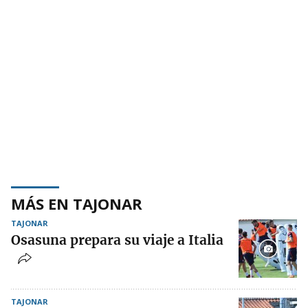
MÁS EN TAJONAR
TAJONAR
Osasuna prepara su viaje a Italia
TAJONAR