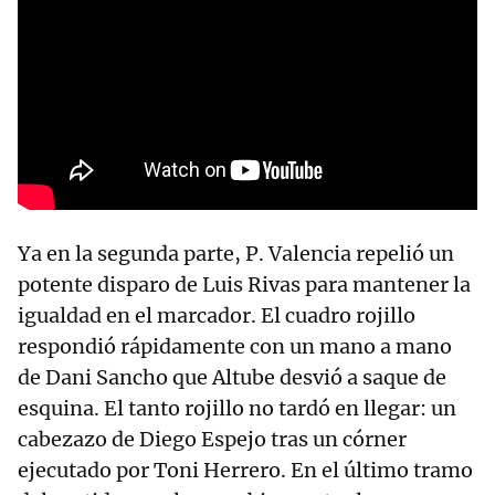
Ya en la segunda parte, P. Valencia repelió un
potente disparo de Luis Rivas para mantener la
igualdad en el marcador. El cuadro rojillo
respondió rápidamente con un mano a mano
de Dani Sancho que Altube desvió a saque de
esquina. El tanto rojillo no tardó en llegar: un
cabezazo de Diego Espejo tras un córner
ejecutado por Toni Herrero. En el último tramo