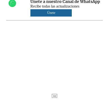
Únete a nuestro Canal de WhatsApp
Recibe todas las actualizaciones
Únete