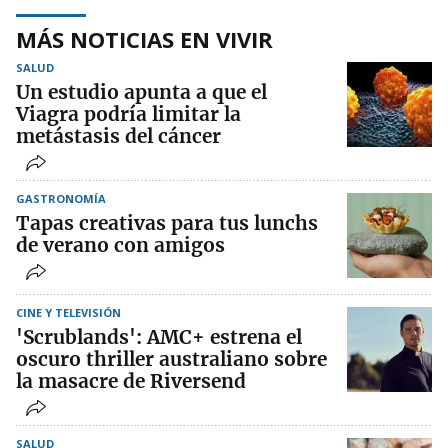
MÁS NOTICIAS EN VIVIR
SALUD
Un estudio apunta a que el
Viagra podría limitar la
metástasis del cáncer
GASTRONOMÍA
Tapas creativas para tus lunchs
de verano con amigos
CINE Y TELEVISIÓN
'Scrublands': AMC+ estrena el
oscuro thriller australiano sobre
la masacre de Riversend
SALUD