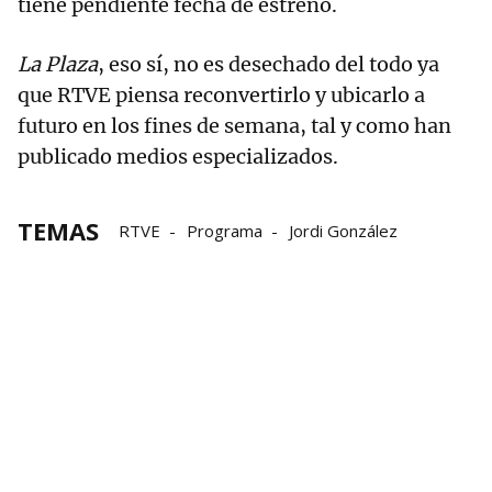
tiene pendiente fecha de estreno.
La Plaza
, eso sí, no es desechado del todo ya
que RTVE piensa reconvertirlo y ubicarlo a
futuro en los fines de semana, tal y como han
publicado medios especializados.
TEMAS
RTVE
Programa
Jordi González