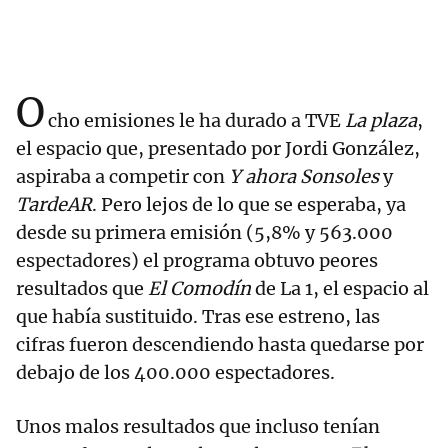
O
cho emisiones le ha durado a TVE
La plaza
,
el espacio que, presentado por Jordi González,
aspiraba a competir con
Y ahora Sonsoles
y
TardeAR
. Pero lejos de lo que se esperaba, ya
desde su primera emisión (5,8% y 563.000
espectadores) el programa obtuvo peores
resultados que
El Comodín
de La 1, el espacio al
que había sustituido. Tras ese estreno, las
cifras fueron descendiendo hasta quedarse por
debajo de los 400.000 espectadores.
Unos malos resultados que incluso tenían