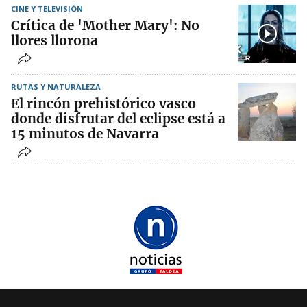
CINE Y TELEVISIÓN
Crítica de 'Mother Mary': No
llores llorona
RUTAS Y NATURALEZA
El rincón prehistórico vasco
donde disfrutar del eclipse está a
15 minutos de Navarra