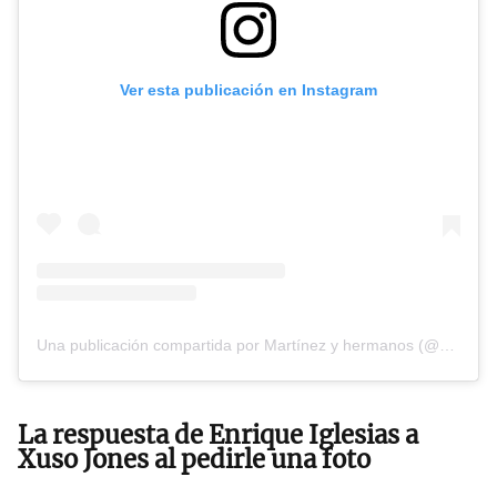
Ver esta publicación en Instagram
Una publicación compartida por Martínez y hermanos (@martinezyhermanos)
La respuesta de Enrique Iglesias a
Xuso Jones al pedirle una foto