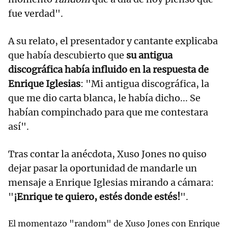
fue verdad".
A su relato, el presentador y cantante explicaba
que había descubierto que
su antigua
discográfica había influido en la respuesta de
Enrique Iglesias
: "Mi antigua discográfica, la
que me dio carta blanca, le había dicho... Se
habían compinchado para que me contestara
así".
Tras contar la anécdota, Xuso Jones no quiso
dejar pasar la oportunidad de mandarle un
mensaje a Enrique Iglesias mirando a cámara:
"
¡Enrique te quiero, estés donde estés!
".
El momentazo "random" de Xuso Jones con Enrique