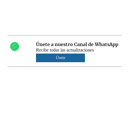
Únete a nuestro Canal de WhatsApp
Recibe todas las actualizaciones
Únete