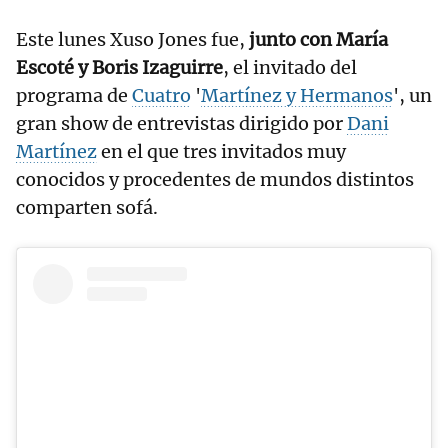
Este lunes Xuso Jones fue,
junto con María
Escoté y Boris Izaguirre
, el invitado del
programa de
Cuatro
'
Martínez y Hermanos
', un
gran show de entrevistas dirigido por
Dani
Martínez
en el que tres invitados muy
conocidos y procedentes de mundos distintos
comparten sofá.