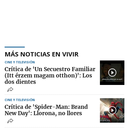
MÁS NOTICIAS EN VIVIR
CINE Y TELEVISIÓN
Crítica de 'Un Secuestro Familiar
(Itt érzem magam otthon)': Los
dos dientes
CINE Y TELEVISIÓN
Crítica de 'Spider-Man: Brand
New Day': Llorona, no llores