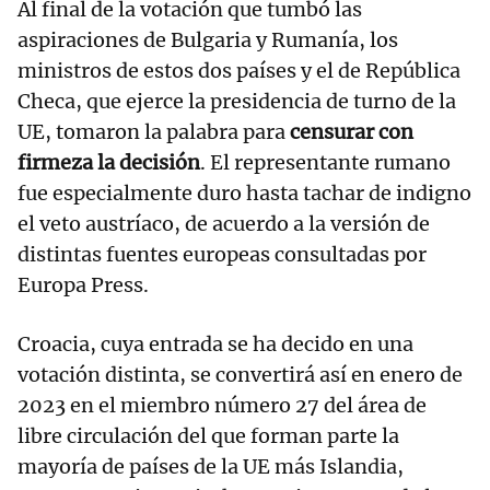
Al final de la votación que tumbó las
aspiraciones de Bulgaria y Rumanía, los
ministros de estos dos países y el de República
Checa, que ejerce la presidencia de turno de la
UE, tomaron la palabra para
censurar con
firmeza la decisión
. El representante rumano
fue especialmente duro hasta tachar de indigno
el veto austríaco, de acuerdo a la versión de
distintas fuentes europeas consultadas por
Europa Press.
Croacia, cuya entrada se ha decido en una
votación distinta, se convertirá así en enero de
2023 en el miembro número 27 del área de
libre circulación del que forman parte la
mayoría de países de la UE más Islandia,