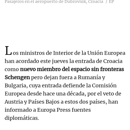
Pasajeros en el aeropuerto de Dubrovnik, Croacia
EP
L
os ministros de Interior de la Unión Europea
han acordado este jueves la entrada de Croacia
como
nuevo miembro del espacio sin fronteras
Schengen
pero dejan fuera a Rumanía y
Bulgaria, cuya entrada defiende la Comisión
Europea desde hace una década, por el veto de
Austria y Países Bajos a estos dos países, han
informado a Europa Press fuentes
diplomáticas.