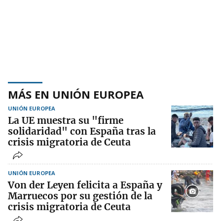
MÁS EN UNIÓN EUROPEA
UNIÓN EUROPEA
La UE muestra su "firme
solidaridad" con España tras la
crisis migratoria de Ceuta
UNIÓN EUROPEA
Von der Leyen felicita a España y
Marruecos por su gestión de la
crisis migratoria de Ceuta