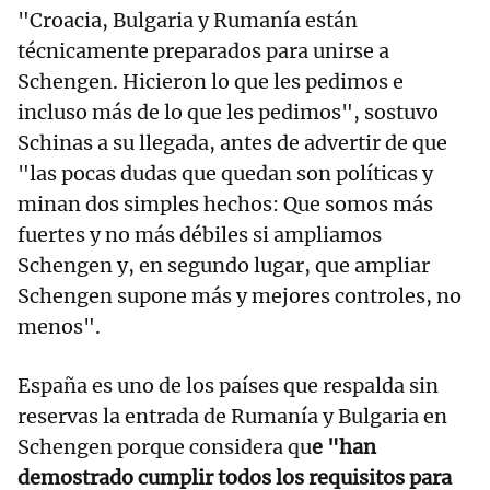
"Croacia, Bulgaria y Rumanía están
técnicamente preparados para unirse a
Schengen. Hicieron lo que les pedimos e
incluso más de lo que les pedimos", sostuvo
Schinas a su llegada, antes de advertir de que
"las pocas dudas que quedan son políticas y
minan dos simples hechos: Que somos más
fuertes y no más débiles si ampliamos
Schengen y, en segundo lugar, que ampliar
Schengen supone más y mejores controles, no
menos".
España es uno de los países que respalda sin
reservas la entrada de Rumanía y Bulgaria en
Schengen porque considera qu
e "han
demostrado cumplir todos los requisitos para