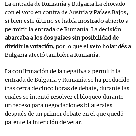
La entrada de Rumanía y Bulgaria ha chocado
con el voto en contra de Austria y Países Bajos,
si bien este último se había mostrado abierto a
permitir la entrada de Rumanía. La decisión
abarcaba a los dos países sin posibilidad de
dividir la votación
, por lo que el veto holandés a
Bulgaria afectó también a Rumanía.
La confirmación de la negativa a permitir la
entrada de Bulgaria y Rumanía se ha producido
tras cerca de cinco horas de debate, durante las
cuales se intentó resolver el bloqueo durante
un receso para negociaciones bilaterales
después de un primer debate en el que quedó
patente la intención de vetar.