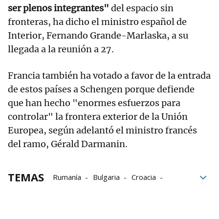
ser plenos integrantes"
del espacio sin
fronteras, ha dicho el ministro español de
Interior, Fernando Grande-Marlaska, a su
llegada a la reunión a 27.
Francia también ha votado a favor de la entrada
de estos países a Schengen porque defiende
que han hecho "enormes esfuerzos para
controlar" la frontera exterior de la Unión
Europea, según adelantó el ministro francés
del ramo, Gérald Darmanin.
TEMAS
Rumanía
Bulgaria
Croacia
Países Bajos
Austria
Comisión Europea