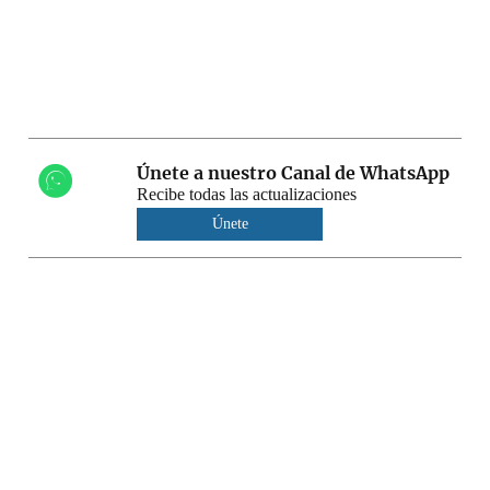
Únete a nuestro Canal de WhatsApp
Recibe todas las actualizaciones
Únete