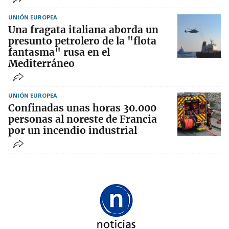
UNIÓN EUROPEA
Una fragata italiana aborda un
presunto petrolero de la "flota
fantasma" rusa en el
Mediterráneo
UNIÓN EUROPEA
Confinadas unas horas 30.000
personas al noreste de Francia
por un incendio industrial