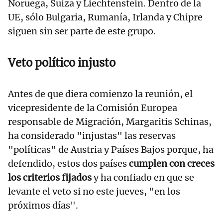
Noruega, Suiza y Liechtenstein. Dentro de la
UE, sólo Bulgaria, Rumanía, Irlanda y Chipre
siguen sin ser parte de este grupo.
Veto político injusto
Antes de que diera comienzo la reunión, el
vicepresidente de la Comisión Europea
responsable de Migración, Margaritis Schinas,
ha considerado "injustas" las reservas
"políticas" de Austria y Países Bajos porque, ha
defendido, estos dos países
cumplen con creces
los criterios fijados
y ha confiado en que se
levante el veto si no este jueves, "en los
próximos días".