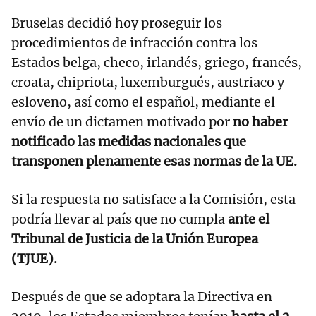
Bruselas decidió hoy proseguir los
procedimientos de infracción contra los
Estados belga, checo, irlandés, griego, francés,
croata, chipriota, luxemburgués, austriaco y
esloveno, así como el español, mediante el
envío de un dictamen motivado por
no haber
notificado las medidas nacionales que
transponen plenamente esas normas de la UE.
Si la respuesta no satisface a la Comisión, esta
podría llevar al país que no cumpla
ante el
Tribunal de Justicia de la Unión Europea
(TJUE).
Después de que se adoptara la Directiva en