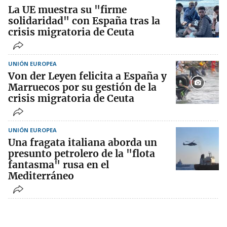
La UE muestra su "firme
solidaridad" con España tras la
crisis migratoria de Ceuta
UNIÓN EUROPEA
Von der Leyen felicita a España y
Marruecos por su gestión de la
crisis migratoria de Ceuta
UNIÓN EUROPEA
Una fragata italiana aborda un
presunto petrolero de la "flota
fantasma" rusa en el
Mediterráneo