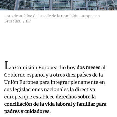
Foto de archivo de la sede de la Comisión Europea en
Bruselas.
EP
L
a Comisión Europea dio hoy
dos meses
al
Gobierno español y a otros diez países de la
Unión Europea para integrar plenamente en
sus legislaciones nacionales la directiva
europea que establece
derechos sobre la
conciliación de la vida laboral y familiar para
padres y cuidadores.