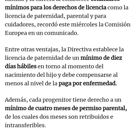
mínimos para los derechos de licencia
como la
licencia de paternidad, parental y para
cuidadores, recordó este miércoles la Comisión
Europea en un comunicado.
Entre otras ventajas, la Directiva establece la
licencia de paternidad de un
mínimo de diez
días hábiles
en torno al momento del
nacimiento del hijo y debe compensarse al
menos al nivel de la
paga por enfermedad.
Además, cada progenitor tiene derecho a un
mínimo de cuatro meses de permiso parental,
de los cuales dos meses son retribuidos e
intransferibles.