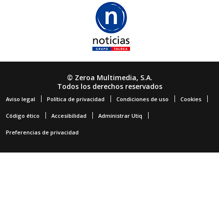
© Zeroa Multimedia, S.A.
Todos los derechos reservados
Aviso legal
Política de privacidad
Condiciones de uso
Cookies
Código ético
Accesibilidad
Administrar Utiq
Preferencias de privacidad