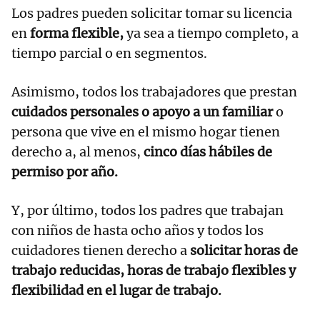
Los padres pueden solicitar tomar su licencia
en
forma flexible,
ya sea a tiempo completo, a
tiempo parcial o en segmentos.
Asimismo, todos los trabajadores que prestan
cuidados personales o apoyo a un familiar
o
persona que vive en el mismo hogar tienen
derecho a, al menos,
cinco días hábiles de
permiso por año.
Y, por último, todos los padres que trabajan
con niños de hasta ocho años y todos los
cuidadores tienen derecho a
solicitar horas de
trabajo reducidas, horas de trabajo flexibles y
flexibilidad en el lugar de trabajo.