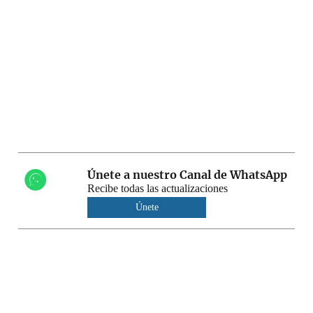
Únete a nuestro Canal de WhatsApp
Recibe todas las actualizaciones
Únete