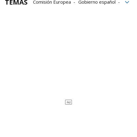
TEMAS
Comisión Europea
Gobierno español
conciliación
Sostenibilidad