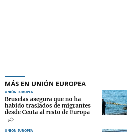
MÁS EN UNIÓN EUROPEA
UNIÓN EUROPEA
Bruselas asegura que no ha
habido traslados de migrantes
desde Ceuta al resto de Europa
UNIÓN EUROPEA