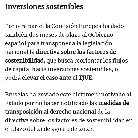
Inversiones sostenibles
Por otra parte, la Comisión Europea ha dado
también dos meses de plazo al Gobierno
español para transponer a la legislación
nacional la
directiva sobre los factores de
sostenibilidad,
que busca reorientar los flujos
de capital hacia inversiones sostenibles, o
podrá
elevar el caso ante el TJUE.
Bruselas ha enviado este dictamen motivado al
Estado por no haber notificado las
medidas de
transposición al derecho nacional
de la
directiva sobre los factores de sostenibilidad en
el plazo del 21 de agosto de 2022.