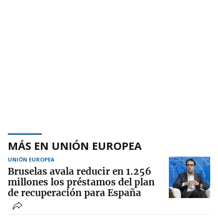
MÁS EN UNIÓN EUROPEA
UNIÓN EUROPEA
Bruselas avala reducir en 1.256
millones los préstamos del plan
de recuperación para España