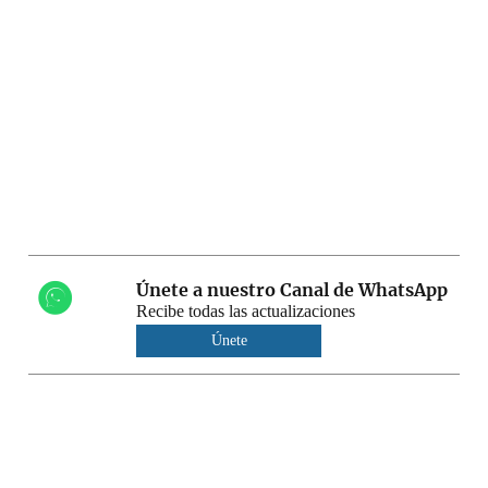
Únete a nuestro Canal de WhatsApp
Recibe todas las actualizaciones
Únete