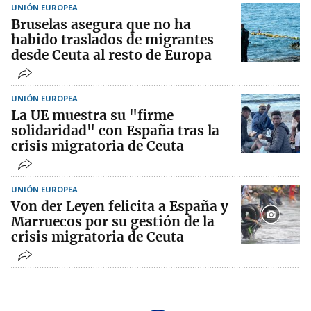
UNIÓN EUROPEA
Bruselas asegura que no ha
habido traslados de migrantes
desde Ceuta al resto de Europa
UNIÓN EUROPEA
La UE muestra su "firme
solidaridad" con España tras la
crisis migratoria de Ceuta
UNIÓN EUROPEA
Von der Leyen felicita a España y
Marruecos por su gestión de la
crisis migratoria de Ceuta