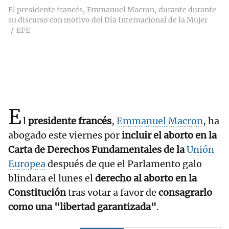
El presidente francés, Emmanuel Macron, durante durante
su discurso con motivo del Día Internacional de la Mujer
EFE
E
l
presidente francés
,
Emmanuel Macron
, ha
abogado este viernes por
incluir el aborto en la
Carta de Derechos Fundamentales de la
Unión
Europea
después de que el Parlamento galo
blindara el lunes el
derecho al aborto en la
Constitución
tras votar a favor de
consagrarlo
como una "libertad garantizada"
.