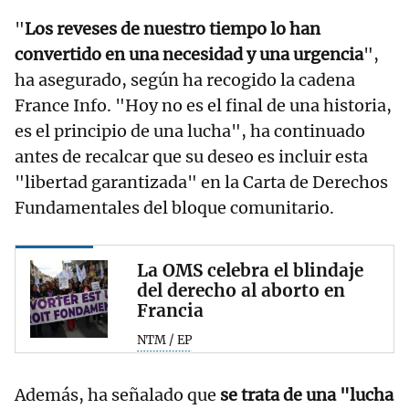
"
Los reveses de nuestro tiempo lo han
convertido en una necesidad y una urgencia
",
ha asegurado, según ha recogido la cadena
France Info. "Hoy no es el final de una historia,
es el principio de una lucha", ha continuado
antes de recalcar que su deseo es incluir esta
"libertad garantizada" en la Carta de Derechos
Fundamentales del bloque comunitario.
La OMS celebra el blindaje
del derecho al aborto en
Francia
NTM / EP
Además, ha señalado que
se trata de una "lucha