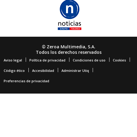
© Zeroa Multimedia, S.A.
Todos los derechos reservados
Aviso legal
Política de privacidad
Condiciones de uso
Cookies
Código ético
Accesibilidad
Administrar Utiq
Preferencias de privacidad