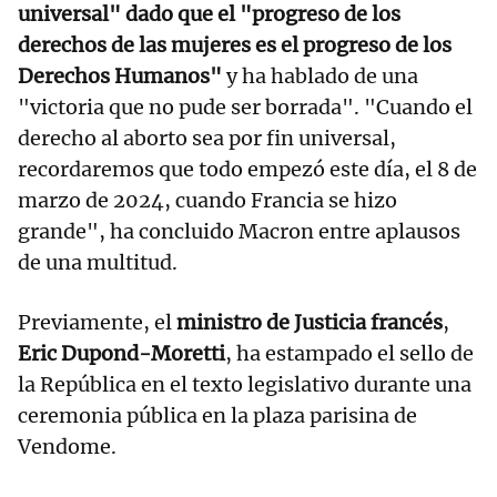
universal" dado que el "progreso de los
derechos de las mujeres es el progreso de los
Derechos Humanos"
y ha hablado de una
"victoria que no pude ser borrada". "Cuando el
derecho al aborto sea por fin universal,
recordaremos que todo empezó este día, el 8 de
marzo de 2024, cuando Francia se hizo
grande", ha concluido Macron entre aplausos
de una multitud.
Previamente, el
ministro de Justicia francés
,
Eric Dupond-Moretti
, ha estampado el sello de
la República en el texto legislativo durante una
ceremonia pública en la plaza parisina de
Vendome.