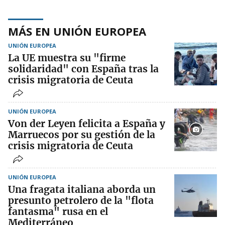
MÁS EN UNIÓN EUROPEA
UNIÓN EUROPEA
La UE muestra su "firme
solidaridad" con España tras la
crisis migratoria de Ceuta
UNIÓN EUROPEA
Von der Leyen felicita a España y
Marruecos por su gestión de la
crisis migratoria de Ceuta
UNIÓN EUROPEA
Una fragata italiana aborda un
presunto petrolero de la "flota
fantasma" rusa en el
Mediterráneo