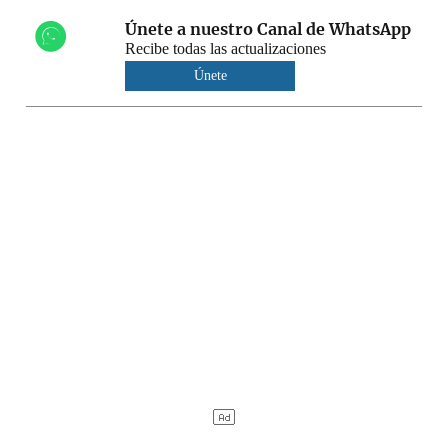
Únete a nuestro Canal de WhatsApp
Recibe todas las actualizaciones
Únete