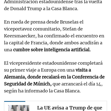
Administración estadounidense tras la vuelta
de Donald Trump a la Casa Blanca.
En rueda de prensa desde Bruselas el
viceportavoz comunitario, Stefan de
Keersmaecker, ha confirmado el encuentro en
la capital de Francia, donde ambos acudirán a
una
cumbre sobre inteligencia artificial.
El vicepresidente estadounidense completará
su primer viaje a Europa con una
visita a
Alemania, donde recalará en la Conferencia de
Seguridad de Múnich,
que arrancará el día 14,
según ha informado la Casa Blanca.
La UE avisa a Trump de que