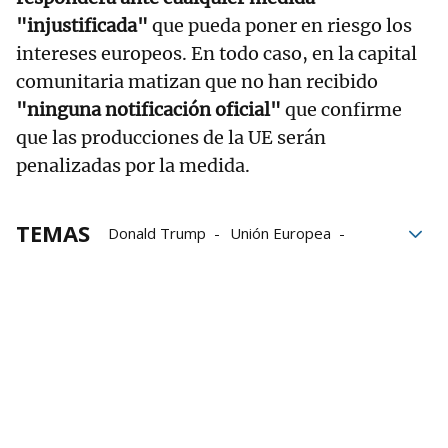
"injustificada"
que pueda poner en riesgo los
intereses europeos. En todo caso, en la capital
comunitaria matizan que no han recibido
"ninguna notificación oficial"
que confirme
que las producciones de la UE serán
penalizadas por la medida.
TEMAS
Donald Trump
Unión Europea
Ursula Von der Leyen
Estados Unidos
JD Vance