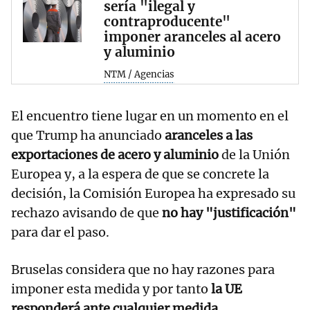
sería "ilegal y
contraproducente"
imponer aranceles al acero
y aluminio
NTM / Agencias
El encuentro tiene lugar en un momento en el
que Trump ha anunciado
aranceles a las
exportaciones de acero y aluminio
de la Unión
Europea y, a la espera de que se concrete la
decisión, la Comisión Europea ha expresado su
rechazo avisando de que
no hay "justificación"
para dar el paso.
Bruselas considera que no hay razones para
imponer esta medida y por tanto
la UE
responderá ante cualquier medida