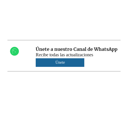
Únete a nuestro Canal de WhatsApp
Recibe todas las actualizaciones
Únete