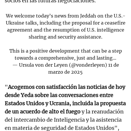
socios en las futuras negociaciones.
We welcome today’s news from Jeddah on the U.S.-
Ukraine talks, including the proposal for a ceasefire
agreement and the resumption of U.S. intelligence
sharing and security assistance.
This is a positive development that can be a step
towards a comprehensive, just and lasting…
— Ursula von der Leyen (@vonderleyen)
11 de
marzo de 2025
"
Acogemos con satisfacción las noticias de hoy
desde Yeda sobre las conversaciones entre
Estados Unidos y Ucrania, incluida la propuesta
de un acuerdo de alto el fuego
y la reanudación
del intercambio de Inteligencia y la asistencia
en materia de seguridad de Estados Unidos",