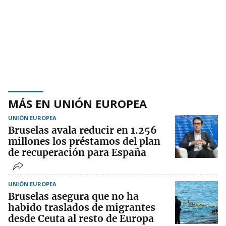
MÁS EN UNIÓN EUROPEA
UNIÓN EUROPEA
Bruselas avala reducir en 1.256
millones los préstamos del plan
de recuperación para España
UNIÓN EUROPEA
Bruselas asegura que no ha
habido traslados de migrantes
desde Ceuta al resto de Europa