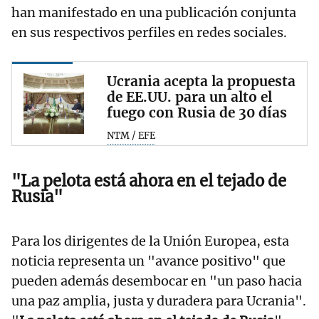
han manifestado en una publicación conjunta
en sus respectivos perfiles en redes sociales.
Ucrania acepta la propuesta
de EE.UU. para un alto el
fuego con Rusia de 30 días
NTM / EFE
"La pelota está ahora en el tejado de
Rusia"
Para los dirigentes de la Unión Europea, esta
noticia representa un "avance positivo" que
pueden además desembocar en "un paso hacia
una paz amplia, justa y duradera para Ucrania".