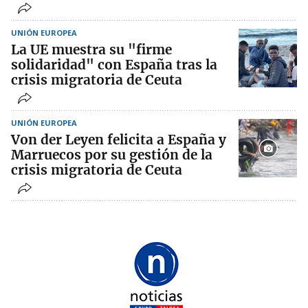
UNIÓN EUROPEA
La UE muestra su "firme
solidaridad" con España tras la
crisis migratoria de Ceuta
UNIÓN EUROPEA
Von der Leyen felicita a España y
Marruecos por su gestión de la
crisis migratoria de Ceuta