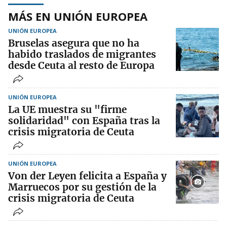
MÁS EN UNIÓN EUROPEA
UNIÓN EUROPEA
Bruselas asegura que no ha
habido traslados de migrantes
desde Ceuta al resto de Europa
UNIÓN EUROPEA
La UE muestra su "firme
solidaridad" con España tras la
crisis migratoria de Ceuta
UNIÓN EUROPEA
Von der Leyen felicita a España y
Marruecos por su gestión de la
crisis migratoria de Ceuta