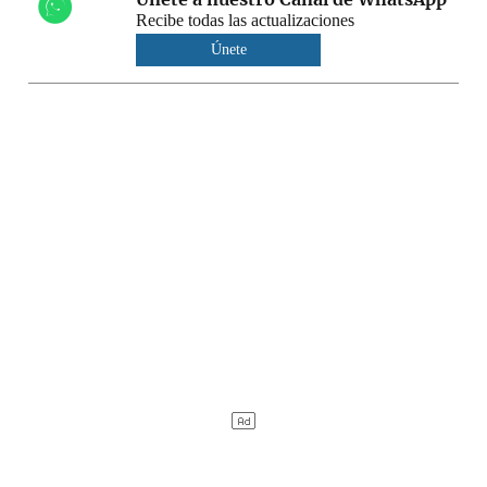
Recibe todas las actualizaciones
Únete