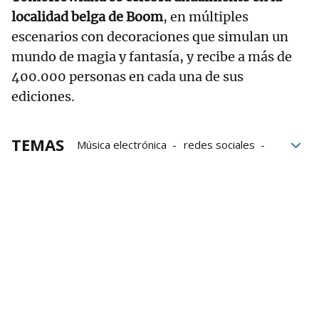
localidad belga de Boom
, en múltiples
escenarios con decoraciones que simulan un
mundo de magia y fantasía, y recibe a más de
400.000 personas en cada una de sus
ediciones.
TEMAS
Música electrónica
redes sociales
incendios
Bélgica
Tomorrowland