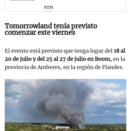
NTM
Tomorrowland tenía previsto
comenzar este viernes
El evento está previsto que tenga lugar del
18 al
20 de julio y del 25 al 27 de julio en Boom,
en la
provincia de Amberes, en la región de Flandes.