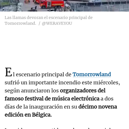
Las llamas devoran el escenario principal de
Tomorrowland.
@WERAVEYOU
E
l escenario principal de
Tomorrowland
sufrió un importante incendio este miércoles,
según anunciaron los
organizadores del
famoso festival de música electrónica
a dos
días de la inauguración en su
décimo novena
edición en Bélgica.