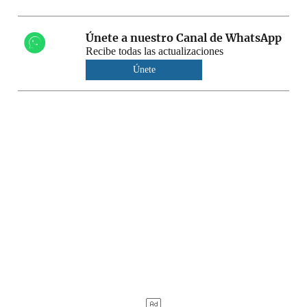
Únete a nuestro Canal de WhatsApp
Recibe todas las actualizaciones
Únete