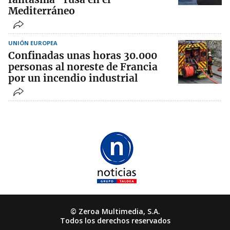
Mediterráneo
UNIÓN EUROPEA
Confinadas unas horas 30.000
personas al noreste de Francia
por un incendio industrial
© Zeroa Multimedia, S.A.
Todos los derechos reservados