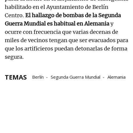
habilitado en el Ayuntamiento de Berlín
Centro.
El hallazgo de bombas de la Segunda
Guerra Mundial es habitual en Alemania
y
ocurre con frecuencia que varias decenas de
miles de vecinos tengan que ser evacuados para
que los artificieros puedan detonarlas de forma
segura.
TEMAS
Berlín
Segunda Guerra Mundial
Alemania