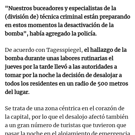
"Nuestros buceadores y especialistas de la
(división de) técnica criminal están preparando
en estos momentos la desactivación de la
bomba", había agregado la policía.
De acuerdo con Tagesspiegel,
el hallazgo de la
bomba durante unas labores rutinarias el
jueves por la tarde llevó a las autoridades a
tomar por la noche la decisión de desalojar a
todos los residentes en un radio de 500 metros
del lugar.
Se trata de una zona céntrica en el corazón de
la capital, por lo que el desalojo afectó también
a un gran número de turistas que tuvieron que
pasar la noche en el alojamiento de emergencia