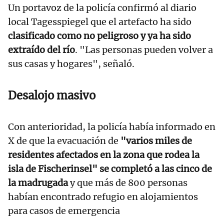
Un portavoz de la policía confirmó al diario
local Tagesspiegel que el artefacto ha sido
clasificado como no peligroso y ya ha sido
extraído del río
. "Las personas pueden volver a
sus casas y hogares", señaló.
Desalojo masivo
Con anterioridad, la policía había informado en
X de que la evacuación de
"varios miles de
residentes afectados en la zona que rodea la
isla de Fischerinsel" se completó a las cinco de
la madrugada
y que más de 800 personas
habían encontrado refugio en alojamientos
para casos de emergencia