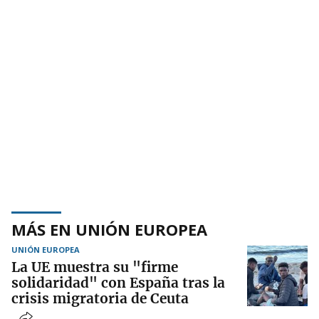
MÁS EN UNIÓN EUROPEA
UNIÓN EUROPEA
La UE muestra su "firme
solidaridad" con España tras la
crisis migratoria de Ceuta