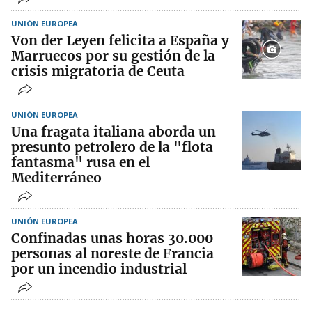
UNIÓN EUROPEA
Von der Leyen felicita a España y
Marruecos por su gestión de la
crisis migratoria de Ceuta
UNIÓN EUROPEA
Una fragata italiana aborda un
presunto petrolero de la "flota
fantasma" rusa en el
Mediterráneo
UNIÓN EUROPEA
Confinadas unas horas 30.000
personas al noreste de Francia
por un incendio industrial