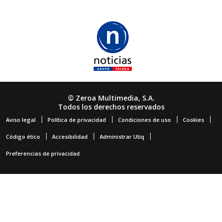
© Zeroa Multimedia, S.A.
Todos los derechos reservados
Aviso legal
Política de privacidad
Condiciones de uso
Cookies
Código ético
Accesibilidad
Administrar Utiq
Preferencias de privacidad