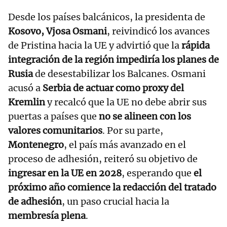
Desde los países balcánicos, la presidenta de
Kosovo, Vjosa Osmani
, reivindicó los avances
de Pristina hacia la UE y advirtió que la
rápida
integración de la región impediría los planes de
Rusia
de desestabilizar los Balcanes. Osmani
acusó a
Serbia de actuar como proxy del
Kremlin
y recalcó que la UE no debe abrir sus
puertas a países que
no se alineen con los
valores comunitarios
. Por su parte,
Montenegro
, el país más avanzado en el
proceso de adhesión, reiteró su objetivo de
ingresar en la UE en 2028
, esperando que
el
próximo año comience la redacción del tratado
de adhesión
, un paso crucial hacia la
membresía plena
.