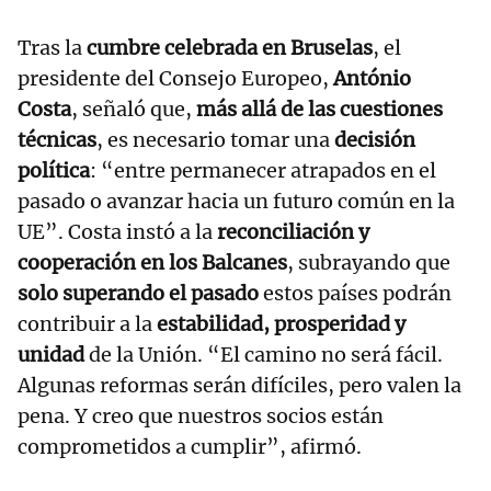
Tras la
cumbre celebrada en Bruselas
, el
presidente del Consejo Europeo,
António
Costa
, señaló que,
más allá de las cuestiones
técnicas
, es necesario tomar una
decisión
política
: “entre permanecer atrapados en el
pasado o avanzar hacia un futuro común en la
UE”. Costa instó a la
reconciliación y
cooperación en los Balcanes
, subrayando que
solo superando el pasado
estos países podrán
contribuir a la
estabilidad, prosperidad y
unidad
de la Unión. “El camino no será fácil.
Algunas reformas serán difíciles, pero valen la
pena. Y creo que nuestros socios están
comprometidos a cumplir”, afirmó.