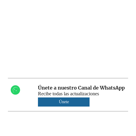
Únete a nuestro Canal de WhatsApp
Recibe todas las actualizaciones
Únete