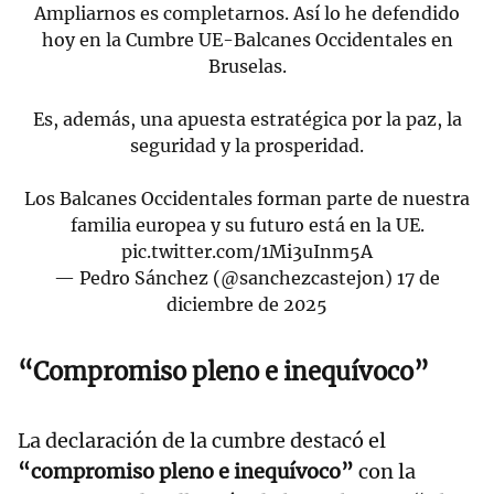
Ampliarnos es completarnos. Así lo he defendido
hoy en la Cumbre UE-Balcanes Occidentales en
Bruselas.
Es, además, una apuesta estratégica por la paz, la
seguridad y la prosperidad.
Los Balcanes Occidentales forman parte de nuestra
familia europea y su futuro está en la UE.
pic.twitter.com/1Mi3uInm5A
— Pedro Sánchez (@sanchezcastejon)
17 de
diciembre de 2025
“Compromiso pleno e inequívoco”
La declaración de la cumbre destacó el
“compromiso pleno e inequívoco”
con la