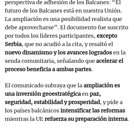
perspectiva de adhesión de los Balcanes: “El
futuro de los Balcanes está en nuestra Unión.
La ampliación es una posibilidad realista que
debe aprovecharse”. El documento fue suscrito
por todos los líderes participantes,
excepto
Serbia
, que no acudió a la cita, y resaltó el
nuevo dinamismo y los avances logrados
en la
senda comunitaria, señalando que
acelerar el
proceso beneficia a ambas partes
.
El comunicado subraya que la
ampliación es
una inversión geoestratégica
en
paz,
seguridad, estabilidad y prosperidad
, y pide a
los países balcánicos
intensificar las reformas
mientras la UE
refuerza su preparación interna
.