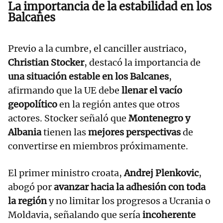
La importancia de la estabilidad en los
Balcanes
Previo a la cumbre, el canciller austriaco,
Christian Stocker
, destacó la importancia de
una situación estable en los Balcanes
,
afirmando que la UE debe
llenar el vacío
geopolítico
en la región antes que otros
actores. Stocker señaló que
Montenegro y
Albania
tienen las
mejores perspectivas
de
convertirse en miembros próximamente.
El primer ministro croata,
Andrej Plenkovic
,
abogó por
avanzar hacia la adhesión con toda
la región
y no limitar los progresos a Ucrania o
Moldavia, señalando que sería
incoherente