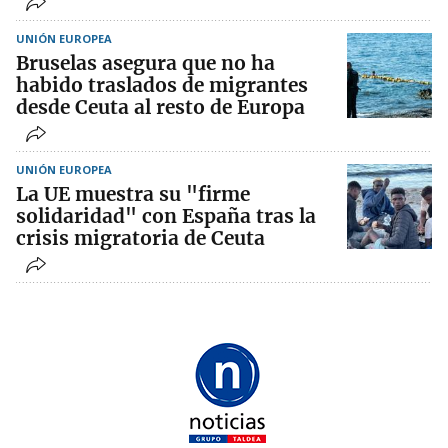
UNIÓN EUROPEA
Bruselas asegura que no ha
habido traslados de migrantes
desde Ceuta al resto de Europa
UNIÓN EUROPEA
La UE muestra su "firme
solidaridad" con España tras la
crisis migratoria de Ceuta