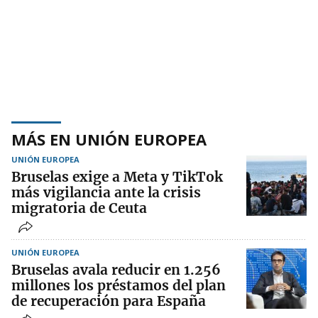
MÁS EN UNIÓN EUROPEA
UNIÓN EUROPEA
Bruselas exige a Meta y TikTok
más vigilancia ante la crisis
migratoria de Ceuta
UNIÓN EUROPEA
Bruselas avala reducir en 1.256
millones los préstamos del plan
de recuperación para España