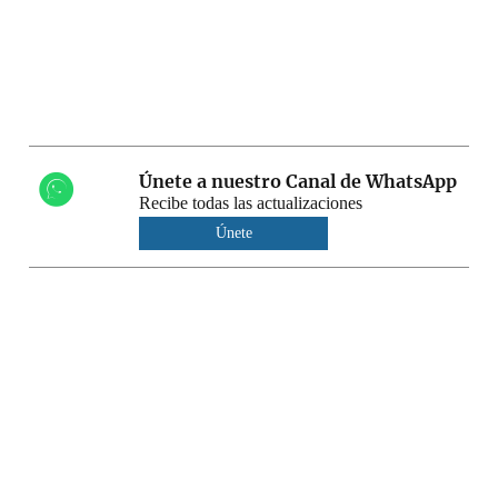
Únete a nuestro Canal de WhatsApp
Recibe todas las actualizaciones
Únete