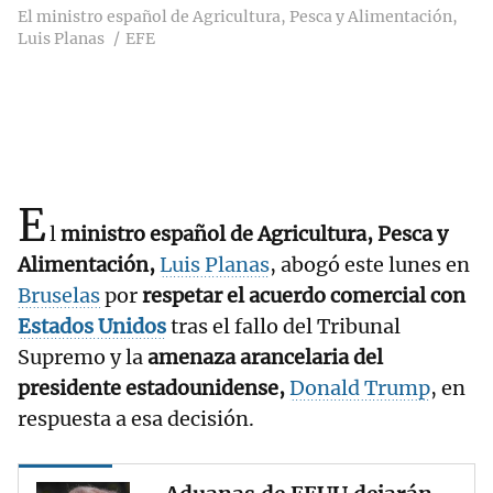
El ministro español de Agricultura, Pesca y Alimentación,
Luis Planas
EFE
E
l
ministro español de Agricultura, Pesca y
Alimentación,
Luis Planas
, abogó este lunes en
Bruselas
por
respetar el acuerdo comercial con
Estados Unidos
tras el fallo del Tribunal
Supremo y la
amenaza arancelaria del
presidente estadounidense,
Donald Trump
, en
respuesta a esa decisión.