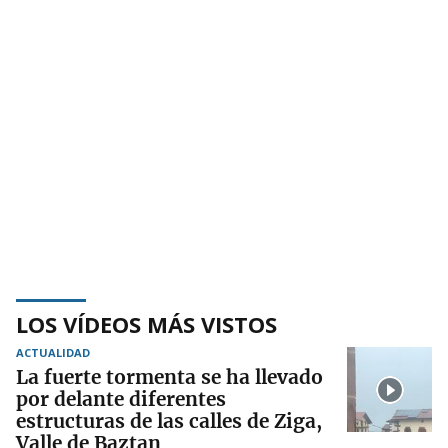
LOS VÍDEOS MÁS VISTOS
ACTUALIDAD
La fuerte tormenta se ha llevado
por delante diferentes
estructuras de las calles de Ziga,
Valle de Baztan