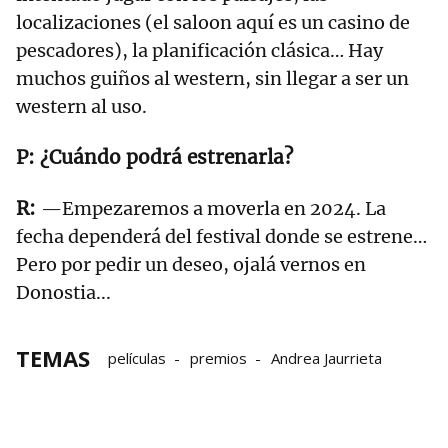
localizaciones (el saloon aquí es un casino de
pescadores), la planificación clásica… Hay
muchos guiños al western, sin llegar a ser un
western al uso.
¿Cuándo podrá estrenarla?
—Empezaremos a moverla en 2024. La
fecha dependerá del festival donde se estrene…
Pero por pedir un deseo, ojalá vernos en
Donostia...
TEMAS
películas
premios
Andrea Jaurrieta