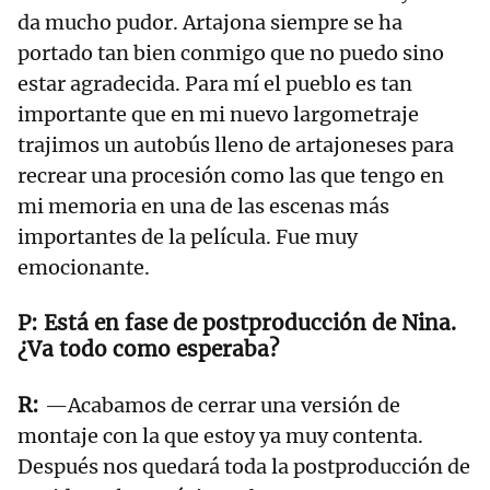
da mucho pudor. Artajona siempre se ha
portado tan bien conmigo que no puedo sino
estar agradecida. Para mí el pueblo es tan
importante que en mi nuevo largometraje
trajimos un autobús lleno de artajoneses para
recrear una procesión como las que tengo en
mi memoria en una de las escenas más
importantes de la película. Fue muy
emocionante.
Está en fase de postproducción de Nina.
¿Va todo como esperaba?
—Acabamos de cerrar una versión de
montaje con la que estoy ya muy contenta.
Después nos quedará toda la postproducción de