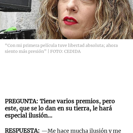
“Con mi primera película tuve libertad absoluta; ahora
siento más presión” | FOTO: CEDIDA
Tiene varios premios, pero
este, que se lo dan en su tierra, le hará
especial ilusión…
—Me hace mucha ilusión y me