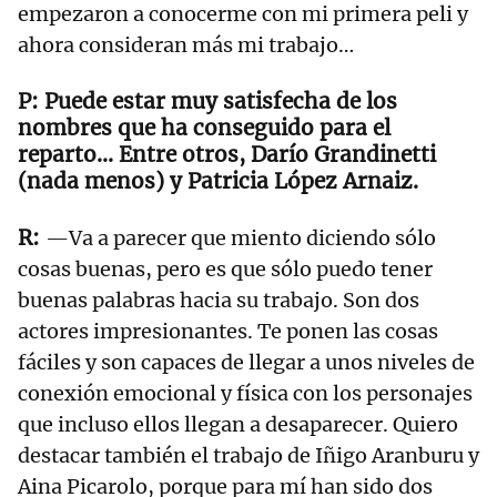
empezaron a conocerme con mi primera peli y
ahora consideran más mi trabajo…
Puede estar muy satisfecha de los
nombres que ha conseguido para el
reparto… Entre otros, Darío Grandinetti
(nada menos) y Patricia López Arnaiz.
—Va a parecer que miento diciendo sólo
cosas buenas, pero es que sólo puedo tener
buenas palabras hacia su trabajo. Son dos
actores impresionantes. Te ponen las cosas
fáciles y son capaces de llegar a unos niveles de
conexión emocional y física con los personajes
que incluso ellos llegan a desaparecer. Quiero
destacar también el trabajo de Iñigo Aranburu y
Aina Picarolo, porque para mí han sido dos