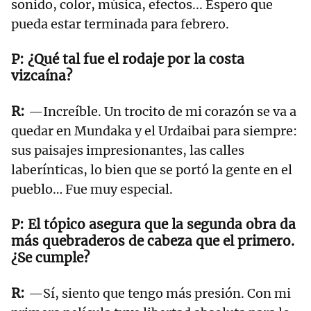
sonido, color, música, efectos... Espero que
pueda estar terminada para febrero.
¿Qué tal fue el rodaje por la costa
vizcaína?
—Increíble. Un trocito de mi corazón se va a
quedar en Mundaka y el Urdaibai para siempre:
sus paisajes impresionantes, las calles
laberínticas, lo bien que se portó la gente en el
pueblo… Fue muy especial.
El tópico asegura que la segunda obra da
más quebraderos de cabeza que el primero.
¿Se cumple?
—Sí, siento que tengo más presión. Con mi