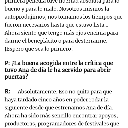
primera película tuve libertad absoluta para lo
bueno y para lo malo. Nosotros mismos la
autoprodujimos, nos tomamos los tiempos que
fueron necesarios hasta que estuvo lista…
Ahora siento que tengo más ojos encima para
darme el beneplácito o para desterrarme.
¡Espero que sea lo primero!
¿La buena acogida entre la crítica que
tuvo Ana de día le ha servido para abrir
puertas?
—Absolutamente. Eso no quita para que
haya tardado cinco años en poder rodar la
siguiente desde que estrenamos Ana de día.
Ahora ha sido más sencillo encontrar apoyos,
productoras, programadores de festivales que