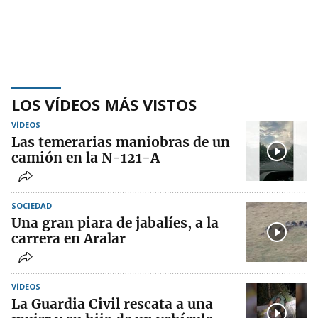
LOS VÍDEOS MÁS VISTOS
VÍDEOS
Las temerarias maniobras de un
camión en la N-121-A
SOCIEDAD
Una gran piara de jabalíes, a la
carrera en Aralar
VÍDEOS
La Guardia Civil rescata a una