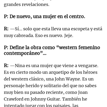
grandes revelaciones.
De nuevo, una mujer en el centro.
—Sí… solo que esta lleva una escopeta y está
muy cabreada. Eso es nuevo. Jeje.
Define la obra como “western femenino
contemporáneo”...
—Nina es una mujer que viene a vengarse.
Es en cierto modo un arquetipo de los héroes
del western clásico, una John Wayne. Es un
personaje herido y solitario del que no sabes
muy bien su pasado reciente, como Joan
Crawford en Johnny Guitar. También he
intentado jugar con los paisajes, las