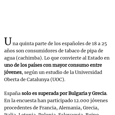
U
na quinta parte de los españoles de 18 a 25
años son consumidores de tabaco de pipa de
agua (cachimba). Lo que convierte al Estado en
uno de los países con mayor consumo entre
jóvenes
, según un estudio de la Universidad
Oberta de Catalunya (UOC).
España
solo es superada por Bulgaria y Grecia
.
En la encuesta han participado 12.000 jóvenes
procedentes de Francia, Alemania, Grecia,
Italia, Letonia, Polonia, Eslovaquia, Reino