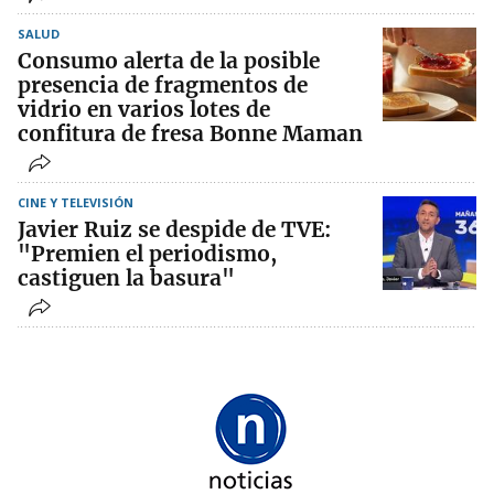
SALUD
Consumo alerta de la posible
presencia de fragmentos de
vidrio en varios lotes de
confitura de fresa Bonne Maman
CINE Y TELEVISIÓN
Javier Ruiz se despide de TVE:
"Premien el periodismo,
castiguen la basura"