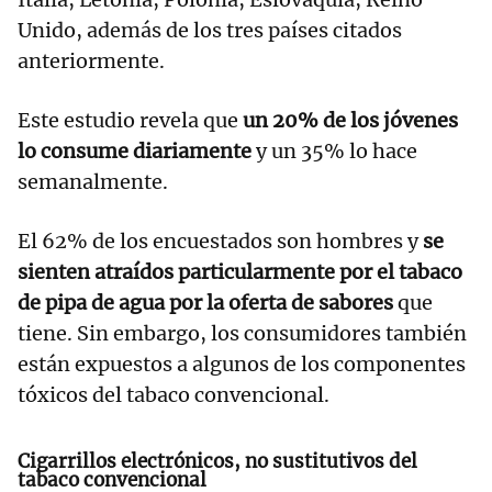
Unido, además de los tres países citados
anteriormente.
Este estudio revela que
un 20% de los jóvenes
lo consume diariamente
y un 35% lo hace
semanalmente.
El 62% de los encuestados son hombres y
se
sienten atraídos particularmente por el tabaco
de pipa de agua por la oferta de sabores
que
tiene. Sin embargo, los consumidores también
están expuestos a algunos de los componentes
tóxicos del tabaco convencional.
Cigarrillos electrónicos, no sustitutivos del
tabaco convencional