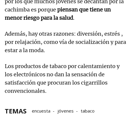
por los que muchos jóvenes se decantan por la
cachimba es porque
piensan que tiene un
menor riesgo para la salud
.
Además, hay otras razones: diversión, estrés ,
por relajación, como vía de socialización y para
estar a la moda.
Los productos de tabaco por calentamiento y
los electrónicos no dan la sensación de
satisfacción que procuran los cigarrillos
convencionales.
TEMAS
encuesta
jóvenes
tabaco