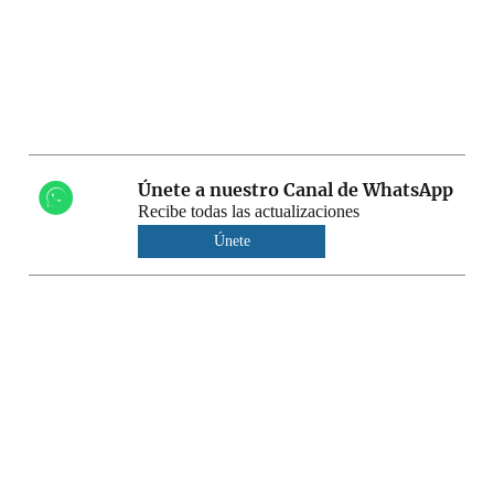
Únete a nuestro Canal de WhatsApp
Recibe todas las actualizaciones
Únete