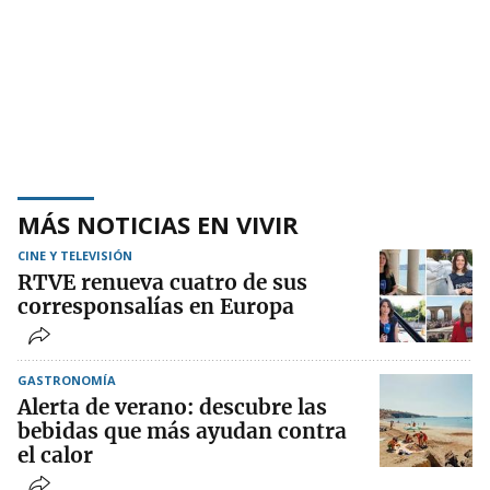
MÁS NOTICIAS EN VIVIR
CINE Y TELEVISIÓN
RTVE renueva cuatro de sus
corresponsalías en Europa
GASTRONOMÍA
Alerta de verano: descubre las
bebidas que más ayudan contra
el calor