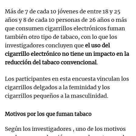
Más de 7 de cada 10 jóvenes de entre 18 y 25
años y 8 de cada 10 personas de 26 años o más
que consumen cigarrillos electrónicos fuman
también otro tipo de tabaco, con lo que los
investigadores concluyen que
el uso del
cigarrillo electrónico no tiene un impacto en la
reducción del tabaco convencional
.
Los participantes en esta encuesta vinculan los
cigarrillos delgados a la feminidad y los
cigarrillos pequeños a la masculinidad.
Motivos por los que fuman tabaco
Según los investigadores , uno de los motivos