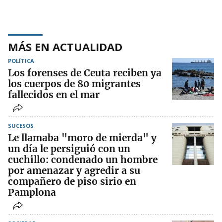
MÁS EN ACTUALIDAD
POLÍTICA
Los forenses de Ceuta reciben ya
los cuerpos de 80 migrantes
fallecidos en el mar
SUCESOS
Le llamaba "moro de mierda" y
un día le persiguió con un
cuchillo: condenado un hombre
por amenazar y agredir a su
compañero de piso sirio en
Pamplona