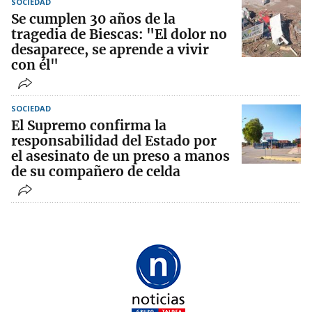
SOCIEDAD
Se cumplen 30 años de la
tragedia de Biescas: "El dolor no
desaparece, se aprende a vivir
con él"
SOCIEDAD
El Supremo confirma la
responsabilidad del Estado por
el asesinato de un preso a manos
de su compañero de celda