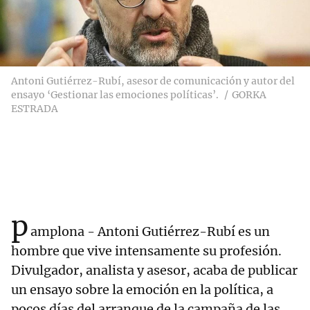
Antoni Gutiérrez-Rubí, asesor de comunicación y autor del
ensayo ‘Gestionar las emociones políticas’.
GORKA
ESTRADA
p
amplona - Antoni Gutiérrez-Rubí es un
hombre que vive intensamente su profesión.
Divulgador, analista y asesor, acaba de publicar
un ensayo sobre la emoción en la política, a
pocos días del arranque de la campaña de las