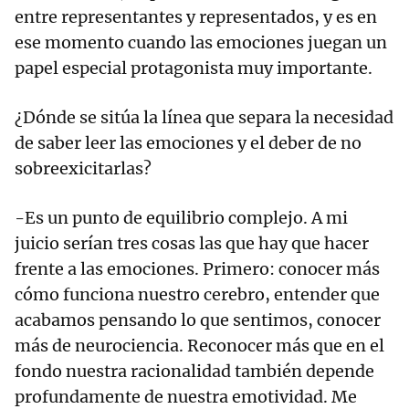
entre representantes y representados, y es en
ese momento cuando las emociones juegan un
papel especial protagonista muy importante.
¿Dónde se sitúa la línea que separa la necesidad
de saber leer las emociones y el deber de no
sobreexicitarlas?
-Es un punto de equilibrio complejo. A mi
juicio serían tres cosas las que hay que hacer
frente a las emociones. Primero: conocer más
cómo funciona nuestro cerebro, entender que
acabamos pensando lo que sentimos, conocer
más de neurociencia. Reconocer más que en el
fondo nuestra racionalidad también depende
profundamente de nuestra emotividad. Me