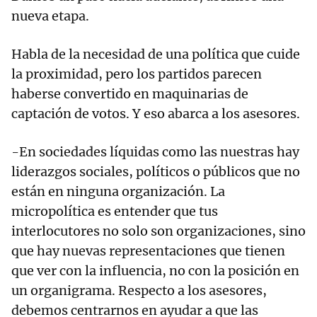
nueva etapa.
Habla de la necesidad de una política que cuide
la proximidad, pero los partidos parecen
haberse convertido en maquinarias de
captación de votos. Y eso abarca a los asesores.
-En sociedades líquidas como las nuestras hay
liderazgos sociales, políticos o públicos que no
están en ninguna organización. La
micropolítica es entender que tus
interlocutores no solo son organizaciones, sino
que hay nuevas representaciones que tienen
que ver con la influencia, no con la posición en
un organigrama. Respecto a los asesores,
debemos centrarnos en ayudar a que las