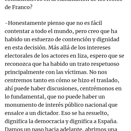
de Franco?
-Honestamente pienso que no es fácil
contentar a todo el mundo, pero creo que ha
habido un esfuerzo de contención y dignidad
en esta decisión. Más allá de los intereses
electorales de los actores en liza, espero que se
reconozca que ha habido un trato respetuoso
principalmente con las víctimas. No nos
centremos tanto en cómo se hizo el traslado,
ahí puede haber discusiones, centrémonos en
lo fundamental, que no puede haber un
monumento de interés público nacional que
ensalce a un dictador. Eso se ha resuelto,
dignifica la democracia y dignifica a España.
Damos un paso hacia adelante, abrimos una