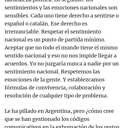
sentimientos y las emociones nacionales son
sensibles. Cada uno tiene derecho a sentirse o
español o catalán. Ese derecho es
irrenunciable. Respetar el sentimiento
nacional es un punto de partida mínimo.
Aceptar que no todo el mundo tiene el mismo
sentido nacional y eso no nos impide llegar a
acuerdos. Yo no juzgaría nunca a nadie por un
sentimiento nacional. Respetemos las
emociones de la gente. Y establezcamos
fórmulas de convivencia, colaboración y
resolución de cualquier tipo de problema.
Le ha pillado en Argentina, pero ¿cómo cree
que se han gestionado los códigos
comunicativos en la exhumación de los restos