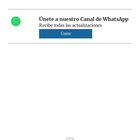
Únete a nuestro Canal de WhatsApp
Recibe todas las actualizaciones
Únete