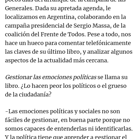
Generales. Dada su apretada agenda, le
localizamos en Argentina, colaborando en la
campaña presidencial de Sergio Massa, de la
coalición del Frente de Todos. Pese a todo, nos
hace un hueco para comentar telefónicamente
las claves de su último libro, y analizar algunos
aspectos de la actualidad más cercana.
Gestionar las emociones políticas
se llama su
libro. ¿Lo hacen peor los políticos o el grueso
de la ciudadanía?
-Las emociones políticas y sociales no son
fáciles de gestionar, en buena parte porque no
somos capaces de entenderlas ni identificarlas.
Y la política tiene que aprender a gestionar el