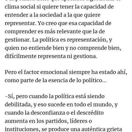
clima social si quiere tener la capacidad de
entender a la sociedad a la que quiere
representar. Yo creo que esa capacidad de
comprender es más relevante que la de
gestionar. La política es representación, y
quien no entiende bien y no comprende bien,
difícilmente representa ni gestiona.
Pero el factor emocional siempre ha estado ahí,
como parte de la esencia de lo político...
-Sí, pero cuando la política está siendo
debilitada, y eso sucede en todo el mundo, y
cuando la desconfianza o el descrédito
aumenta en los partidos, líderes o
instituciones, se produce una auténtica grieta