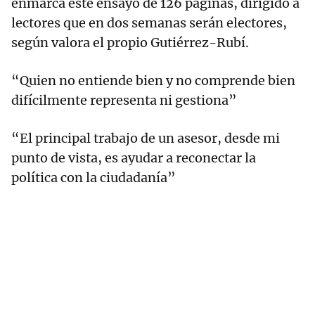
enmarca este ensayo de 126 páginas, dirigido a
lectores que en dos semanas serán electores,
según valora el propio Gutiérrez-Rubí.
“Quien no entiende bien y no comprende bien
difícilmente representa ni gestiona”
“El principal trabajo de un asesor, desde mi
punto de vista, es ayudar a reconectar la
política con la ciudadanía”