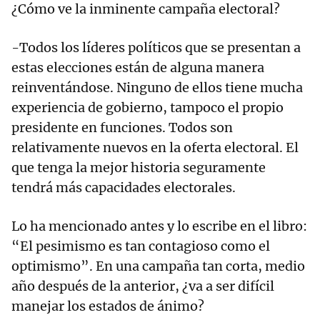
¿Cómo ve la inminente campaña electoral?
-Todos los líderes políticos que se presentan a
estas elecciones están de alguna manera
reinventándose. Ninguno de ellos tiene mucha
experiencia de gobierno, tampoco el propio
presidente en funciones. Todos son
relativamente nuevos en la oferta electoral. El
que tenga la mejor historia seguramente
tendrá más capacidades electorales.
Lo ha mencionado antes y lo escribe en el libro:
“El pesimismo es tan contagioso como el
optimismo”. En una campaña tan corta, medio
año después de la anterior, ¿va a ser difícil
manejar los estados de ánimo?