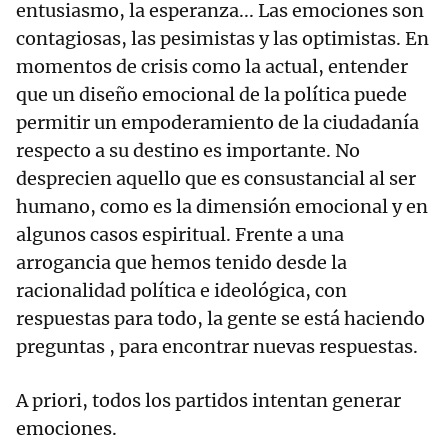
entusiasmo, la esperanza... Las emociones son
contagiosas, las pesimistas y las optimistas. En
momentos de crisis como la actual, entender
que un diseño emocional de la política puede
permitir un empoderamiento de la ciudadanía
respecto a su destino es importante. No
desprecien aquello que es consustancial al ser
humano, como es la dimensión emocional y en
algunos casos espiritual. Frente a una
arrogancia que hemos tenido desde la
racionalidad política e ideológica, con
respuestas para todo, la gente se está haciendo
preguntas , para encontrar nuevas respuestas.
A priori, todos los partidos intentan generar
emociones.