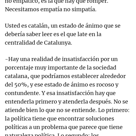
no empático, es la que hay que romper.
Necesitamos empatía no simpatía.
Usted es catalán, un estado de ánimo que se
debería saber leer es el que late en la
centralidad de Catalunya.
-Hay una realidad de insatisfacción por un
porcentaje muy importante de la sociedad
catalana, que podríamos establecer alrededor
del 50%, y ese estado de ánimo es rocoso y
contundente. Y esa insatisfacción hay que
entenderla primero y atenderla después. No se
atiende bien lo que no se entiende. Lo primero:
la política tiene que encontrar soluciones
políticas a un problema que parece que tiene
naturaleza política. Lo segundo: los