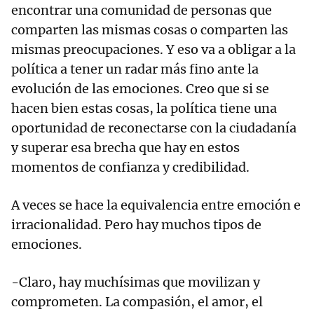
encontrar una comunidad de personas que
comparten las mismas cosas o comparten las
mismas preocupaciones. Y eso va a obligar a la
política a tener un radar más fino ante la
evolución de las emociones. Creo que si se
hacen bien estas cosas, la política tiene una
oportunidad de reconectarse con la ciudadanía
y superar esa brecha que hay en estos
momentos de confianza y credibilidad.
A veces se hace la equivalencia entre emoción e
irracionalidad. Pero hay muchos tipos de
emociones.
-Claro, hay muchísimas que movilizan y
comprometen. La compasión, el amor, el