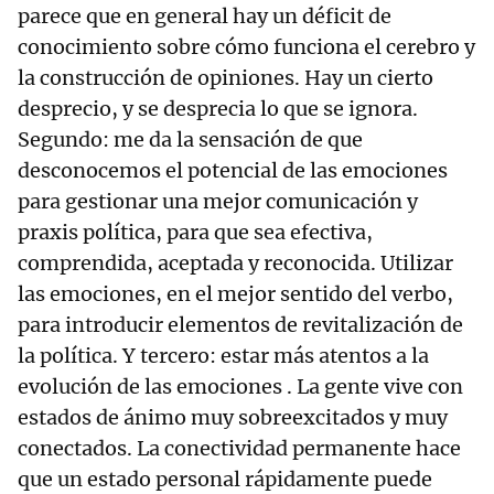
parece que en general hay un déficit de
conocimiento sobre cómo funciona el cerebro y
la construcción de opiniones. Hay un cierto
desprecio, y se desprecia lo que se ignora.
Segundo: me da la sensación de que
desconocemos el potencial de las emociones
para gestionar una mejor comunicación y
praxis política, para que sea efectiva,
comprendida, aceptada y reconocida. Utilizar
las emociones, en el mejor sentido del verbo,
para introducir elementos de revitalización de
la política. Y tercero: estar más atentos a la
evolución de las emociones . La gente vive con
estados de ánimo muy sobreexcitados y muy
conectados. La conectividad permanente hace
que un estado personal rápidamente puede