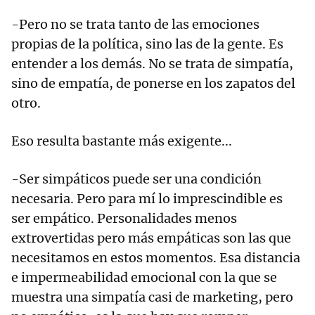
-Pero no se trata tanto de las emociones
propias de la política, sino las de la gente. Es
entender a los demás. No se trata de simpatía,
sino de empatía, de ponerse en los zapatos del
otro.
Eso resulta bastante más exigente...
-Ser simpáticos puede ser una condición
necesaria. Pero para mí lo imprescindible es
ser empático. Personalidades menos
extrovertidas pero más empáticas son las que
necesitamos en estos momentos. Esa distancia
e impermeabilidad emocional con la que se
muestra una simpatía casi de marketing, pero