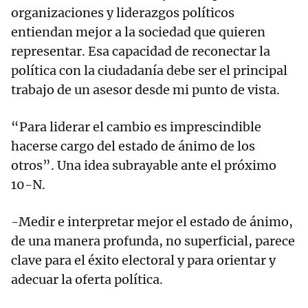
organizaciones y liderazgos políticos
entiendan mejor a la sociedad que quieren
representar. Esa capacidad de reconectar la
política con la ciudadanía debe ser el principal
trabajo de un asesor desde mi punto de vista.
“Para liderar el cambio es imprescindible
hacerse cargo del estado de ánimo de los
otros”. Una idea subrayable ante el próximo
10-N.
-Medir e interpretar mejor el estado de ánimo,
de una manera profunda, no superficial, parece
clave para el éxito electoral y para orientar y
adecuar la oferta política.