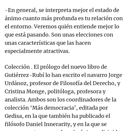
-En general, se interpreta mejor el estado de
ánimo cuanto más profunda es tu relación con
el entorno. Veremos quién entiende mejor lo
que está pasando. Son unas elecciones con
unas características que las hacen
especialmente atractivas.
Colección . El prólogo del nuevo libro de
Gutiérrez-Rubí lo han escrito el navarro Jorge
Urdánoz, profesor de Filosofía del Derecho, y
Cristina Monge, politóloga, profesora y
analista. Ambos son los coordinadores de la
colección ‘Más democracia’, editada por
Gedisa, en la que también ha publicado el
filósofo Daniel Innerarity, y en la que se