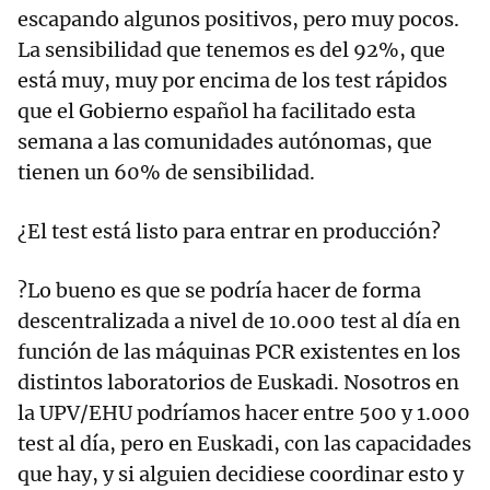
escapando algunos positivos, pero muy pocos.
La sensibilidad que tenemos es del 92%, que
está muy, muy por encima de los test rápidos
que el Gobierno español ha facilitado esta
semana a las comunidades autónomas, que
tienen un 60% de sensibilidad.
¿El test está listo para entrar en producción?
?Lo bueno es que se podría hacer de forma
descentralizada a nivel de 10.000 test al día en
función de las máquinas PCR existentes en los
distintos laboratorios de Euskadi. Nosotros en
la UPV/EHU podríamos hacer entre 500 y 1.000
test al día, pero en Euskadi, con las capacidades
que hay, y si alguien decidiese coordinar esto y