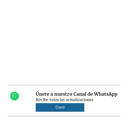
Únete a nuestro Canal de WhatsApp
Recibe todas las actualizaciones
Únete