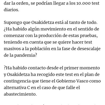
dar la orden, se podrían llegar a los 10.000 test
diarios.
Supongo que Osakidetza está al tanto de todo.
¿Ha habido algún movimiento en el sentido de
comenzar con la producción de estas pruebas,
teniendo en cuenta que se quiere hacer test
masivos a la población en la fase de desescalaje
de la pandemia?
?Ha habido contacto desde el primer momento
y Osakidetza ha recogido este test en el plan de
contingencia que tiene el Gobierno Vasco como
alternativa C en el caso de que falle el
abastecimiento.