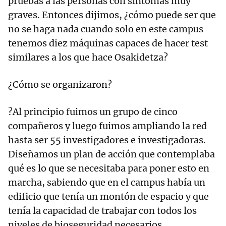
pruebas a las personas con síntomas muy
graves. Entonces dijimos, ¿cómo puede ser que
no se haga nada cuando solo en este campus
tenemos diez máquinas capaces de hacer test
similares a los que hace Osakidetza?
¿Cómo se organizaron?
?Al principio fuimos un grupo de cinco
compañeros y luego fuimos ampliando la red
hasta ser 55 investigadores e investigadoras.
Diseñamos un plan de acción que contemplaba
qué es lo que se necesitaba para poner esto en
marcha, sabiendo que en el campus había un
edificio que tenía un montón de espacio y que
tenía la capacidad de trabajar con todos los
niveles de bioseguridad necesarios.