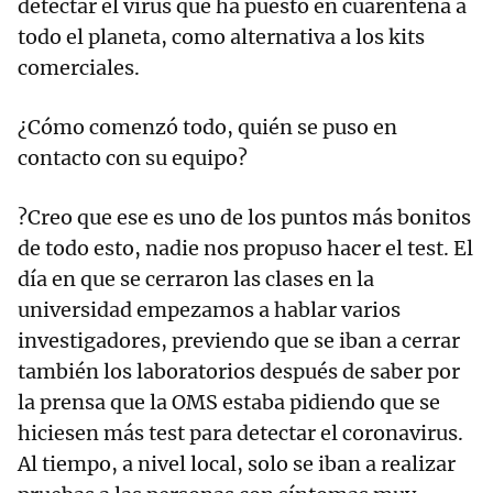
detectar el virus que ha puesto en cuarentena a
todo el planeta, como alternativa a los kits
comerciales.
¿Cómo comenzó todo, quién se puso en
contacto con su equipo?
?Creo que ese es uno de los puntos más bonitos
de todo esto, nadie nos propuso hacer el test. El
día en que se cerraron las clases en la
universidad empezamos a hablar varios
investigadores, previendo que se iban a cerrar
también los laboratorios después de saber por
la prensa que la OMS estaba pidiendo que se
hiciesen más test para detectar el coronavirus.
Al tiempo, a nivel local, solo se iban a realizar