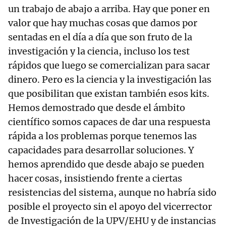
un trabajo de abajo a arriba. Hay que poner en
valor que hay muchas cosas que damos por
sentadas en el día a día que son fruto de la
investigación y la ciencia, incluso los test
rápidos que luego se comercializan para sacar
dinero. Pero es la ciencia y la investigación las
que posibilitan que existan también esos kits.
Hemos demostrado que desde el ámbito
científico somos capaces de dar una respuesta
rápida a los problemas porque tenemos las
capacidades para desarrollar soluciones. Y
hemos aprendido que desde abajo se pueden
hacer cosas, insistiendo frente a ciertas
resistencias del sistema, aunque no habría sido
posible el proyecto sin el apoyo del vicerrector
de Investigación de la UPV/EHU y de instancias