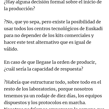
¿Hay alguna decisión formal sobre el inicio de
la producción?
?No, que yo sepa, pero existe la posibilidad de
usar todos los centros tecnológicos de Euskadi
para no depender de los kits comerciales y
hacer este test alternativo que es igual de
válido.
En caso de que llegase la orden de producir,
¿cuál sería la capacidad de respuesta?
?Habría que estructurar todo, sobre todo en el
resto de los laboratorios, porque nosotros
tenemos ya un rodaje de diez días, los equipos
dispuestos y los protocolos en marcha.