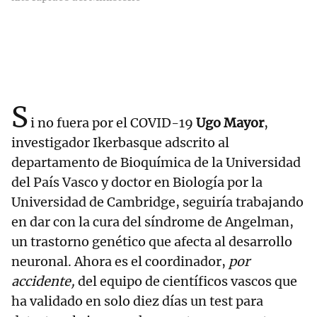
S
i no fuera por el COVID-19
Ugo Mayor
,
investigador Ikerbasque adscrito al
departamento de Bioquímica de la Universidad
del País Vasco y doctor en Biología por la
Universidad de Cambridge, seguiría trabajando
en dar con la cura del síndrome de Angelman,
un trastorno genético que afecta al desarrollo
neuronal. Ahora es el coordinador,
por
accidente,
del equipo de científicos vascos que
ha validado en solo diez días un test para