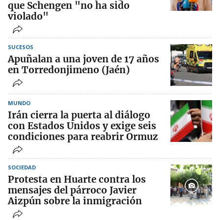
que Schengen "no ha sido
violado"
SUCESOS
Apuñalan a una joven de 17 años
en Torredonjimeno (Jaén)
MUNDO
Irán cierra la puerta al diálogo
con Estados Unidos y exige seis
condiciones para reabrir Ormuz
SOCIEDAD
Protesta en Huarte contra los
mensajes del párroco Javier
Aizpún sobre la inmigración