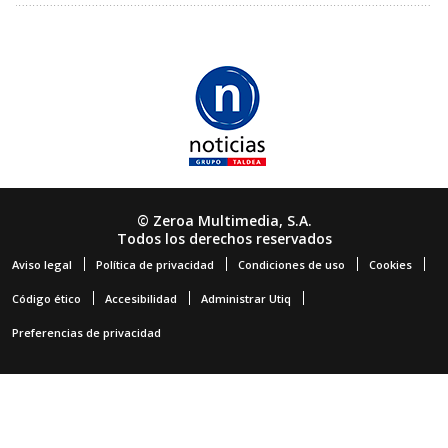
© Zeroa Multimedia, S.A.
Todos los derechos reservados
Aviso legal
Política de privacidad
Condiciones de uso
Cookies
Código ético
Accesibilidad
Administrar Utiq
Preferencias de privacidad