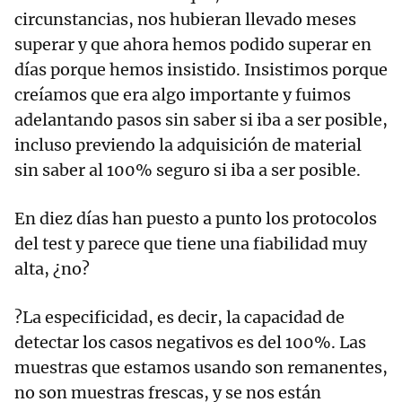
circunstancias, nos hubieran llevado meses
superar y que ahora hemos podido superar en
días porque hemos insistido. Insistimos porque
creíamos que era algo importante y fuimos
adelantando pasos sin saber si iba a ser posible,
incluso previendo la adquisición de material
sin saber al 100% seguro si iba a ser posible.
En diez días han puesto a punto los protocolos
del test y parece que tiene una fiabilidad muy
alta, ¿no?
?La especificidad, es decir, la capacidad de
detectar los casos negativos es del 100%. Las
muestras que estamos usando son remanentes,
no son muestras frescas, y se nos están