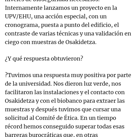
Internamente lanzamos un proyecto en la
UPV/EHU, una acción especial, con un
cronograma, puesta a punto del edificio, el
contraste de varias técnicas y una validación en
ciego con muestras de Osakidetza.
¿Y qué respuesta obtuvieron?
?Tuvimos una respuesta muy positiva por parte
de la universidad. Nos dieron luz verde, nos
facilitaron las instalaciones y el contacto con
Osakidetza y con el biobanco para extraer las
muestras y después tuvimos que cursar una
solicitud al Comité de Ética. En un tiempo
récord hemos conseguido superar todas esas
barreras burocráticas que, en otras