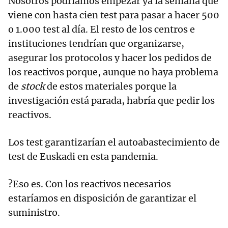
Nosotros podríamos empezar ya la semana que
viene con hasta cien test para pasar a hacer 500
o 1.000 test al día. El resto de los centros e
instituciones tendrían que organizarse,
asegurar los protocolos y hacer los pedidos de
los reactivos porque, aunque no haya problema
de
stock
de estos materiales porque la
investigación está parada, habría que pedir los
reactivos.
Los test garantizarían el autoabastecimiento de
test de Euskadi en esta pandemia.
?Eso es. Con los reactivos necesarios
estaríamos en disposición de garantizar el
suministro.