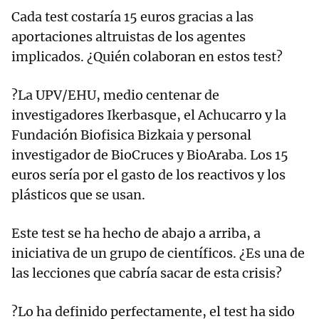
Cada test costaría 15 euros gracias a las
aportaciones altruistas de los agentes
implicados. ¿Quién colaboran en estos test?
?La UPV/EHU, medio centenar de
investigadores Ikerbasque, el Achucarro y la
Fundación Biofisica Bizkaia y personal
investigador de BioCruces y BioAraba. Los 15
euros sería por el gasto de los reactivos y los
plásticos que se usan.
Este test se ha hecho de abajo a arriba, a
iniciativa de un grupo de científicos. ¿Es una de
las lecciones que cabría sacar de esta crisis?
?Lo ha definido perfectamente, el test ha sido