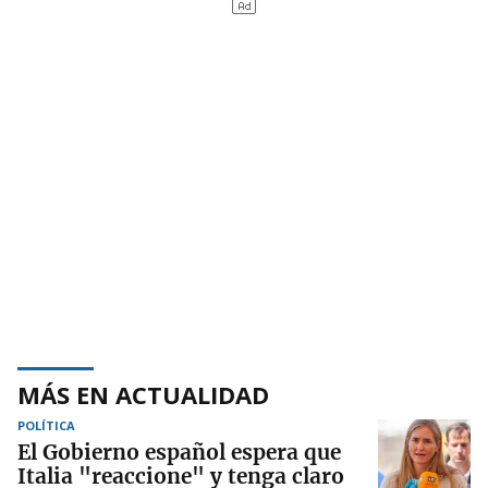
MÁS EN ACTUALIDAD
POLÍTICA
El Gobierno español espera que
Italia "reaccione" y tenga claro