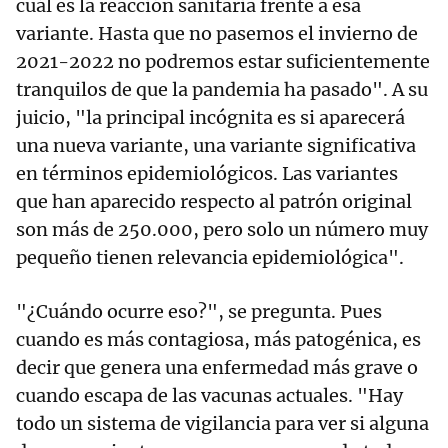
cuál es la reacción sanitaria frente a esa
variante. Hasta que no pasemos el invierno de
2021-2022 no podremos estar suficientemente
tranquilos de que la pandemia ha pasado". A su
juicio, "la principal incógnita es si aparecerá
una nueva variante, una variante significativa
en términos epidemiológicos. Las variantes
que han aparecido respecto al patrón original
son más de 250.000, pero solo un número muy
pequeño tienen relevancia epidemiológica".
"¿Cuándo ocurre eso?", se pregunta. Pues
cuando es más contagiosa, más patogénica, es
decir que genera una enfermedad más grave o
cuando escapa de las vacunas actuales. "Hay
todo un sistema de vigilancia para ver si alguna