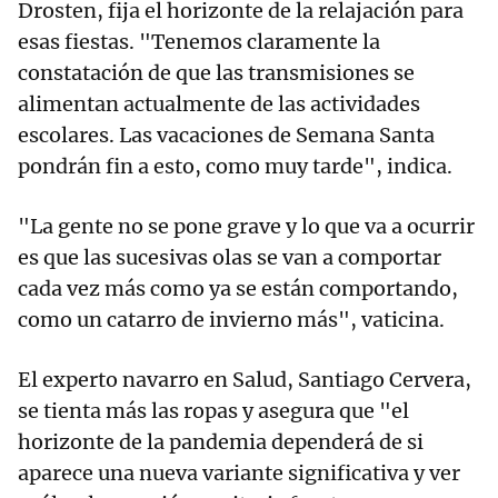
Drosten, fija el horizonte de la relajación para
esas fiestas. "Tenemos claramente la
constatación de que las transmisiones se
alimentan actualmente de las actividades
escolares. Las vacaciones de Semana Santa
pondrán fin a esto, como muy tarde", indica.
"La gente no se pone grave y lo que va a ocurrir
es que las sucesivas olas se van a comportar
cada vez más como ya se están comportando,
como un catarro de invierno más", vaticina.
El experto navarro en Salud, Santiago Cervera,
se tienta más las ropas y asegura que "el
horizonte de la pandemia dependerá de si
aparece una nueva variante significativa y ver