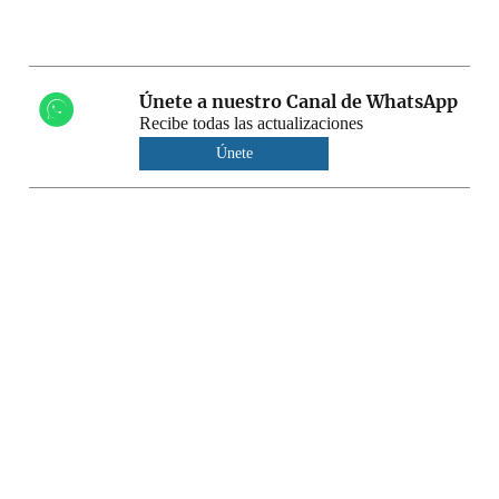
Únete a nuestro Canal de WhatsApp
Recibe todas las actualizaciones
Únete