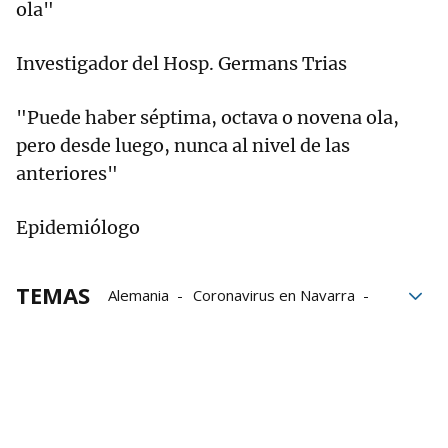
ola"
Investigador del Hosp. Germans Trias
"Puede haber séptima, octava o novena ola,
pero desde luego, nunca al nivel de las
anteriores"
Epidemiólogo
TEMAS
Alemania
Coronavirus en Navarra
inteligencia artificial
Santiago Cervera