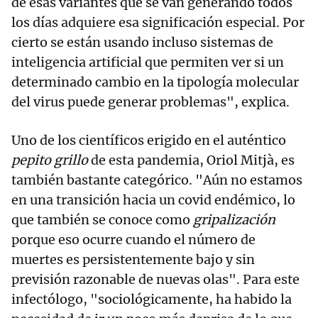
de esas variantes que se van generando todos
los días adquiere esa significación especial. Por
cierto se están usando incluso sistemas de
inteligencia artificial que permiten ver si un
determinado cambio en la tipología molecular
del virus puede generar problemas", explica.
Uno de los científicos erigido en el auténtico
pepito grillo
de esta pandemia, Oriol Mitjà, es
también bastante categórico. "Aún no estamos
en una transición hacia un covid endémico, lo
que también se conoce como
gripalización
porque eso ocurre cuando el número de
muertes es persistentemente bajo y sin
previsión razonable de nuevas olas". Para este
infectólogo, "sociológicamente, ha habido la