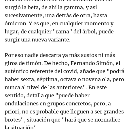
surgió la beta, de ahí la gamma, y así
sucesivamente, una detrás de otra, hasta
ómicron. Y es que, en cualquier momento y
lugar, de cualquier "rama" del árbol, puede
surgir una nueva variante.
Por eso nadie descarta ya más sustos ni más
giros de timón. De hecho, Fernando Simón, el
auténtico referente del covid, añade que "podrá
haber sexta, séptima, octava o novena ola, pero
nunca al nivel de las anteriores". En este
sentido, detalla que "puede haber
ondulaciones en grupos concretos, pero, a
priori, no es probable que lleguen a ser grandes
brotes", situación que "hará que se normalice
la situación".