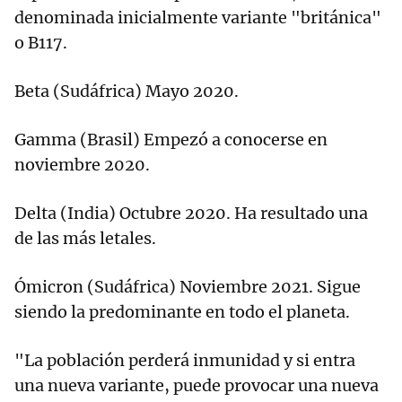
denominada inicialmente variante "británica"
o B117.
Beta (Sudáfrica) Mayo 2020.
Gamma (Brasil) Empezó a conocerse en
noviembre 2020.
Delta (India) Octubre 2020. Ha resultado una
de las más letales.
Ómicron (Sudáfrica) Noviembre 2021. Sigue
siendo la predominante en todo el planeta.
"La población perderá inmunidad y si entra
una nueva variante, puede provocar una nueva