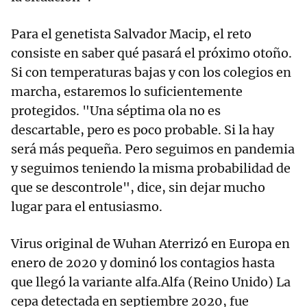
Para el genetista Salvador Macip, el reto
consiste en saber qué pasará el próximo otoño.
Si con temperaturas bajas y con los colegios en
marcha, estaremos lo suficientemente
protegidos. "Una séptima ola no es
descartable, pero es poco probable. Si la hay
será más pequeña. Pero seguimos en pandemia
y seguimos teniendo la misma probabilidad de
que se descontrole", dice, sin dejar mucho
lugar para el entusiasmo.
Virus original de Wuhan Aterrizó en Europa en
enero de 2020 y dominó los contagios hasta
que llegó la variante alfa.Alfa (Reino Unido) La
cepa detectada en septiembre 2020, fue