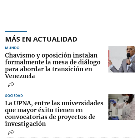
MÁS EN ACTUALIDAD
MUNDO
Chavismo y oposición instalan
formalmente la mesa de diálogo
para abordar la transición en
Venezuela
SOCIEDAD
La UPNA, entre las universidades
que mayor éxito tienen en
convocatorias de proyectos de
investigación