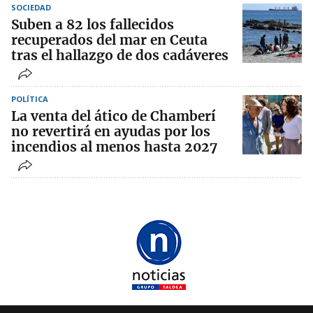
SOCIEDAD
Suben a 82 los fallecidos
recuperados del mar en Ceuta
tras el hallazgo de dos cadáveres
POLÍTICA
La venta del ático de Chamberí
no revertirá en ayudas por los
incendios al menos hasta 2027