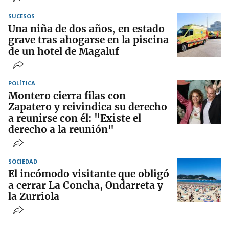
SUCESOS
Una niña de dos años, en estado
grave tras ahogarse en la piscina
de un hotel de Magaluf
POLÍTICA
Montero cierra filas con
Zapatero y reivindica su derecho
a reunirse con él: "Existe el
derecho a la reunión"
SOCIEDAD
El incómodo visitante que obligó
a cerrar La Concha, Ondarreta y
la Zurriola