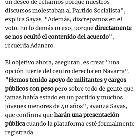
un deseo de echarnos porque nuestros
discursos molestaban al Partido Socialista",
explica Sayas. "Además, discrepamos en el
voto. En lo demás ni eso, porque
directamente
se nos ocultó el contenido del acuerdo
",
recuerda Adanero.
El objetivo ahora, aseguran, es crear "una
opción fuerte del centro derecha en Navarra".
"Hemos tenido apoyo de militantes y cargos
públicos con peso
pero sobre todo de gente que
jamas había estado en un partido y muchos
jóvenes menores de 40 años", avanza Sayas,
que confirma que
harán una presentación
pública
cuando la plataforma esté formalmente
registrada.