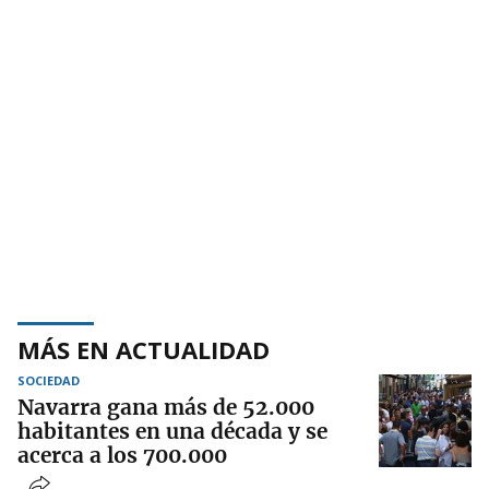
MÁS EN ACTUALIDAD
SOCIEDAD
Navarra gana más de 52.000
habitantes en una década y se
acerca a los 700.000