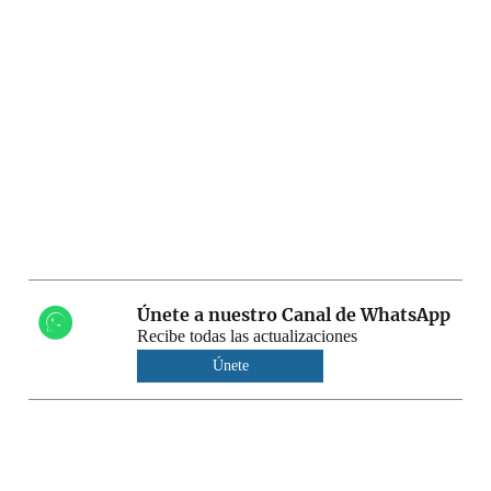
Únete a nuestro Canal de WhatsApp
Recibe todas las actualizaciones
Únete