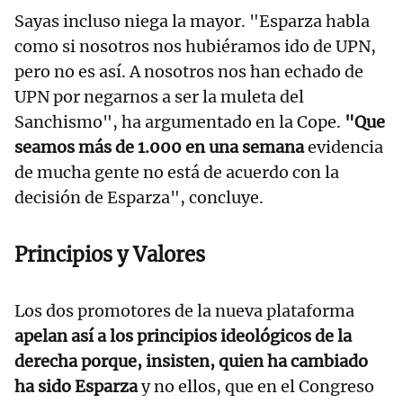
Sayas incluso niega la mayor. "Esparza habla
como si nosotros nos hubiéramos ido de UPN,
pero no es así. A nosotros nos han echado de
UPN por negarnos a ser la muleta del
Sanchismo", ha argumentado en la Cope.
"Que
seamos más de 1.000 en una semana
evidencia
de mucha gente no está de acuerdo con la
decisión de Esparza", concluye.
Principios y Valores
Los dos promotores de la nueva plataforma
apelan así a los principios ideológicos de la
derecha porque, insisten, quien ha cambiado
ha sido Esparza
y no ellos, que en el Congreso