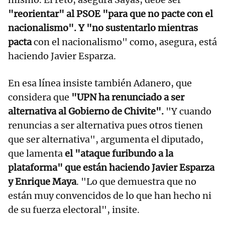
"reorientar" al PSOE "para que no pacte con el
nacionalismo". Y "no sustentarlo mientras
pacta
con el nacionalismo" como, asegura, está
haciendo Javier Esparza.
En esa línea insiste también Adanero, que
considera que
"UPN ha renunciado a ser
alternativa al Gobierno de Chivite".
"Y cuando
renuncias a ser alternativa pues otros tienen
que ser alternativa", argumenta el diputado,
que lamenta
el "ataque furibundo a la
plataforma" que están haciendo Javier Esparza
y Enrique Maya
. "Lo que demuestra que no
están muy convencidos de lo que han hecho ni
de su fuerza electoral", insite.