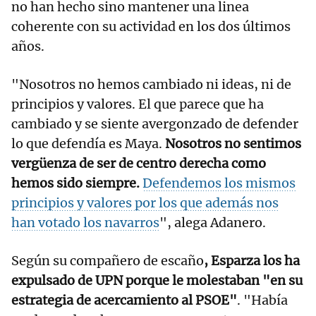
no han hecho sino mantener una linea
coherente con su actividad en los dos últimos
años.
"Nosotros no hemos cambiado ni ideas, ni de
principios y valores. El que parece que ha
cambiado y se siente avergonzado de defender
lo que defendía es Maya.
Nosotros no sentimos
vergüenza de ser de centro derecha como
hemos sido siempre.
Defendemos los mismos
principios y valores por los que además nos
han votado los navarros
", alega Adanero.
Según su compañero de escaño
, Esparza los ha
expulsado de UPN porque le molestaban "en su
estrategia de acercamiento al PSOE"
. "Había