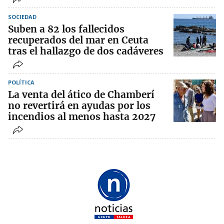
SOCIEDAD
Suben a 82 los fallecidos
recuperados del mar en Ceuta
tras el hallazgo de dos cadáveres
POLÍTICA
La venta del ático de Chamberí
no revertirá en ayudas por los
incendios al menos hasta 2027