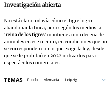
Investigación abierta
No está claro todavía cómo el tigre logró
abandonar la finca, pero según los medios la
'
reina de los tigres
' mantiene a una decena de
animales en ese recinto, en condiciones que no
se corresponden con lo que exige la ley, desde
que se le prohibió en 2022 utilizarlos para
espectáculos comerciales.
TEMAS
Policía
Alemania
Leipzig
Famosa
Población