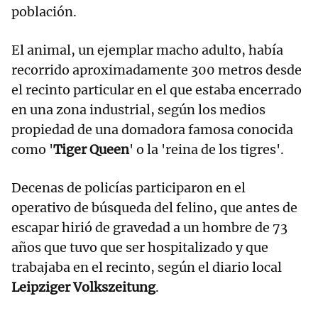
población.
El animal, un ejemplar macho adulto, había
recorrido aproximadamente 300 metros desde
el recinto particular en el que estaba encerrado
en una zona industrial, según los medios
propiedad de una domadora famosa conocida
como '
Tiger Queen
' o la 'reina de los tigres'.
Decenas de policías participaron en el
operativo de búsqueda del felino, que antes de
escapar hirió de gravedad a un hombre de 73
años que tuvo que ser hospitalizado y que
trabajaba en el recinto, según el diario local
Leipziger Volkszeitung
.