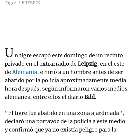
Tigre
FREEPIK
U
n tigre escapó este domingo de un recinto
privado en el extrarradio de
Leipzig
, en el este
de
Alemania
, e hirió a un hombre antes de ser
abatido por la policía aproximadamente media
hora después, según informaron varios medios
alemanes, entre ellos el diario
Bild
.
"El tigre fue abatido en una zona ajardinada",
declaró una portavoz de la policía a este medio
y confirmó que ya no existía peligro para la