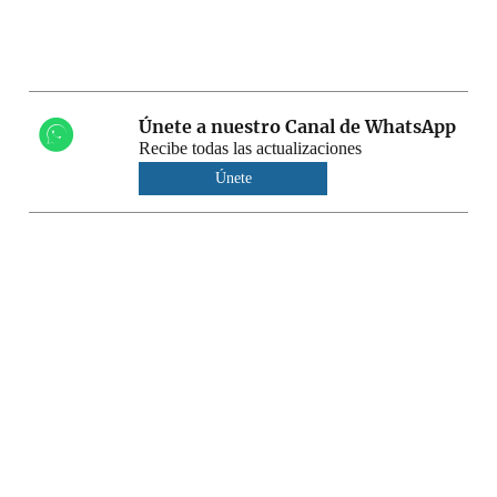
Únete a nuestro Canal de WhatsApp
Recibe todas las actualizaciones
Únete