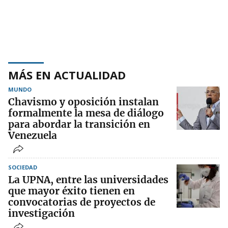
MÁS EN ACTUALIDAD
MUNDO
Chavismo y oposición instalan
formalmente la mesa de diálogo
para abordar la transición en
Venezuela
SOCIEDAD
La UPNA, entre las universidades
que mayor éxito tienen en
convocatorias de proyectos de
investigación