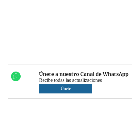
Únete a nuestro Canal de WhatsApp
Recibe todas las actualizaciones
Únete