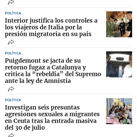
POLÍTICA
Interior justifica los controles a
los viajeros de Italia por la
presión migratoria en su país
POLÍTICA
Puigdemont se jacta de su
retorno fugaz a Catalunya y
critica la “rebeldía” del Supremo
ante la ley de Amnistía
POLÍTICA
Investigan seis presuntas
agresiones sexuales a migrantes
en Ceuta tras la entrada masiva
del 30 de julio