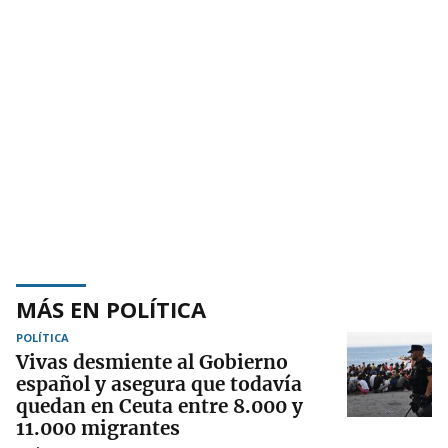
MÁS EN POLÍTICA
POLÍTICA
Vivas desmiente al Gobierno
español y asegura que todavía
quedan en Ceuta entre 8.000 y
11.000 migrantes