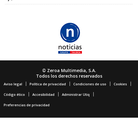
© Zeroa Multimedia, S.A.
Todos los derechos reservados
Aviso legal
Política de privacidad
Condiciones de uso
Cookies
Código ético
Accesibilidad
Administrar Utiq
Preferencias de privacidad