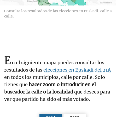
Consulta los resultados de las elecciones en Euskadi, calle a
calle.
E
n el siguiente mapa puedes consultar los
resultados de las
elecciones en Euskadi del 21A
en todos los municipios, calle por calle. Solo
tienes que
hacer zoom o introducir en el
buscador la calle o la localidad
que desees para
ver que partido ha sido el más votado.