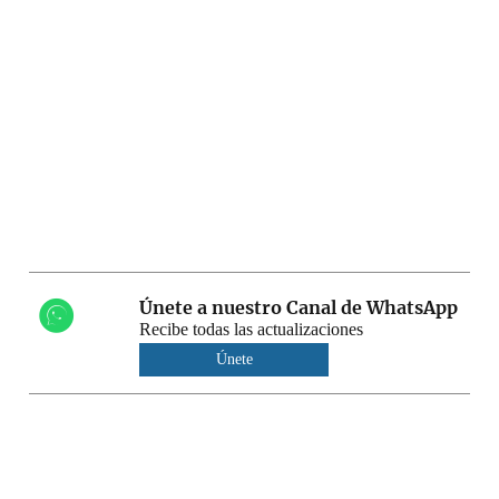
Únete a nuestro Canal de WhatsApp
Recibe todas las actualizaciones
Únete