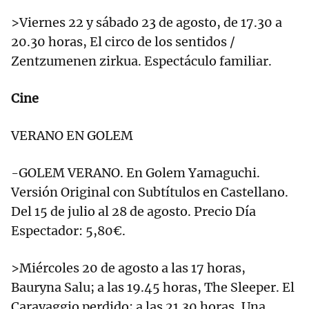
>Viernes 22 y sábado 23 de agosto, de 17.30 a
20.30 horas, El circo de los sentidos /
Zentzumenen zirkua. Espectáculo familiar.
Cine
VERANO EN GOLEM
-GOLEM VERANO. En Golem Yamaguchi.
Versión Original con Subtítulos en Castellano.
Del 15 de julio al 28 de agosto. Precio Día
Espectador: 5,80€.
>Miércoles 20 de agosto a las 17 horas,
Bauryna Salu; a las 19.45 horas, The Sleeper. El
Caravaggio perdido; a las 21.30 horas, Una