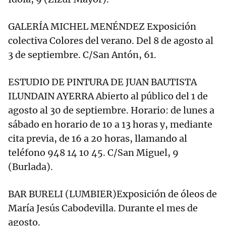
GALERÍA MICHEL MENÉNDEZ Exposición
colectiva Colores del verano. Del 8 de agosto al
3 de septiembre. C/San Antón, 61.
ESTUDIO DE PINTURA DE JUAN BAUTISTA
ILUNDAIN AYERRA Abierto al público del 1 de
agosto al 30 de septiembre. Horario: de lunes a
sábado en horario de 10 a 13 horas y, mediante
cita previa, de 16 a 20 horas, llamando al
teléfono 948 14 10 45. C/San Miguel, 9
(Burlada).
BAR BURELI (LUMBIER)Exposición de óleos de
María Jesús Cabodevilla. Durante el mes de
agosto.