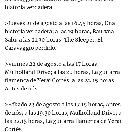
historia verdadera.
>Jueves 21 de agosto a las 16.45 horas, Una
historia verdadera; a las 19 horas, Bauryna
Salu; a las 21.30 horas, The Sleeper. El
Caravaggio perdido.
>Viernes 22 de agosto a las 17 horas,
Mulholland Drive; a las 20 horas, La guitarra
flamenca de Yerai Cortés; a las 22.15 horas,
Antes de nós.
>Sábado 23 de agosto a las 17.15 horas, Antes
de nós; a las 19.30 horas, Mulholland Drive; a
las 22.15 horas, La guitarra flamenca de Yerai
Cortés.