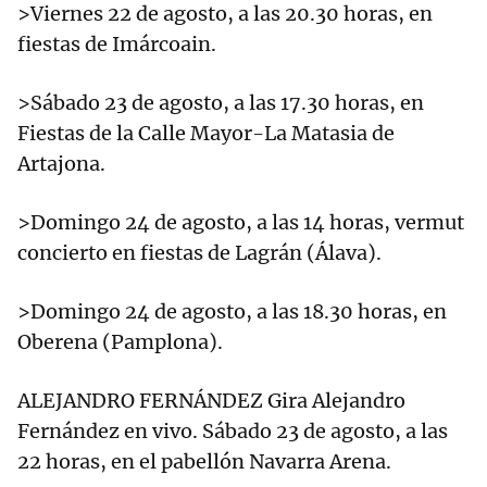
>Viernes 22 de agosto, a las 20.30 horas, en
fiestas de Imárcoain.
>Sábado 23 de agosto, a las 17.30 horas, en
Fiestas de la Calle Mayor-La Matasia de
Artajona.
>Domingo 24 de agosto, a las 14 horas, vermut
concierto en fiestas de Lagrán (Álava).
>Domingo 24 de agosto, a las 18.30 horas, en
Oberena (Pamplona).
ALEJANDRO FERNÁNDEZ Gira Alejandro
Fernández en vivo. Sábado 23 de agosto, a las
22 horas, en el pabellón Navarra Arena.