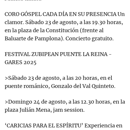
CORO GÓSPEL CADA DÍA EN SU PRESENCIA Un
clamor. Sábado 23 de agosto, a las 19.30 horas,
en la plaza de la Constitución (frente al
Baluarte de Pamplona). Concierto gratuito.
FESTIVAL ZUBIPEAN PUENTE LA REINA -
GARES 2025
>Sábado 23 de agosto, a las 20 horas, en el
puente románico, Gonzalo del Val Quinteto.
>Domingo 24 de agosto, a las 12.30 horas, en la
plaza Julián Mena, jam session.
‘CARICIAS PARA EL ESPÍRITU’ Experiencia en