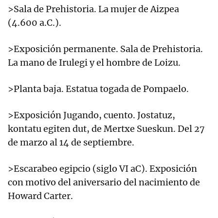
>Sala de Prehistoria. La mujer de Aizpea
(4.600 a.C.).
>Exposición permanente. Sala de Prehistoria.
La mano de Irulegi y el hombre de Loizu.
>Planta baja. Estatua togada de Pompaelo.
>Exposición Jugando, cuento. Jostatuz,
kontatu egiten dut, de Mertxe Sueskun. Del 27
de marzo al 14 de septiembre.
>Escarabeo egipcio (siglo VI aC). Exposición
con motivo del aniversario del nacimiento de
Howard Carter.