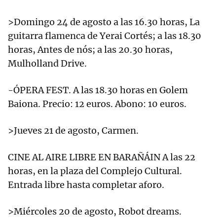
>Domingo 24 de agosto a las 16.30 horas, La
guitarra flamenca de Yerai Cortés; a las 18.30
horas, Antes de nós; a las 20.30 horas,
Mulholland Drive.
-ÓPERA FEST. A las 18.30 horas en Golem
Baiona. Precio: 12 euros. Abono: 10 euros.
>Jueves 21 de agosto, Carmen.
CINE AL AIRE LIBRE EN BARAÑÁIN A las 22
horas, en la plaza del Complejo Cultural.
Entrada libre hasta completar aforo.
>Miércoles 20 de agosto, Robot dreams.