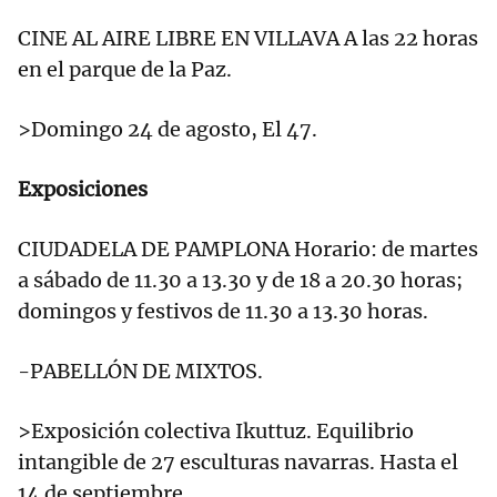
CINE AL AIRE LIBRE EN VILLAVA A las 22 horas
en el parque de la Paz.
>Domingo 24 de agosto, El 47.
Exposiciones
CIUDADELA DE PAMPLONA Horario: de martes
a sábado de 11.30 a 13.30 y de 18 a 20.30 horas;
domingos y festivos de 11.30 a 13.30 horas.
-PABELLÓN DE MIXTOS.
>Exposición colectiva Ikuttuz. Equilibrio
intangible de 27 esculturas navarras. Hasta el
14 de septiembre.