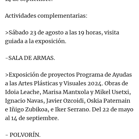
Actividades complementarias:
>Sábado 23 de agosto a las 19 horas, visita
guiada a la exposición.
-SALA DE ARMAS.
>Exposición de proyectos Programa de Ayudas
a las Artes Plásticas y Visuales 2024. Obras de
Idoia Leache, Marisa Mantxola y Mikel Usetxi,
Ignacio Navas, Javier Ozcoidi, Oskia Paternain
e Iñigo Zubikoa, e Iker Serrano. Del 22 de mayo
al 14 de septiembre.
- POLVORÍN.