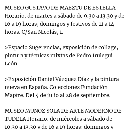
MUSEO GUSTAVO DE MAEZTU DE ESTELLA
Horario: de martes a sábado de 9.30 a 13.30 y de
16 a 19 horas; domingos y festivos de 11 a 14
horas. C/San Nicolás, 1.
>Espacio Sugerencias, exposición de collage,
pintura y técnicas mixtas de Pedro Irulegui
León.
>Exposición Daniel Vázquez Díaz y la pintura
nueva en España. Colecciones Fundación
Mapfre. Del 4 de julio al 28 de septiembre.
MUSEO MUÑOZ SOLA DE ARTE MODERNO DE
TUDELA Horario: de miércoles a sábado de
10.30 a 13.30 y de 16 a 19 horas; domingos y