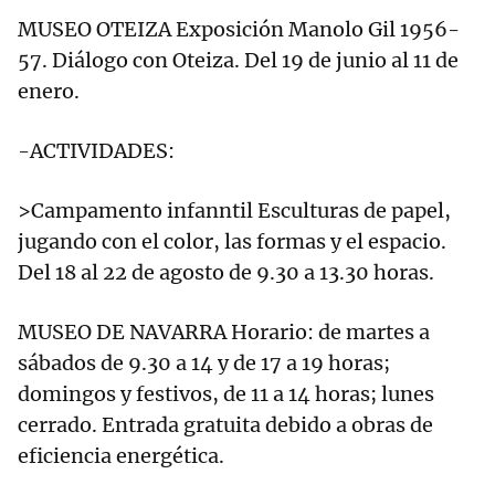
MUSEO OTEIZA Exposición Manolo Gil 1956-
57. Diálogo con Oteiza. Del 19 de junio al 11 de
enero.
-ACTIVIDADES:
>Campamento infanntil Esculturas de papel,
jugando con el color, las formas y el espacio.
Del 18 al 22 de agosto de 9.30 a 13.30 horas.
MUSEO DE NAVARRA Horario: de martes a
sábados de 9.30 a 14 y de 17 a 19 horas;
domingos y festivos, de 11 a 14 horas; lunes
cerrado. Entrada gratuita debido a obras de
eficiencia energética.