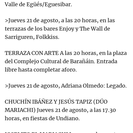
Valle de Egüés/Eguesibar.
>Jueves 21 de agosto, a las 20 horas, en las
terrazas de los bares Enjoy y The Wall de
Sarriguren, Folkkiss.
TERRAZA CON ARTE A las 20 horas, en la plaza
del Complejo Cultural de Barañáin. Entrada
libre hasta completar aforo.
>Jueves 21 de agosto, Adriana Olmedo: Legado.
CHUCHÍN IBÁÑEZ Y JESÚS TAPIZ (DÚO
MARIACHI) Jueves 21 de agosto, a las 17.30
horas, en fiestas de Undiano.