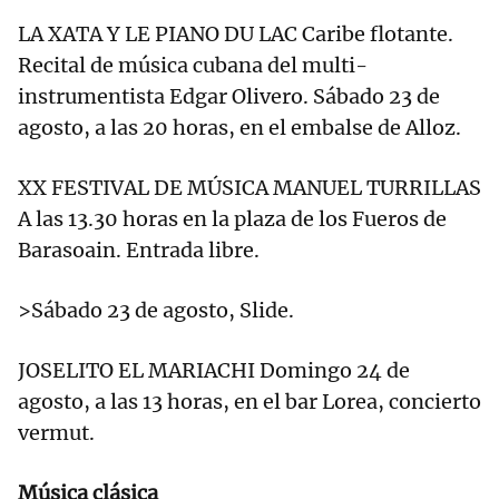
LA XATA Y LE PIANO DU LAC Caribe flotante.
Recital de música cubana del multi-
instrumentista Edgar Olivero. Sábado 23 de
agosto, a las 20 horas, en el embalse de Alloz.
XX FESTIVAL DE MÚSICA MANUEL TURRILLAS
A las 13.30 horas en la plaza de los Fueros de
Barasoain. Entrada libre.
>Sábado 23 de agosto, Slide.
JOSELITO EL MARIACHI Domingo 24 de
agosto, a las 13 horas, en el bar Lorea, concierto
vermut.
Música clásica