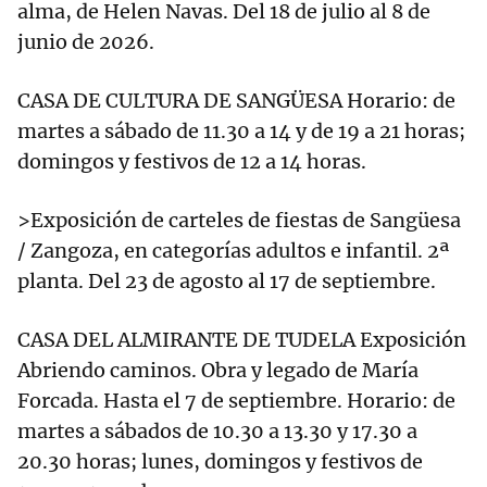
alma, de Helen Navas. Del 18 de julio al 8 de
junio de 2026.
CASA DE CULTURA DE SANGÜESA Horario: de
martes a sábado de 11.30 a 14 y de 19 a 21 horas;
domingos y festivos de 12 a 14 horas.
>Exposición de carteles de fiestas de Sangüesa
/ Zangoza, en categorías adultos e infantil. 2ª
planta. Del 23 de agosto al 17 de septiembre.
CASA DEL ALMIRANTE DE TUDELA Exposición
Abriendo caminos. Obra y legado de María
Forcada. Hasta el 7 de septiembre. Horario: de
martes a sábados de 10.30 a 13.30 y 17.30 a
20.30 horas; lunes, domingos y festivos de