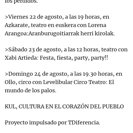
los perdidos.
>Viernes 22 de agosto, a las 19 horas, en
Azkarate, teatro en euskera con Lorena
Arangoa:Aranburugoitiarrak herri kirolak.
>Sábado 23 de agosto, a las 12 horas, teatro con
Xabi Artieda: Festa, fiesta, party, party!!
>Domingo 24 de agosto, a las 19.30 horas, en
Ollo, circo con Levelibular Circo Teatro: El
mundo de los palos.
KUL, CULTURA EN EL CORAZÓN DEL PUEBLO
Proyecto impulsado por TDiferencia.