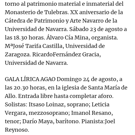
torno al patrimonio material e inmaterial del
Monasterio de Tulebras. XX aniversario de la
Cátedra de Patrimonio y Arte Navarro de la
Universidad de Navarra. Sábado 23 de agosto a
las 18.30 horas. Álvaro Cía Mina, organista.
MªJosé Tarifa Castilla, Universidad de
Zaragoza. RicardoFernández Gracia,
Universidad de Navarra.
GALA LÍRICA AGAO Domingo 24 de agosto, a
las 20.30 horas, en la iglesia de Santa María de
Allo. Entrada libre hasta completar aforo.
Solistas: Itsaso Loinaz, soprano; Leticia
Vergara, mezzosoprano; Imanol Resano,
tenor; Darío Maya, barítono. Pianista:Joel
Reynoso.