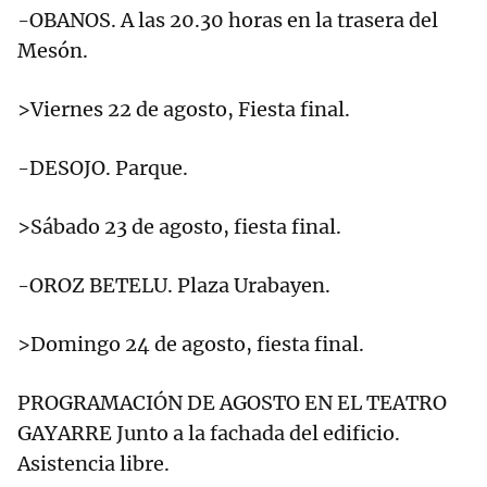
-OBANOS. A las 20.30 horas en la trasera del
Mesón.
>Viernes 22 de agosto, Fiesta final.
-DESOJO. Parque.
>Sábado 23 de agosto, fiesta final.
-OROZ BETELU. Plaza Urabayen.
>Domingo 24 de agosto, fiesta final.
PROGRAMACIÓN DE AGOSTO EN EL TEATRO
GAYARRE Junto a la fachada del edificio.
Asistencia libre.