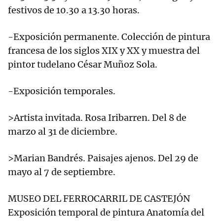
festivos de 10.30 a 13.30 horas.
-Exposición permanente. Colección de pintura
francesa de los siglos XIX y XX y muestra del
pintor tudelano César Muñoz Sola.
-Exposición temporales.
>Artista invitada. Rosa Iribarren. Del 8 de
marzo al 31 de diciembre.
>Marian Bandrés. Paisajes ajenos. Del 29 de
mayo al 7 de septiembre.
MUSEO DEL FERROCARRIL DE CASTEJÓN
Exposición temporal de pintura Anatomía del