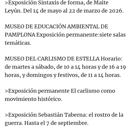
>Exposición Sintaxis de forma, de Maite
Leyún. Del 14 de mayo al 22 de marzo de 2026.
MUSEO DE EDUCACIÓN AMBIENTAL DE
PAMPLONA Exposición permanente:siete salas
temáticas.
MUSEO DEL CARLISMO DE ESTELLA Horario:
de martes a sábado, de 10 a 14 horas y de 16 a 19
horas, y domingos y festivos, de 11 a 14 horas.
>Exposición permanente El carlismo como
movimiento histórico.
>Exposición Sebastián Taberna: el rostro de la
guerra. Hasta el 7 de septiembre.