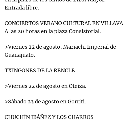
Entrada libre.
CONCIERTOS VERANO CULTURAL EN VILLAVA
A las 20 horas en la plaza Consistorial.
>Viernes 22 de agosto, Mariachi Imperial de
Guanajuato.
TXINGONES DE LA RENCLE
>Viernes 22 de agosto en Oteiza.
>Sábado 23 de agosto en Gorriti.
CHUCHÍN IBÁÑEZ Y LOS CHARROS