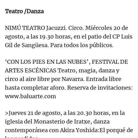
Teatro /Danza
NIMÚ TEATRO Jacuzzi. Circo. Miércoles 20 de
agosto, a las 19.30 horas, en el patio del CP Luis
Gil de Sangüesa. Para todos los públicos.
‘CON LOS PIES EN LAS NUBES’, FESTIVAL DE
ARTES ESCÉNICAS Teatro, magia, danza y
circo al aire libre por Navarra. Entrada libre
hasta completar aforo. Reserva de invitaciones:
www.baluarte.com
>Jueves 21 de agosto, a las 20.30 horas, en la
iglesia del Monasterio de Iratxe, danza
contemporánea con Akira Yoshida:El porqué de