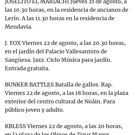
JOSELITO EL MARIACHI Jueves 21 de agosto, a
las 10.30 horas, en la residencia de ancianos de
Lerín. A las 11.30 horas en la residencia de
Mendavia.
J. FOX Viernes 22 de agosto, a las 20.30 horas,
en el jardín del Palacio Vallesantoro de
Sangüesa. Jazz. Ciclo Música para jardín.
Entrada gratuita.
BUNKER BATTLES Batalla de gallos. Rap.
Viernes 22 de agosto, a las 18 horas, en la plaza
exterior del centro cultural de Noáin. Para
público joven y adulto.
KBLESS Viernes 22 de agosto, a las 20 horas,
en la plaza de los Olmos de Zizur Mayor.