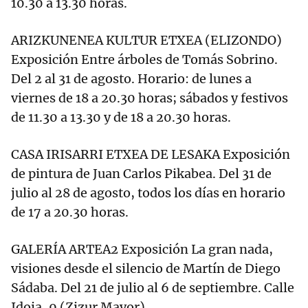
10.30 a 13.30 horas.
ARIZKUNENEA KULTUR ETXEA (ELIZONDO)
Exposición Entre árboles de Tomás Sobrino.
Del 2 al 31 de agosto. Horario: de lunes a
viernes de 18 a 20.30 horas; sábados y festivos
de 11.30 a 13.30 y de 18 a 20.30 horas.
CASA IRISARRI ETXEA DE LESAKA Exposición
de pintura de Juan Carlos Pikabea. Del 31 de
julio al 28 de agosto, todos los días en horario
de 17 a 20.30 horas.
GALERÍA ARTEA2 Exposición La gran nada,
visiones desde el silencio de Martín de Diego
Sádaba. Del 21 de julio al 6 de septiembre. Calle
Idoia, 9 (Zizur Mayor).