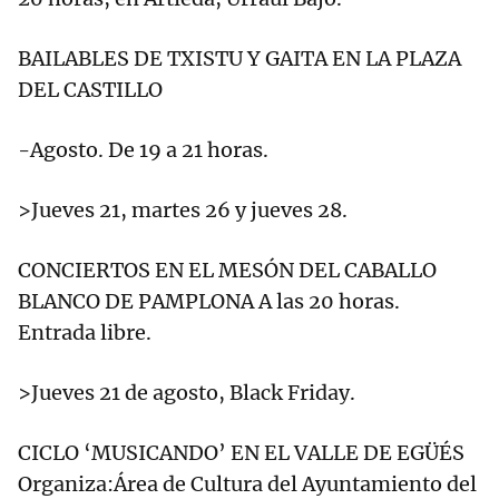
BAILABLES DE TXISTU Y GAITA EN LA PLAZA
DEL CASTILLO
-Agosto. De 19 a 21 horas.
>Jueves 21, martes 26 y jueves 28.
CONCIERTOS EN EL MESÓN DEL CABALLO
BLANCO DE PAMPLONA A las 20 horas.
Entrada libre.
>Jueves 21 de agosto, Black Friday.
CICLO ‘MUSICANDO’ EN EL VALLE DE EGÜÉS
Organiza:Área de Cultura del Ayuntamiento del