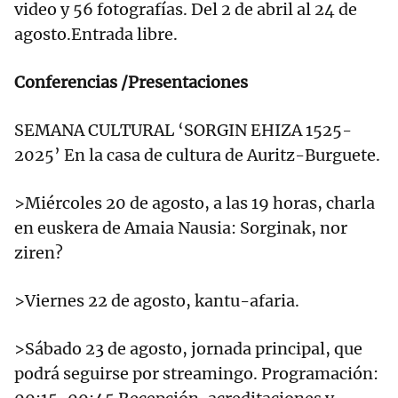
video y 56 fotografías. Del 2 de abril al 24 de
agosto.Entrada libre.
Conferencias /Presentaciones
SEMANA CULTURAL ‘SORGIN EHIZA 1525-
2025’ En la casa de cultura de Auritz-Burguete.
>Miércoles 20 de agosto, a las 19 horas, charla
en euskera de Amaia Nausia: Sorginak, nor
ziren?
>Viernes 22 de agosto, kantu-afaria.
>Sábado 23 de agosto, jornada principal, que
podrá seguirse por streamingo. Programación: