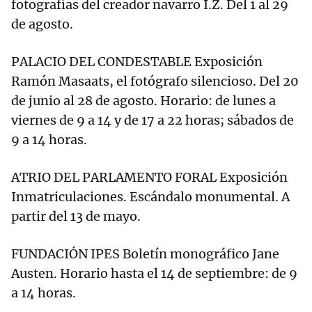
fotografías del creador navarro I.Z. Del 1 al 29
de agosto.
PALACIO DEL CONDESTABLE Exposición
Ramón Masaats, el fotógrafo silencioso. Del 20
de junio al 28 de agosto. Horario: de lunes a
viernes de 9 a 14 y de 17 a 22 horas; sábados de
9 a 14 horas.
ATRIO DEL PARLAMENTO FORAL Exposición
Inmatriculaciones. Escándalo monumental. A
partir del 13 de mayo.
FUNDACIÓN IPES Boletín monográfico Jane
Austen. Horario hasta el 14 de septiembre: de 9
a 14 horas.