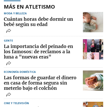
MÁS EN ATLETISMO
MODA Y BELLEZA
Cuántas horas debe dormir un
bebé según su edad
GENTE
La importancia del peinado en
los famosos: de reclamos a la
luna a "nuevas eras"
ECONOMÍA DOMÉSTICA
Las formas de guardar el dinero
en casa de forma segura sin
meterlo bajo el colchón
CINE Y TELEVISIÓN