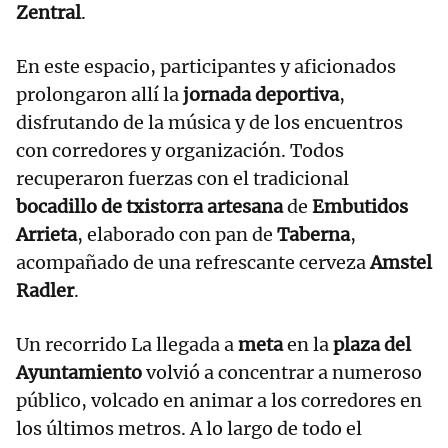
Zentral
.
En este espacio, participantes y aficionados
prolongaron allí la
jornada deportiva
,
disfrutando de la música y de los encuentros
con corredores y organización. Todos
recuperaron fuerzas con el tradicional
bocadillo de txistorra artesana
de
Embutidos
Arrieta
, elaborado con pan de
Taberna
,
acompañado de una refrescante cerveza
Amstel
Radler
.
Un recorrido La llegada a
meta
en la
plaza del
Ayuntamiento
volvió a concentrar a numeroso
público, volcado en animar a los corredores en
los últimos metros. A lo largo de todo el