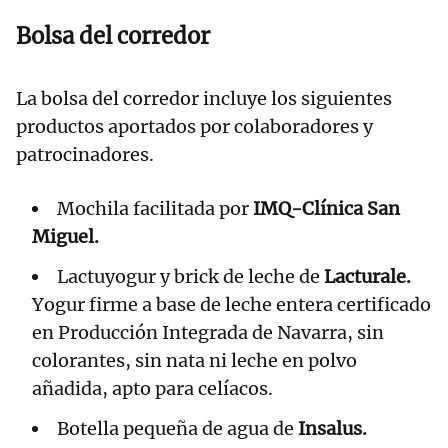
Bolsa del corredor
La bolsa del corredor incluye los siguientes
productos aportados por colaboradores y
patrocinadores.
Mochila facilitada por
IMQ-Clínica San
Miguel.
Lactuyogur y brick de leche de
Lacturale.
Yogur firme a base de leche entera certificado
en Producción Integrada de Navarra, sin
colorantes, sin nata ni leche en polvo
añadida, apto para celíacos.
Botella pequeña de agua de
Insalus.