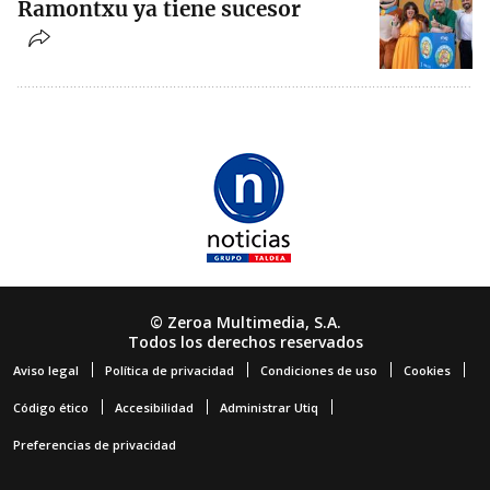
Ramontxu ya tiene sucesor
© Zeroa Multimedia, S.A.
Todos los derechos reservados
Aviso legal
Política de privacidad
Condiciones de uso
Cookies
Código ético
Accesibilidad
Administrar Utiq
Preferencias de privacidad